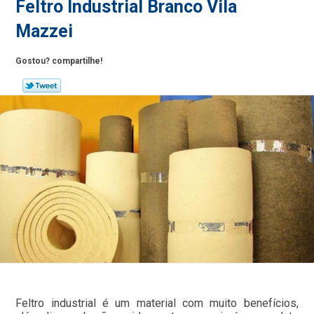
Feltro Industrial Branco Vila
Mazzei
Gostou? compartilhe!
Feltro industrial é um material com muito benefícios,