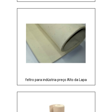
feltro para indústria preço Alto da Lapa