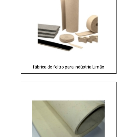
fábrica de feltro para indústria Limão