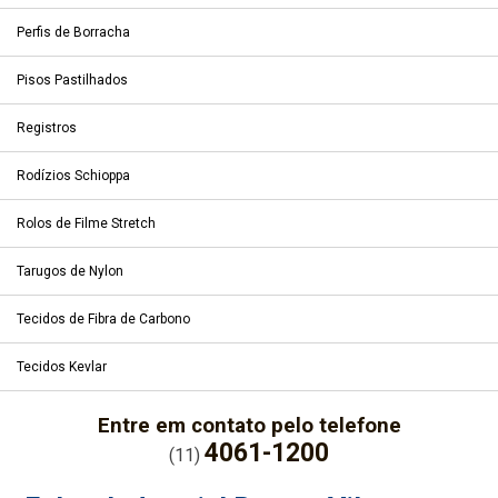
Perfis de Borracha
Pisos Pastilhados
Registros
Rodízios Schioppa
Rolos de Filme Stretch
Tarugos de Nylon
Tecidos de Fibra de Carbono
Tecidos Kevlar
Entre em contato pelo telefone
4061-1200
(11)