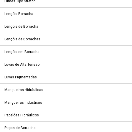
Filmes Tipo Stretch
Lençóis Borracha
Lençóis de Borracha
Lençóis de Borrachas
Lençóis em Borracha
Luvas de Alta Tensão
Luvas Pigmentadas
Mangueiras Hidráulicas
Mangueiras Industriais
Papelões Hidráulicos
Peças de Borracha