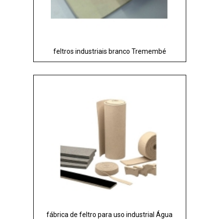
feltros industriais branco Tremembé
fábrica de feltro para uso industrial Água