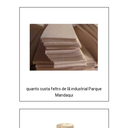
quanto custa feltro de lã industrial Parque
Mandaqui