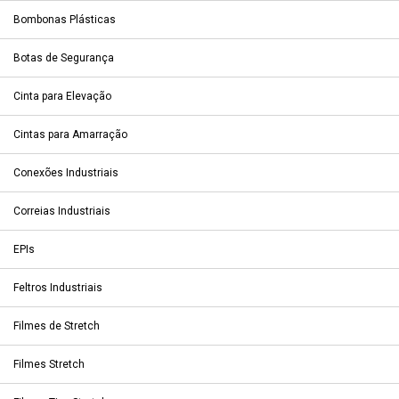
Bombonas Plásticas
Botas de Segurança
Cinta para Elevação
Cintas para Amarração
Conexões Industriais
Correias Industriais
EPIs
Feltros Industriais
Filmes de Stretch
Filmes Stretch