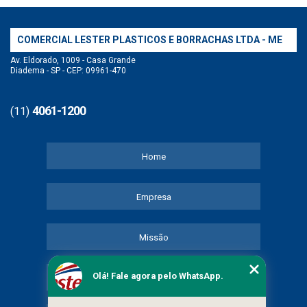
COMERCIAL LESTER PLASTICOS E BORRACHAS LTDA - ME
Av. Eldorado, 1009 - Casa Grande
Diadema - SP - CEP: 09961-470
4061-1200
(11)
Home
Empresa
Missão
Olá! Fale agora pelo WhatsApp.
Serviços