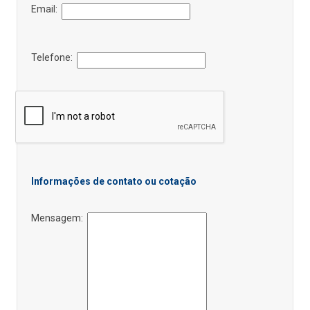
Email:
Telefone:
Informações de contato ou cotação
Mensagem: