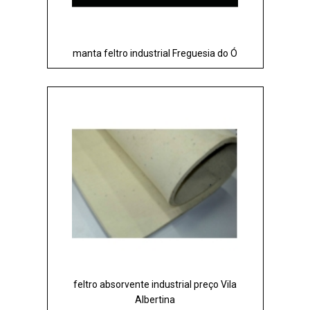
manta feltro industrial Freguesia do Ó
feltro absorvente industrial preço Vila
Albertina