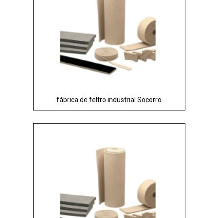
fábrica de feltro industrial Socorro