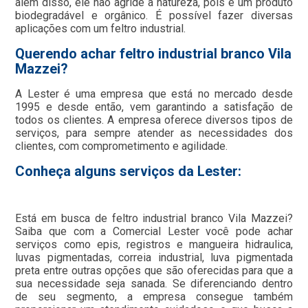
além disso, ele não agride a natureza, pois é um produto
biodegradável e orgânico. É possível fazer diversas
aplicações com um feltro industrial.
Querendo achar feltro industrial branco Vila
Mazzei?
A Lester é uma empresa que está no mercado desde
1995 e desde então, vem garantindo a satisfação de
todos os clientes. A empresa oferece diversos tipos de
serviços, para sempre atender as necessidades dos
clientes, com comprometimento e agilidade.
Conheça alguns serviços da Lester:
Está em busca de feltro industrial branco Vila Mazzei?
Saiba que com a Comercial Lester você pode achar
serviços como epis, registros e mangueira hidraulica,
luvas pigmentadas, correia industrial, luva pigmentada
preta entre outras opções que são oferecidas para que a
sua necessidade seja sanada. Se diferenciando dentro
de seu segmento, a empresa consegue também