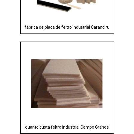
fábrica de placa de feltro industrial Carandiru
quanto custa feltro industrial Campo Grande