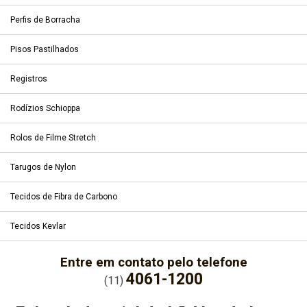
Perfis de Borracha
Pisos Pastilhados
Registros
Rodízios Schioppa
Rolos de Filme Stretch
Tarugos de Nylon
Tecidos de Fibra de Carbono
Tecidos Kevlar
Entre em contato pelo telefone
4061-1200
(11)