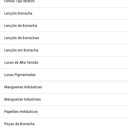
Filmes Tipo Stretch
Lençóis Borracha
Lençóis de Borracha
Lençóis de Borrachas
Lençóis em Borracha
Luvas de Alta Tensão
Luvas Pigmentadas
Mangueiras Hidráulicas
Mangueiras Industriais
Papelões Hidráulicos
Peças de Borracha