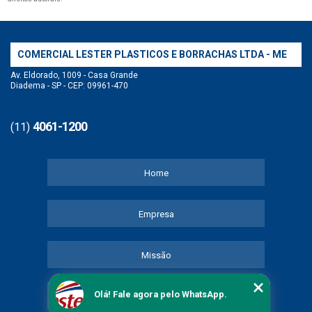
COMERCIAL LESTER PLASTICOS E BORRACHAS LTDA - ME
Av. Eldorado, 1009 - Casa Grande
Diadema - SP - CEP: 09961-470
4061-1200
(11)
Home
Empresa
Missão
Olá! Fale agora pelo WhatsApp.
Serviços