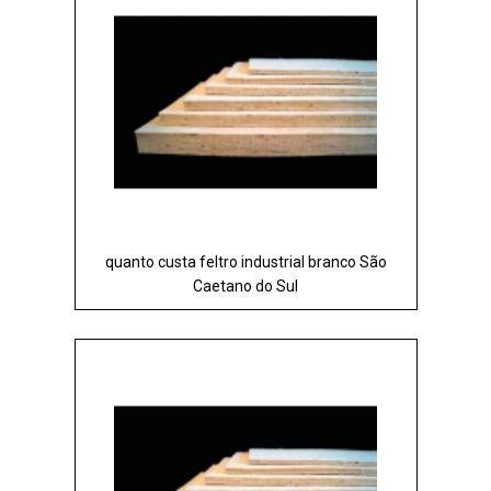
quanto custa feltro industrial branco São
Caetano do Sul