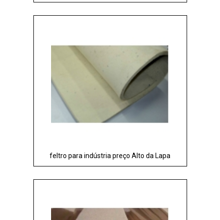
feltro para indústria preço Alto da Lapa