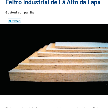
Feltro Industrial de Lã Alto da Lapa
Gostou? compartilhe!