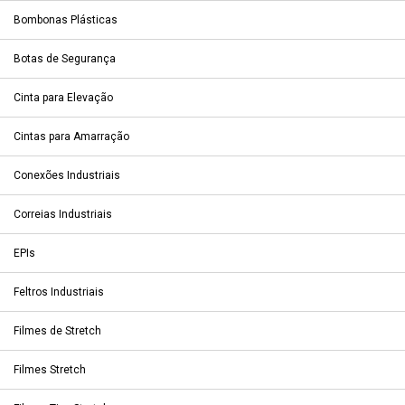
Bombonas Plásticas
Botas de Segurança
Cinta para Elevação
Cintas para Amarração
Conexões Industriais
Correias Industriais
EPIs
Feltros Industriais
Filmes de Stretch
Filmes Stretch