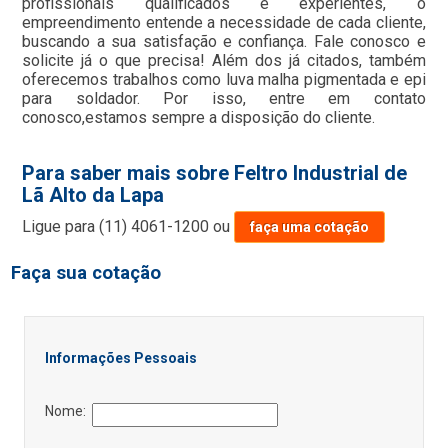
profissionais qualificados e experientes, o
empreendimento entende a necessidade de cada cliente,
buscando a sua satisfação e confiança. Fale conosco e
solicite já o que precisa! Além dos já citados, também
oferecemos trabalhos como luva malha pigmentada e epi
para soldador. Por isso, entre em contato
conosco,estamos sempre a disposição do cliente.
Para saber mais sobre Feltro Industrial de
Lã Alto da Lapa
Ligue para
(11) 4061-1200
ou
faça uma cotação
Faça sua cotação
Informações Pessoais
Nome: