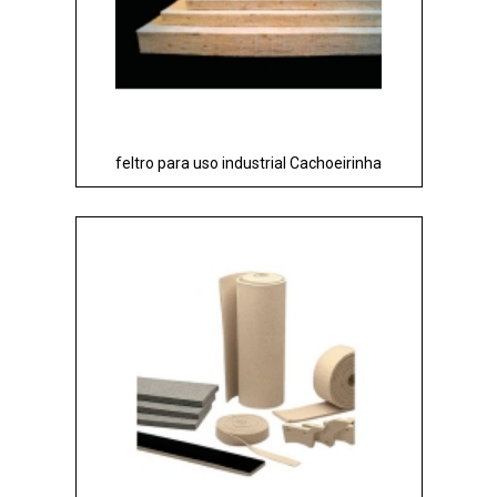
feltro para uso industrial Cachoeirinha