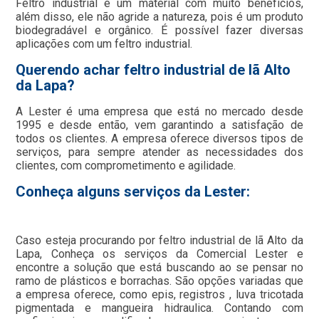
Feltro industrial é um material com muito benefícios,
além disso, ele não agride a natureza, pois é um produto
biodegradável e orgânico. É possível fazer diversas
aplicações com um feltro industrial.
Querendo achar feltro industrial de lã Alto
da Lapa?
A Lester é uma empresa que está no mercado desde
1995 e desde então, vem garantindo a satisfação de
todos os clientes. A empresa oferece diversos tipos de
serviços, para sempre atender as necessidades dos
clientes, com comprometimento e agilidade.
Conheça alguns serviços da Lester:
Caso esteja procurando por feltro industrial de lã Alto da
Lapa, Conheça os serviços da Comercial Lester e
encontre a solução que está buscando ao se pensar no
ramo de plásticos e borrachas. São opções variadas que
a empresa oferece, como epis, registros , luva tricotada
pigmentada e mangueira hidraulica. Contando com