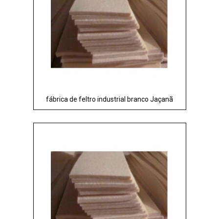
fábrica de feltro industrial branco Jaçanã