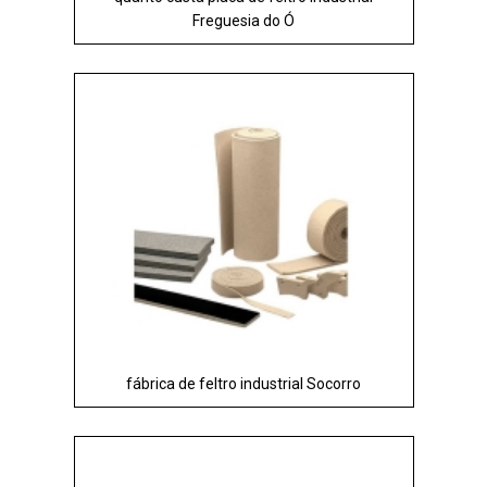
Freguesia do Ó
fábrica de feltro industrial Socorro