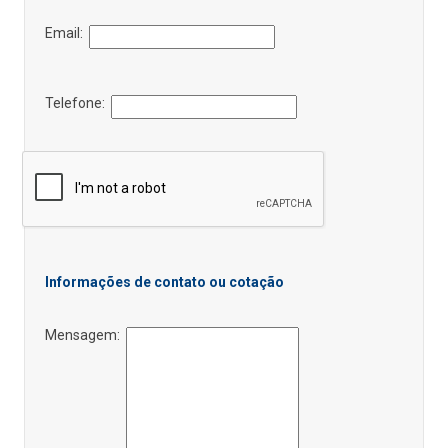
Email:
Telefone:
Informações de contato ou cotação
Mensagem: