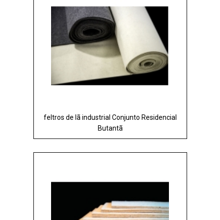
feltros de lã industrial Conjunto Residencial
Butantã