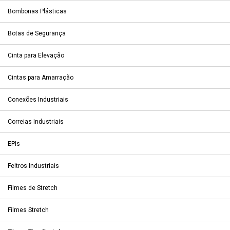
Bombonas Plásticas
Botas de Segurança
Cinta para Elevação
Cintas para Amarração
Conexões Industriais
Correias Industriais
EPIs
Feltros Industriais
Filmes de Stretch
Filmes Stretch