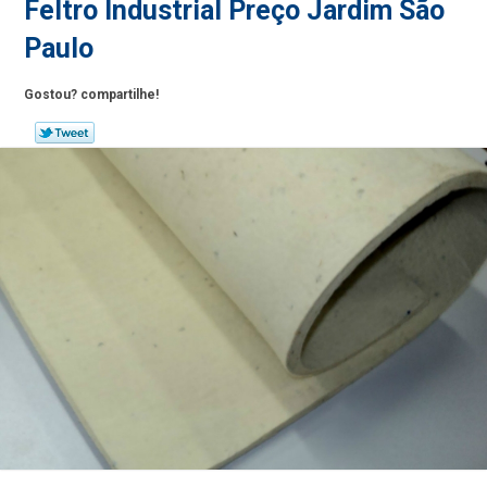
Feltro Industrial Preço Jardim São
Paulo
Gostou? compartilhe!