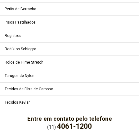
Perfis de Borracha
Pisos Pastilhados
Registros
Rodízios Schioppa
Rolos de Filme Stretch
Tarugos de Nylon
Tecidos de Fibra de Carbono
Tecidos Kevlar
Entre em contato pelo telefone
4061-1200
(11)