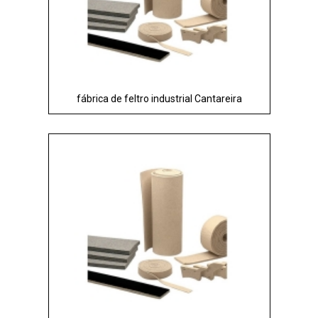
fábrica de feltro industrial Cantareira