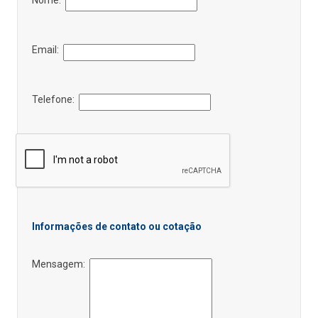
Email:
Telefone:
Informações de contato ou cotação
Mensagem: