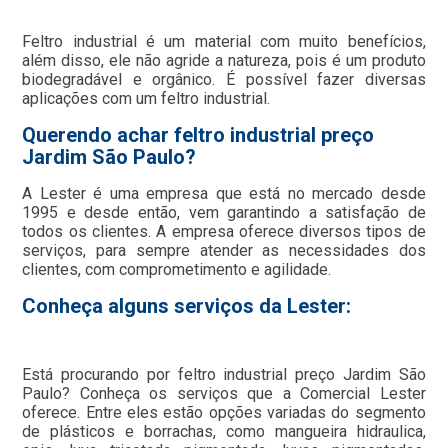
Feltro industrial é um material com muito benefícios,
além disso, ele não agride a natureza, pois é um produto
biodegradável e orgânico. É possível fazer diversas
aplicações com um feltro industrial.
Querendo achar feltro industrial preço
Jardim São Paulo?
A Lester é uma empresa que está no mercado desde
1995 e desde então, vem garantindo a satisfação de
todos os clientes. A empresa oferece diversos tipos de
serviços, para sempre atender as necessidades dos
clientes, com comprometimento e agilidade.
Conheça alguns serviços da Lester:
Está procurando por feltro industrial preço Jardim São
Paulo? Conheça os serviços que a Comercial Lester
oferece. Entre eles estão opções variadas do segmento
de plásticos e borrachas, como mangueira hidraulica,