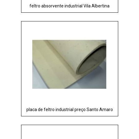
feltro absorvente industrial Vila Albertina
placa de feltro industrial preço Santo Amaro