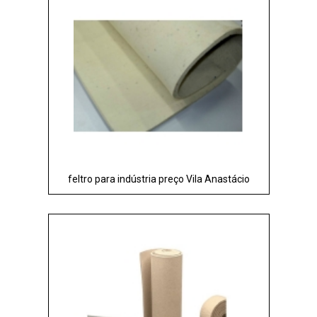
feltro para indústria preço Vila Anastácio