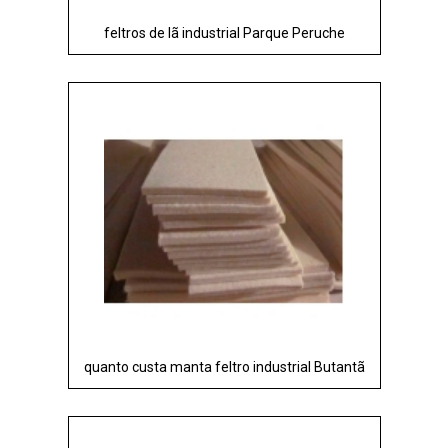
feltros de lã industrial Parque Peruche
quanto custa manta feltro industrial Butantã