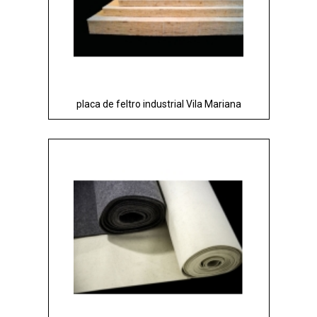
placa de feltro industrial Vila Mariana