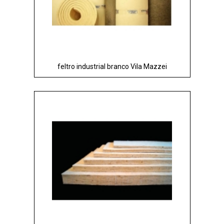
feltro industrial branco Vila Mazzei