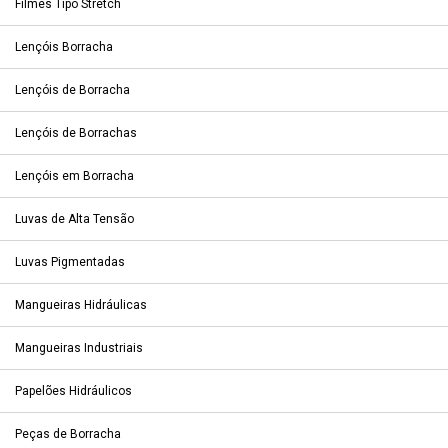
Filmes Tipo Stretch
Lençóis Borracha
Lençóis de Borracha
Lençóis de Borrachas
Lençóis em Borracha
Luvas de Alta Tensão
Luvas Pigmentadas
Mangueiras Hidráulicas
Mangueiras Industriais
Papelões Hidráulicos
Peças de Borracha