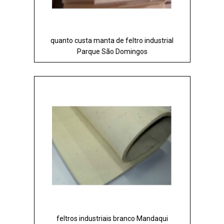
quanto custa manta de feltro industrial
Parque São Domingos
feltros industriais branco Mandaqui