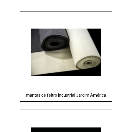
mantas de feltro industrial Jardim América