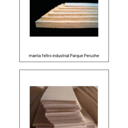
manta feltro industrial Parque Peruche