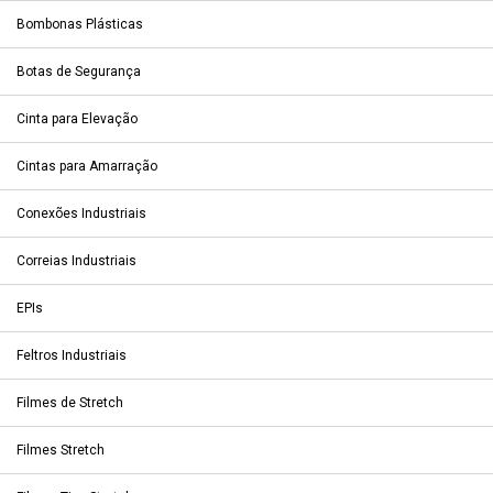
Bombonas Plásticas
Botas de Segurança
Cinta para Elevação
Cintas para Amarração
Conexões Industriais
Correias Industriais
EPIs
Feltros Industriais
Filmes de Stretch
Filmes Stretch