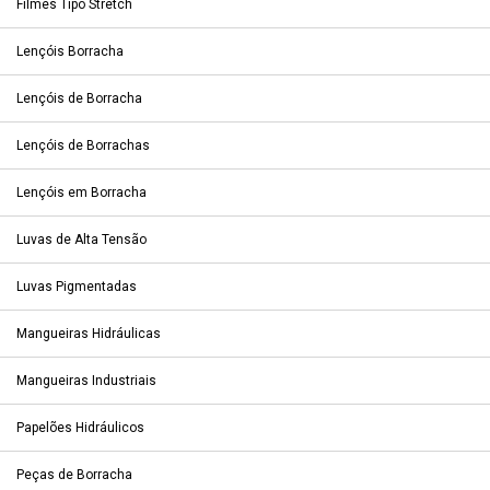
Filmes Tipo Stretch
Lençóis Borracha
Lençóis de Borracha
Lençóis de Borrachas
Lençóis em Borracha
Luvas de Alta Tensão
Luvas Pigmentadas
Mangueiras Hidráulicas
Mangueiras Industriais
Papelões Hidráulicos
Peças de Borracha