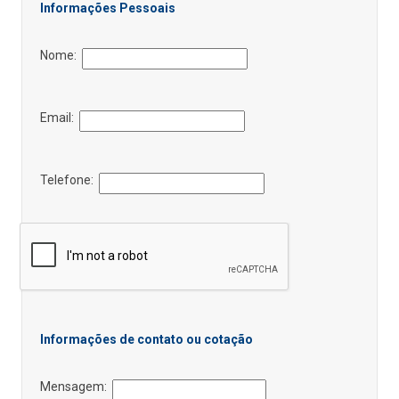
Informações Pessoais
Nome:
Email:
Telefone:
Informações de contato ou cotação
Mensagem: