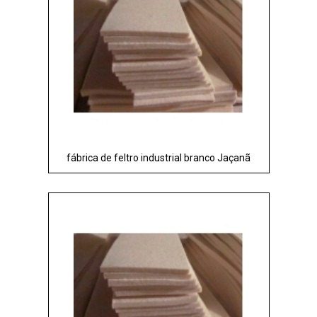
fábrica de feltro industrial branco Jaçanã