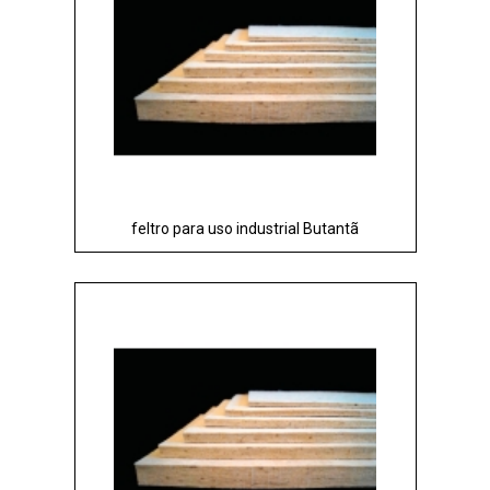
feltro para uso industrial Butantã