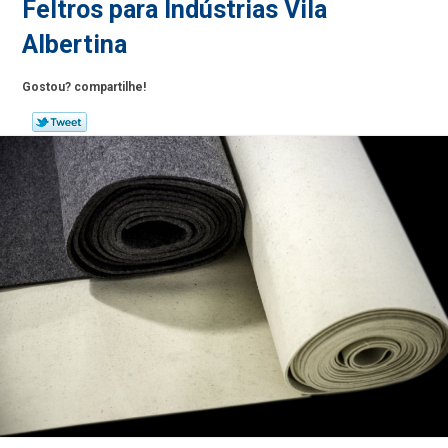
Feltros para Indústrias Vila
Albertina
Gostou? compartilhe!