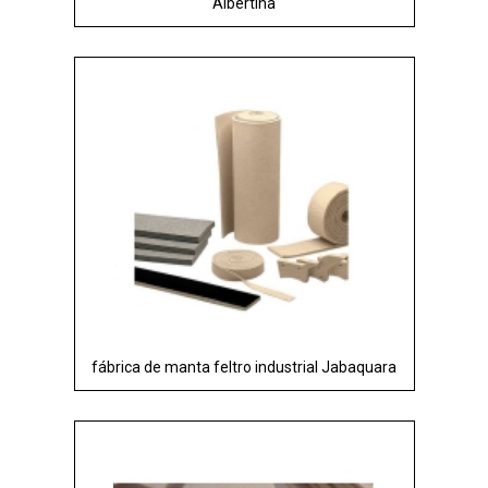
Albertina
fábrica de manta feltro industrial Jabaquara