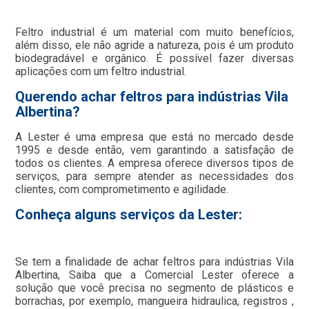
Feltro industrial é um material com muito benefícios,
além disso, ele não agride a natureza, pois é um produto
biodegradável e orgânico. É possível fazer diversas
aplicações com um feltro industrial.
Querendo achar feltros para indústrias Vila
Albertina?
A Lester é uma empresa que está no mercado desde
1995 e desde então, vem garantindo a satisfação de
todos os clientes. A empresa oferece diversos tipos de
serviços, para sempre atender as necessidades dos
clientes, com comprometimento e agilidade.
Conheça alguns serviços da Lester:
Se tem a finalidade de achar feltros para indústrias Vila
Albertina, Saiba que a Comercial Lester oferece a
solução que você precisa no segmento de plásticos e
borrachas, por exemplo, mangueira hidraulica, registros ,