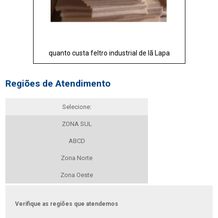
quanto custa feltro industrial de lã Lapa
Regiões de Atendimento
Selecione:
ZONA SUL
ABCD
Zona Norte
Zona Oeste
Verifique as regiões que atendemos