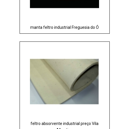
manta feltro industrial Freguesia do Ó
feltro absorvente industrial preço Vila