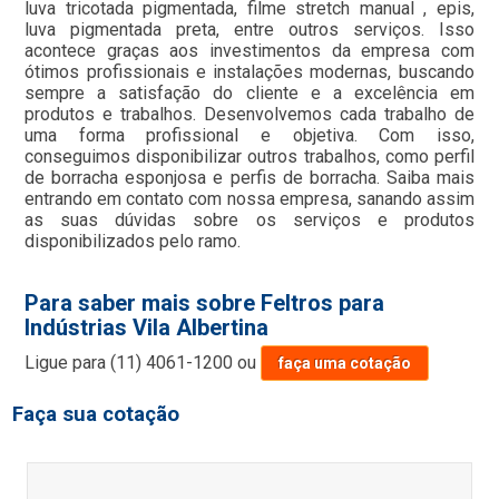
luva tricotada pigmentada, filme stretch manual , epis,
luva pigmentada preta, entre outros serviços. Isso
acontece graças aos investimentos da empresa com
ótimos profissionais e instalações modernas, buscando
sempre a satisfação do cliente e a excelência em
produtos e trabalhos. Desenvolvemos cada trabalho de
uma forma profissional e objetiva. Com isso,
conseguimos disponibilizar outros trabalhos, como perfil
de borracha esponjosa e perfis de borracha. Saiba mais
entrando em contato com nossa empresa, sanando assim
as suas dúvidas sobre os serviços e produtos
disponibilizados pelo ramo.
Para saber mais sobre Feltros para
Indústrias Vila Albertina
Ligue para
(11) 4061-1200
ou
faça uma cotação
Faça sua cotação