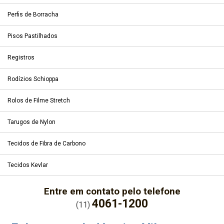
Perfis de Borracha
Pisos Pastilhados
Registros
Rodízios Schioppa
Rolos de Filme Stretch
Tarugos de Nylon
Tecidos de Fibra de Carbono
Tecidos Kevlar
Entre em contato pelo telefone
4061-1200
(11)