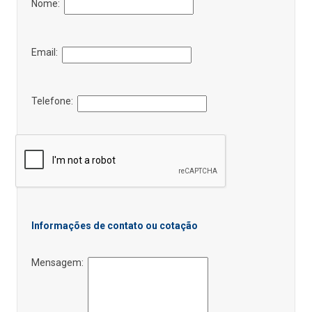
Nome:
Email:
Telefone:
Informações de contato ou cotação
Mensagem: