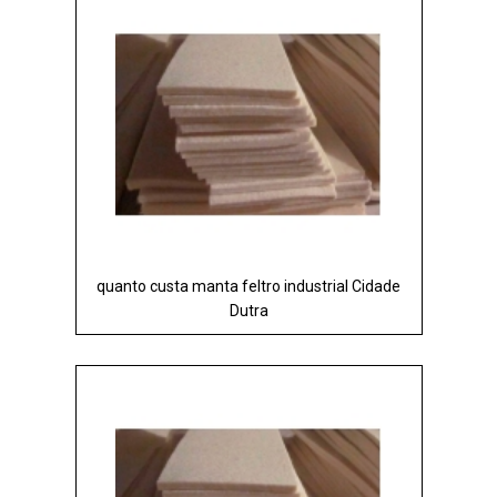
quanto custa manta feltro industrial Cidade
Dutra