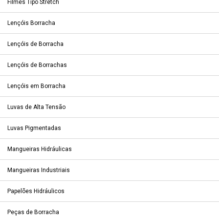
Filmes Tipo Stretch
Lençóis Borracha
Lençóis de Borracha
Lençóis de Borrachas
Lençóis em Borracha
Luvas de Alta Tensão
Luvas Pigmentadas
Mangueiras Hidráulicas
Mangueiras Industriais
Papelões Hidráulicos
Peças de Borracha