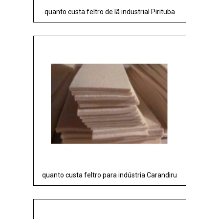
quanto custa feltro de lã industrial Pirituba
quanto custa feltro para indústria Carandiru