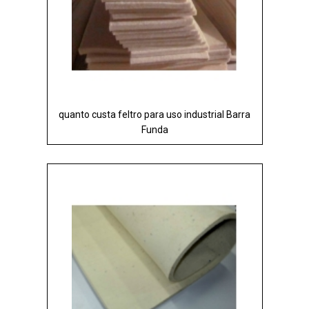
quanto custa feltro para uso industrial Barra
Funda