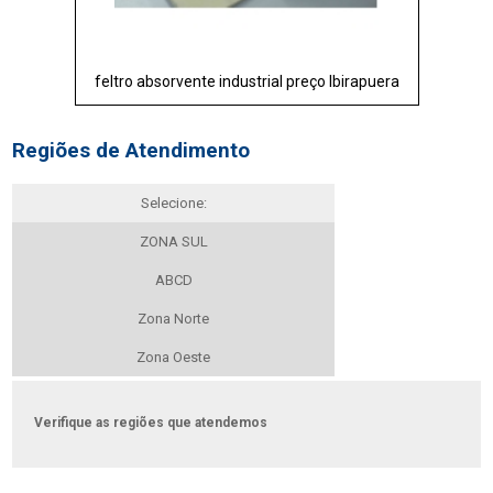
feltro absorvente industrial preço Ibirapuera
Regiões de Atendimento
Selecione:
ZONA SUL
ABCD
Zona Norte
Zona Oeste
Verifique as regiões que atendemos