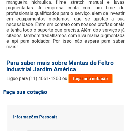
mangueira hidraulica, filme stretch manual e luvas
pigmentadas. A empresa conta com um time de
profissionais qualificados para o serviço, além de investir
em equipamentos modernos, que se ajustão a sua
necessidade. Entre em contato com nossos profissionais
e tenha todo o suporte que precisa. Além dos serviços já
citados, também trabalhamos com luva malha pigmentada
e epi para soldador. Por isso, não espere para saber
mais!
Para saber mais sobre Mantas de Feltro
Industrial Jardim América
Ligue para
(11) 4061-1200
ou
faça uma cotação
Faça sua cotação
Informações Pessoais