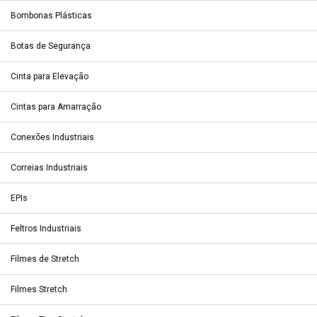
Bombonas Plásticas
Botas de Segurança
Cinta para Elevação
Cintas para Amarração
Conexões Industriais
Correias Industriais
EPIs
Feltros Industriais
Filmes de Stretch
Filmes Stretch