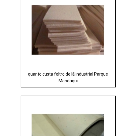
quanto custa feltro de lã industrial Parque
Mandaqui