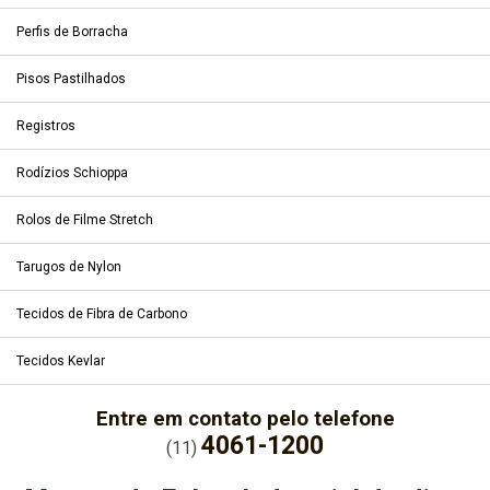
Perfis de Borracha
Pisos Pastilhados
Registros
Rodízios Schioppa
Rolos de Filme Stretch
Tarugos de Nylon
Tecidos de Fibra de Carbono
Tecidos Kevlar
Entre em contato pelo telefone
4061-1200
(11)