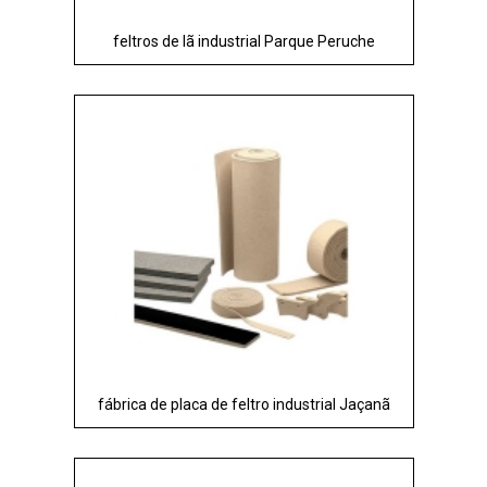
feltros de lã industrial Parque Peruche
fábrica de placa de feltro industrial Jaçanã