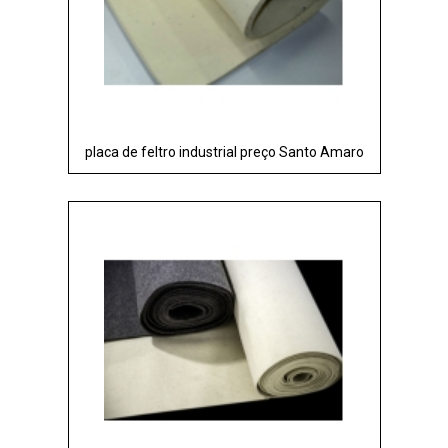
placa de feltro industrial preço Santo Amaro