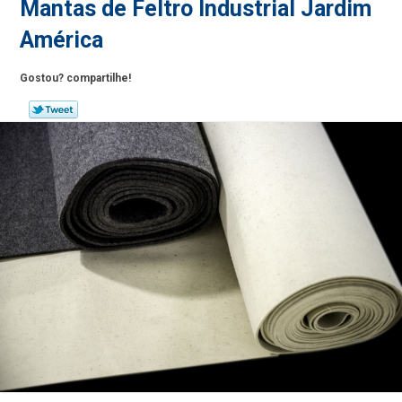
Mantas de Feltro Industrial Jardim
América
Gostou? compartilhe!