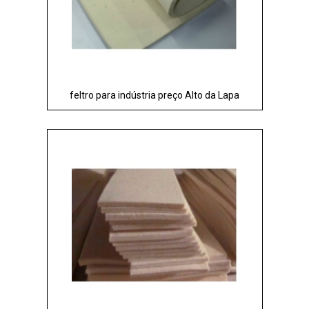
feltro para indústria preço Alto da Lapa