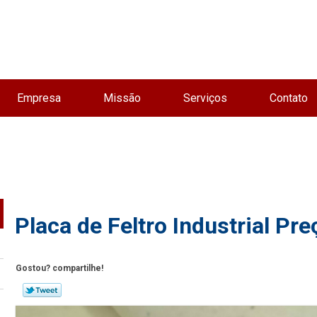
Empresa
Missão
Serviços
Contato
Placa de Feltro Industrial Pr
Gostou? compartilhe!