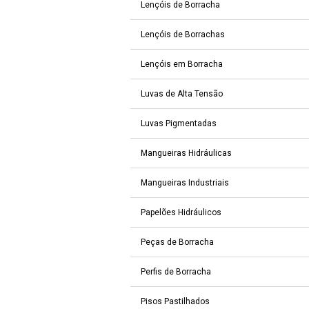
Lençóis de Borracha
Lençóis de Borrachas
Lençóis em Borracha
Luvas de Alta Tensão
Luvas Pigmentadas
Mangueiras Hidráulicas
Mangueiras Industriais
Papelões Hidráulicos
Peças de Borracha
Perfis de Borracha
Pisos Pastilhados