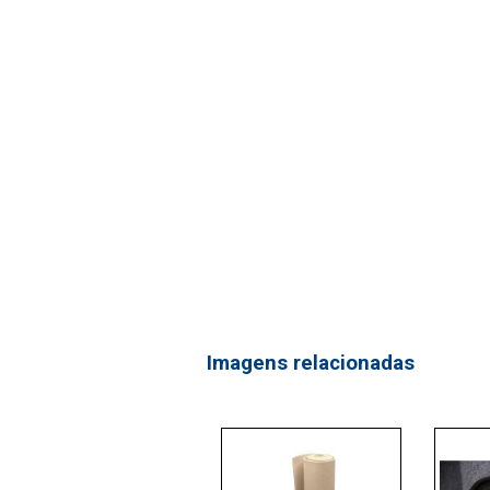
Imagens relacionadas