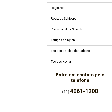
Registros
Rodízios Schioppa
Rolos de Filme Stretch
Tarugos de Nylon
Tecidos de Fibra de Carbono
Tecidos Kevlar
Entre em contato pelo
telefone
4061-1200
(11)