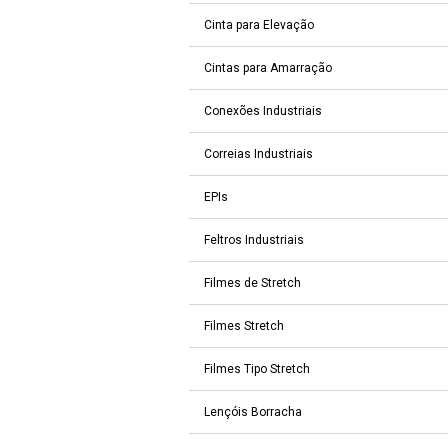
Cinta para Elevação
Cintas para Amarração
Conexões Industriais
Correias Industriais
EPIs
Feltros Industriais
Filmes de Stretch
Filmes Stretch
Filmes Tipo Stretch
Lençóis Borracha