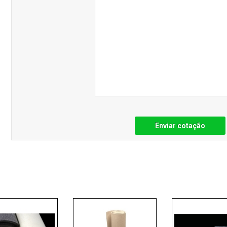
Enviar cotação