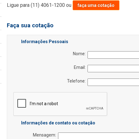
Ligue para
(11) 4061-1200
ou
faça uma cotação
Faça sua cotação
Informações Pessoais
Nome:
Email:
Telefone:
Informações de contato ou cotação
Mensagem: