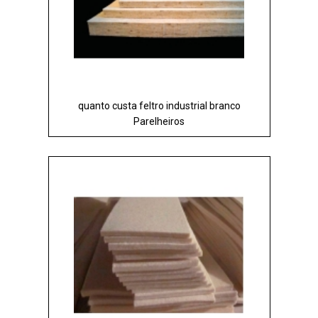
quanto custa feltro industrial branco
Parelheiros