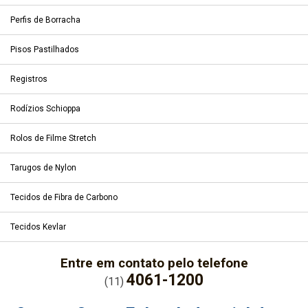
Perfis de Borracha
Pisos Pastilhados
Registros
Rodízios Schioppa
Rolos de Filme Stretch
Tarugos de Nylon
Tecidos de Fibra de Carbono
Tecidos Kevlar
Entre em contato pelo telefone
4061-1200
(11)