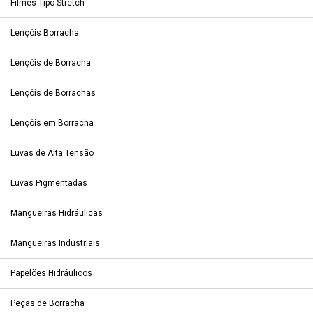
Filmes Tipo Stretch
Lençóis Borracha
Lençóis de Borracha
Lençóis de Borrachas
Lençóis em Borracha
Luvas de Alta Tensão
Luvas Pigmentadas
Mangueiras Hidráulicas
Mangueiras Industriais
Papelões Hidráulicos
Peças de Borracha