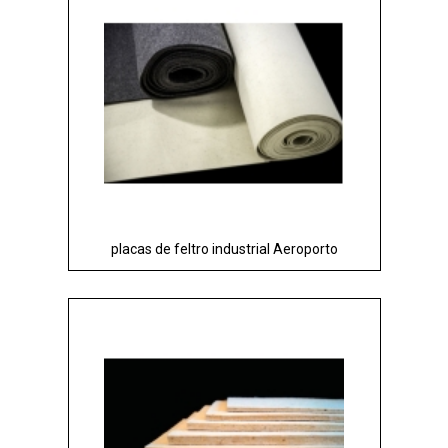
placas de feltro industrial Aeroporto