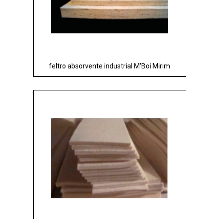
feltro absorvente industrial M'Boi Mirim