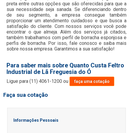
preta entre outras opções que são oferecidas para que a
sua necessidade seja sanada. Se diferenciando dentro
de seu segmento, a empresa consegue também
proporcionar um atendimento cuidadoso e que busca a
satisfação do cliente. Com nossos serviços você pode
encontrar o que almeja. Além dos serviços já citados,
também trabalhamos com perfil de borracha esponjosa e
perfis de borracha. Por isso, fale conosco e saiba mais
sobre nossa empresa. Garantimos a sua satisfação!
Para saber mais sobre Quanto Custa Feltro
Industrial de Lã Freguesia do Ó
Ligue para
(11) 4061-1200
ou
faça uma cotação
Faça sua cotação
Informações Pessoais