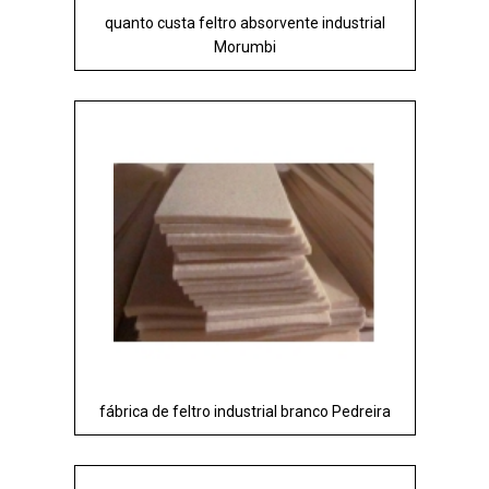
quanto custa feltro absorvente industrial
Morumbi
fábrica de feltro industrial branco Pedreira