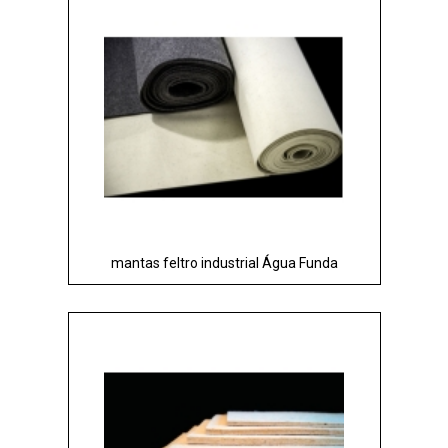
mantas feltro industrial Água Funda