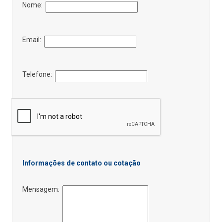
Nome:
Email:
Telefone:
Informações de contato ou cotação
Mensagem: