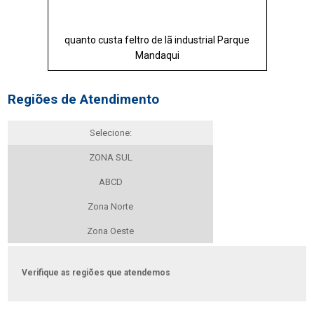
quanto custa feltro de lã industrial Parque
Mandaqui
Regiões de Atendimento
Selecione:
ZONA SUL
ABCD
Zona Norte
Zona Oeste
Verifique as regiões que atendemos