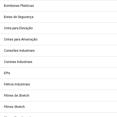
Bombonas Plásticas
Botas de Segurança
Cinta para Elevação
Cintas para Amarração
Conexões Industriais
Correias Industriais
EPIs
Feltros Industriais
Filmes de Stretch
Filmes Stretch