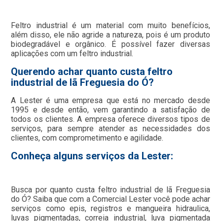
Feltro industrial é um material com muito benefícios,
além disso, ele não agride a natureza, pois é um produto
biodegradável e orgânico. É possível fazer diversas
aplicações com um feltro industrial.
Querendo achar quanto custa feltro
industrial de lã Freguesia do Ó?
A Lester é uma empresa que está no mercado desde
1995 e desde então, vem garantindo a satisfação de
todos os clientes. A empresa oferece diversos tipos de
serviços, para sempre atender as necessidades dos
clientes, com comprometimento e agilidade.
Conheça alguns serviços da Lester:
Busca por quanto custa feltro industrial de lã Freguesia
do Ó? Saiba que com a Comercial Lester você pode achar
serviços como epis, registros e mangueira hidraulica,
luvas pigmentadas, correia industrial, luva pigmentada