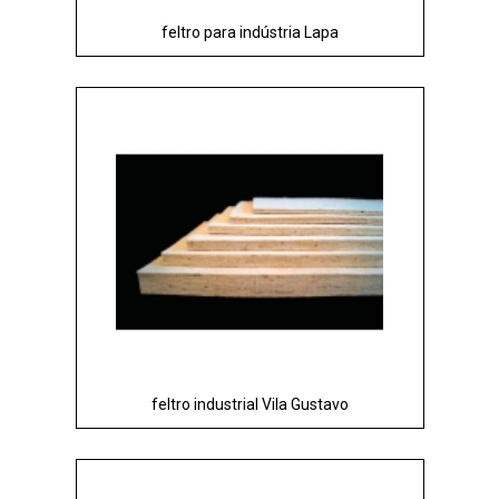
feltro para indústria Lapa
feltro industrial Vila Gustavo