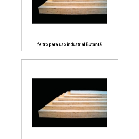
feltro para uso industrial Butantã