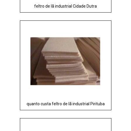
feltro de lã industrial Cidade Dutra
quanto custa feltro de lã industrial Pirituba