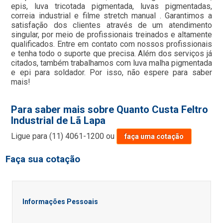
epis, luva tricotada pigmentada, luvas pigmentadas,
correia industrial e filme stretch manual . Garantimos a
satisfação dos clientes através de um atendimento
singular, por meio de profissionais treinados e altamente
qualificados. Entre em contato com nossos profissionais
e tenha todo o suporte que precisa. Além dos serviços já
citados, também trabalhamos com luva malha pigmentada
e epi para soldador. Por isso, não espere para saber
mais!
Para saber mais sobre Quanto Custa Feltro
Industrial de Lã Lapa
Ligue para
(11) 4061-1200
ou
faça uma cotação
Faça sua cotação
Informações Pessoais