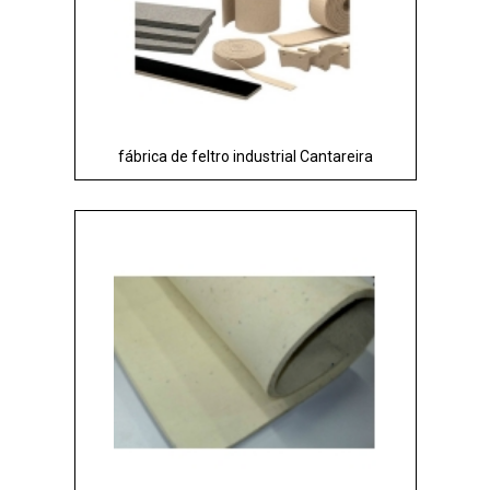
fábrica de feltro industrial Cantareira