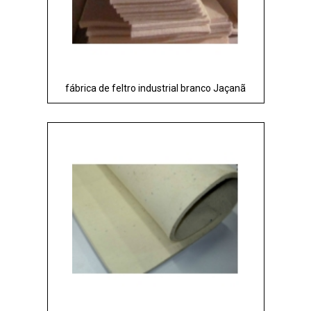
fábrica de feltro industrial branco Jaçanã