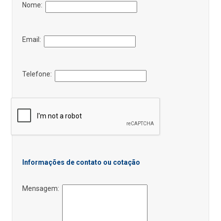
Nome:
Email:
Telefone:
Informações de contato ou cotação
Mensagem: