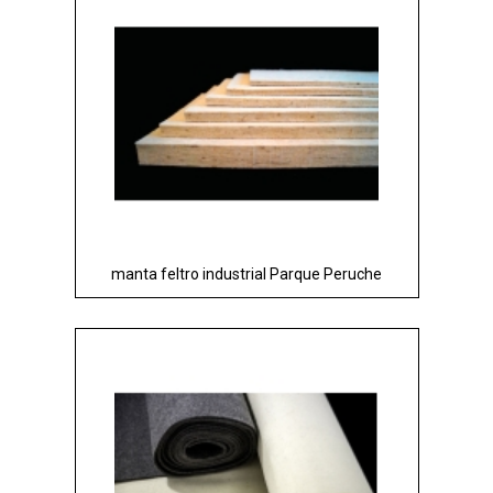
manta feltro industrial Parque Peruche