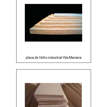
placa de feltro industrial Vila Mariana