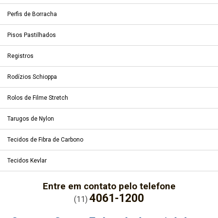
Perfis de Borracha
Pisos Pastilhados
Registros
Rodízios Schioppa
Rolos de Filme Stretch
Tarugos de Nylon
Tecidos de Fibra de Carbono
Tecidos Kevlar
Entre em contato pelo telefone
4061-1200
(11)