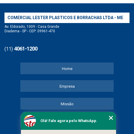
COMERCIAL LESTER PLASTICOS E BORRACHAS LTDA - ME
Av. Eldorado, 1009 - Casa Grande
Diadema - SP - CEP: 09961-470
4061-1200
(11)
Home
Empresa
Missão
Olá! Fale agora pelo WhatsApp.
Serviços