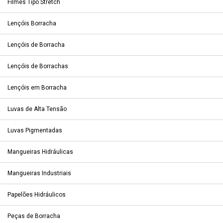
Filmes Tipo Stretch
Lençóis Borracha
Lençóis de Borracha
Lençóis de Borrachas
Lençóis em Borracha
Luvas de Alta Tensão
Luvas Pigmentadas
Mangueiras Hidráulicas
Mangueiras Industriais
Papelões Hidráulicos
Peças de Borracha