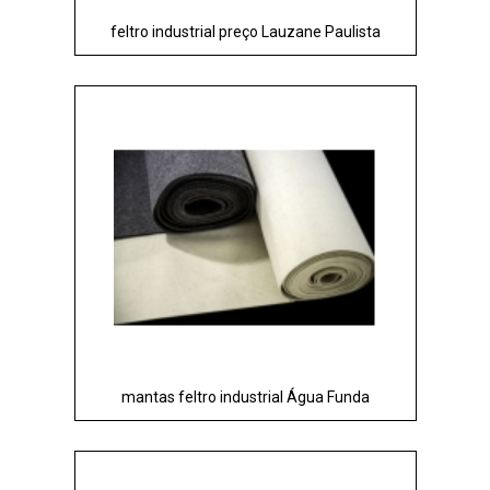
feltro industrial preço Lauzane Paulista
mantas feltro industrial Água Funda