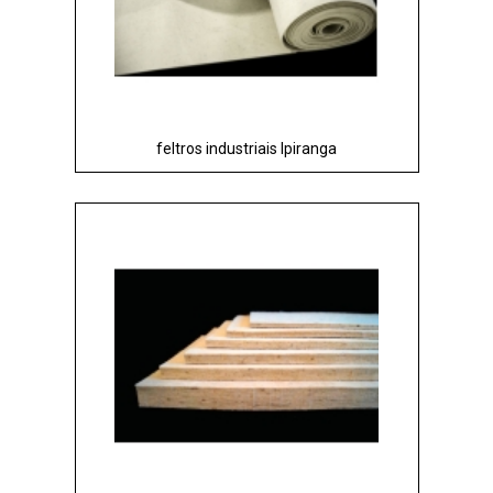
feltros industriais Ipiranga