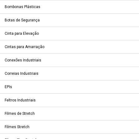
Bombonas Plásticas
Botas de Segurança
Cinta para Elevação
Cintas para Amarração
Conexões Industriais
Correias Industriais
EPIs
Feltros Industriais
Filmes de Stretch
Filmes Stretch