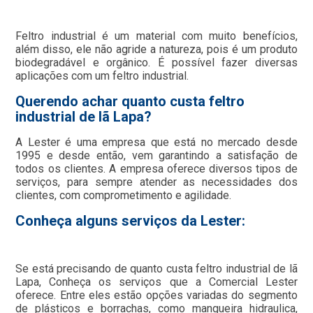
Feltro industrial é um material com muito benefícios,
além disso, ele não agride a natureza, pois é um produto
biodegradável e orgânico. É possível fazer diversas
aplicações com um feltro industrial.
Querendo achar quanto custa feltro
industrial de lã Lapa?
A Lester é uma empresa que está no mercado desde
1995 e desde então, vem garantindo a satisfação de
todos os clientes. A empresa oferece diversos tipos de
serviços, para sempre atender as necessidades dos
clientes, com comprometimento e agilidade.
Conheça alguns serviços da Lester:
Se está precisando de quanto custa feltro industrial de lã
Lapa, Conheça os serviços que a Comercial Lester
oferece. Entre eles estão opções variadas do segmento
de plásticos e borrachas, como mangueira hidraulica,