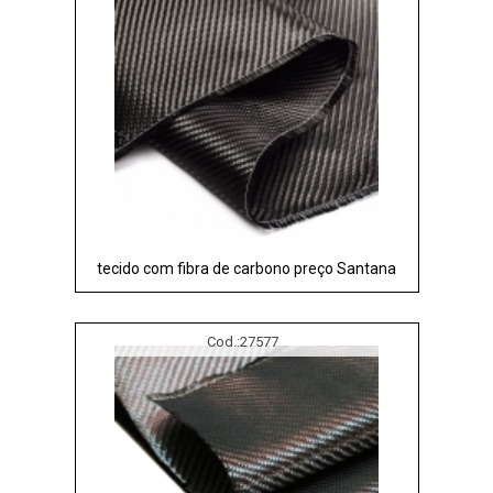
tecido com fibra de carbono preço Santana
Cod.:
27577