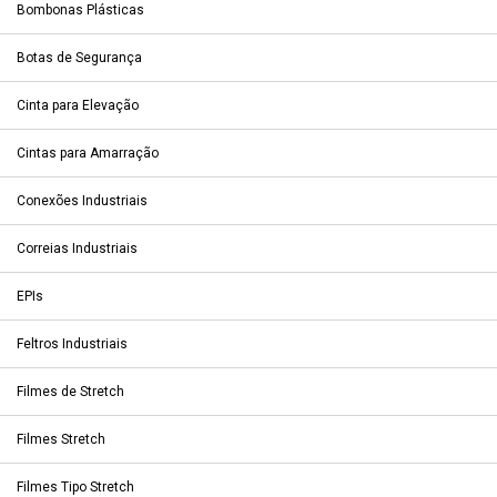
Bombonas Plásticas
Botas de Segurança
Cinta para Elevação
Cintas para Amarração
Conexões Industriais
Correias Industriais
EPIs
Feltros Industriais
Filmes de Stretch
Filmes Stretch
Filmes Tipo Stretch