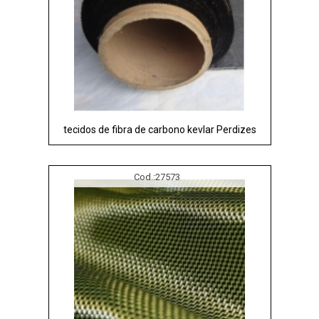
tecidos de fibra de carbono kevlar Perdizes
Cod.:
27573