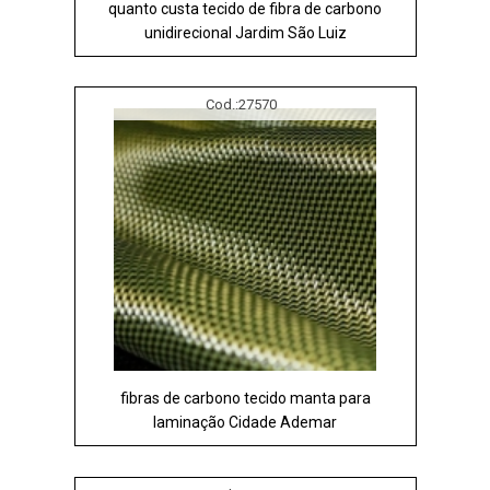
quanto custa tecido de fibra de carbono
unidirecional Jardim São Luiz
Cod.:
27570
fibras de carbono tecido manta para
laminação Cidade Ademar