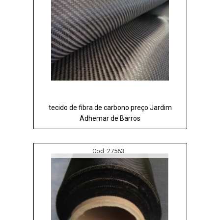
tecido de fibra de carbono preço Jardim
Adhemar de Barros
Cod.:
27563