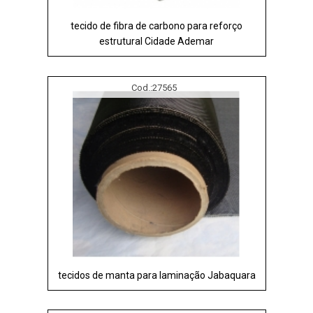
tecido de fibra de carbono para reforço
estrutural Cidade Ademar
Cod.:
27565
tecidos de manta para laminação Jabaquara