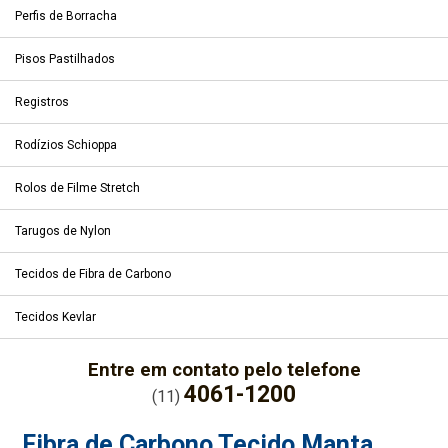
Perfis de Borracha
Pisos Pastilhados
Registros
Rodízios Schioppa
Rolos de Filme Stretch
Tarugos de Nylon
Tecidos de Fibra de Carbono
Tecidos Kevlar
Entre em contato pelo telefone
4061-1200
(11)
Fibra de Carbono Tecido Manta