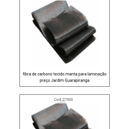
fibra de carbono tecido manta para laminação
preço Jardim Guarapiranga
Cod.:
27553