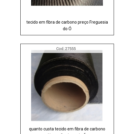
tecido em fibra de carbono preço Freguesia
do Ó
Cod.:
27555
quanto custa tecido em fibra de carbono