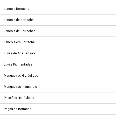
Lençóis Borracha
Lençóis de Borracha
Lençóis de Borrachas
Lençóis em Borracha
Luvas de Alta Tensão
Luvas Pigmentadas
Mangueiras Hidráulicas
Mangueiras Industriais
Papelões Hidráulicos
Peças de Borracha