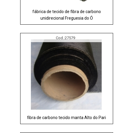
fábrica de tecido de fibra de carbono
unidirecional Freguesia do Ó
Cod.:
27579
fibra de carbono tecido manta Alto do Pari