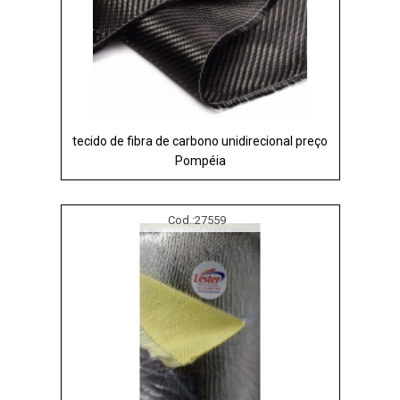
tecido de fibra de carbono unidirecional preço
Pompéia
Cod.:
27559