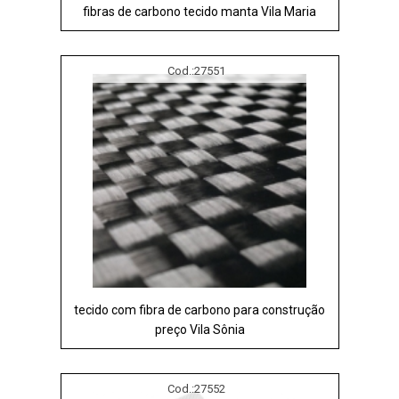
fibras de carbono tecido manta Vila Maria
Cod.:
27551
tecido com fibra de carbono para construção
preço Vila Sônia
Cod.:
27552