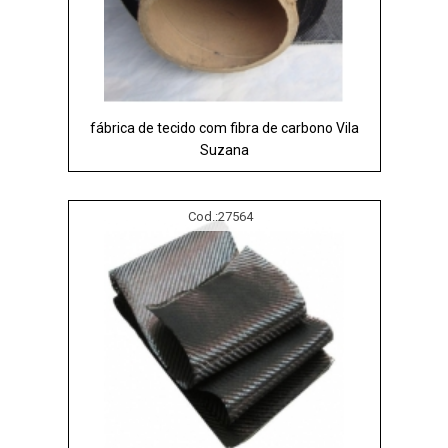
fábrica de tecido com fibra de carbono Vila
Suzana
Cod.:
27564