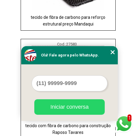
tecido de fibra de carbono para reforço
estrutural preço Mandaqui
Cod.:
27583
Olá! Fale agora pelo WhatsApp.
Iniciar conversa
1
tecido com fibra de carbono para construção
Raposo Tavares