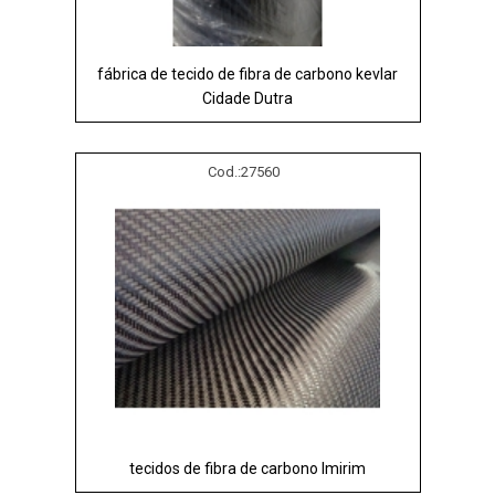
fábrica de tecido de fibra de carbono kevlar
Cidade Dutra
Cod.:
27560
tecidos de fibra de carbono Imirim