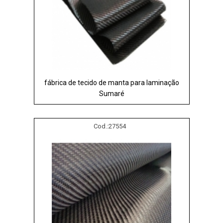
fábrica de tecido de manta para laminação
Sumaré
Cod.:
27554