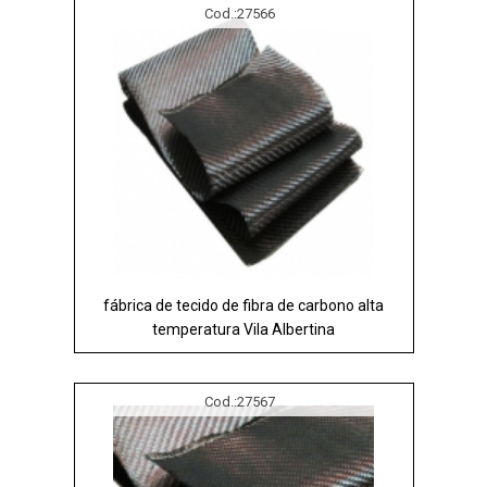
Cod.:
27566
fábrica de tecido de fibra de carbono alta
temperatura Vila Albertina
Cod.:
27567