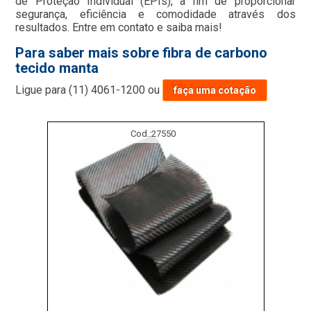
de Proteção Individual (EPIs), a fim de proporcionar
segurança, eficiência e comodidade através dos
resultados. Entre em contato e saiba mais!
Para saber mais sobre fibra de carbono
tecido manta
Ligue para
(11) 4061-1200
ou
faça uma cotação
Cod.:
27550