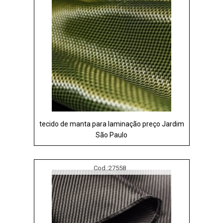
tecido de manta para laminação preço Jardim
São Paulo
Cod.:
27558