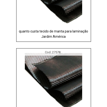
quanto custa tecido de manta para laminação
Jardim América
Cod.:
27578