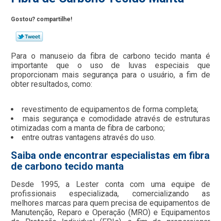
Gostou? compartilhe!
Para o manuseio da fibra de carbono tecido manta é
importante que o uso de luvas especiais que
proporcionam mais segurança para o usuário, a fim de
obter resultados, como:
revestimento de equipamentos de forma completa;
mais segurança e comodidade através de estruturas
otimizadas com a manta de fibra de carbono;
entre outras vantagens através do uso.
Saiba onde encontrar especialistas em fibra
de carbono tecido manta
Desde 1995, a Lester conta com uma equipe de
profissionais especializada, comercializando as
melhores marcas para quem precisa de equipamentos de
Manutenção, Reparo e Operação (MRO) e Equipamentos