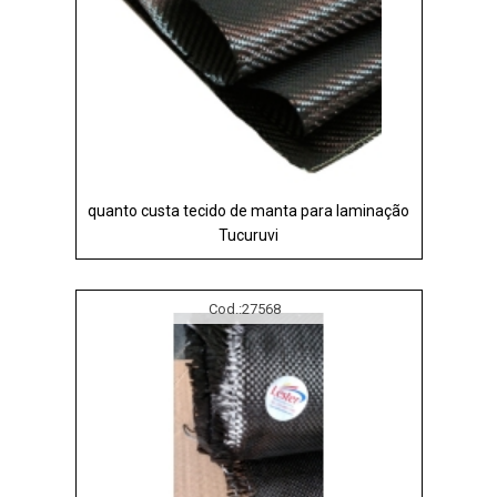
quanto custa tecido de manta para laminação
Tucuruvi
Cod.:
27568