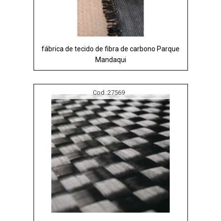
fábrica de tecido de fibra de carbono Parque
Mandaqui
Cod.:
27569