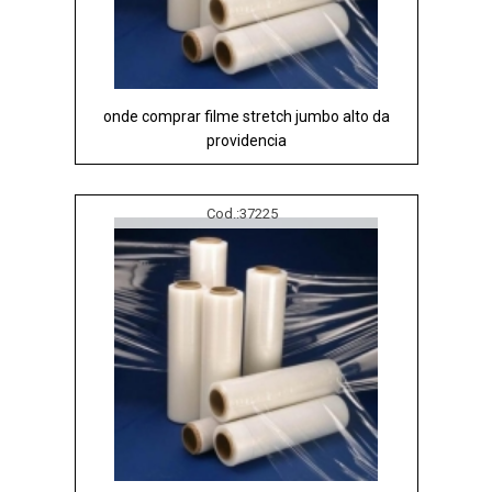
onde comprar filme stretch jumbo alto da
providencia
Cod.:
37225