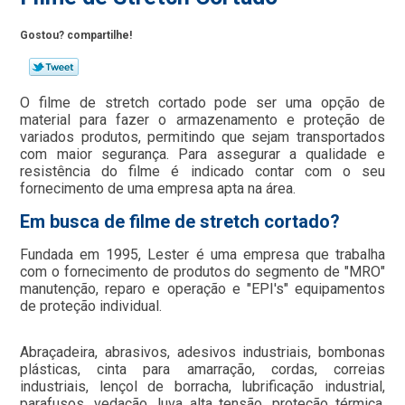
Gostou? compartilhe!
O filme de stretch cortado pode ser uma opção de
material para fazer o armazenamento e proteção de
variados produtos, permitindo que sejam transportados
com maior segurança. Para assegurar a qualidade e
resistência do filme é indicado contar com o seu
fornecimento de uma empresa apta na área.
Em busca de filme de stretch cortado?
Fundada em 1995, Lester é uma empresa que trabalha
com o fornecimento de produtos do segmento de "MRO"
manutenção, reparo e operação e "EPI's" equipamentos
de proteção individual.
Abraçadeira, abrasivos, adesivos industriais, bombonas
plásticas, cinta para amarração, cordas, correias
industriais, lençol de borracha, lubrificação industrial,
parafusos, vedação, luva alta tensão, proteção térmica,