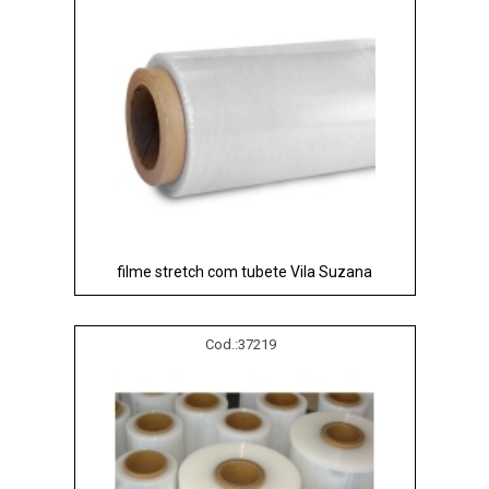
filme stretch com tubete Vila Suzana
Cod.:
37219