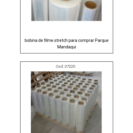
bobina de filme stretch para comprar Parque
Mandaqui
Cod.:
37220