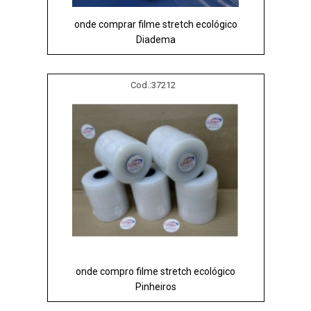
onde comprar filme stretch ecológico
Diadema
Cod.:
37212
onde compro filme stretch ecológico
Pinheiros