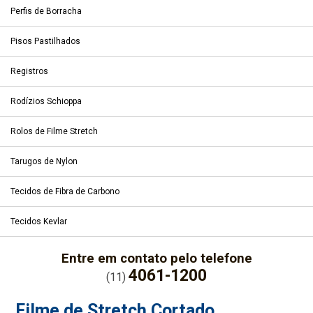
Perfis de Borracha
Pisos Pastilhados
Registros
Rodízios Schioppa
Rolos de Filme Stretch
Tarugos de Nylon
Tecidos de Fibra de Carbono
Tecidos Kevlar
Entre em contato pelo telefone
4061-1200
(11)
Filme de Stretch Cortado