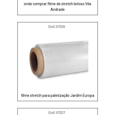
onde comprar filme de stretch leitoso Vila
Andrade
Cod.:
37226
filme stretch para paletização Jardim Europa
Cod.:
37227