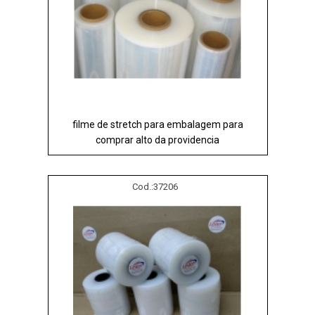
filme de stretch para embalagem para
comprar alto da providencia
Cod.:
37206