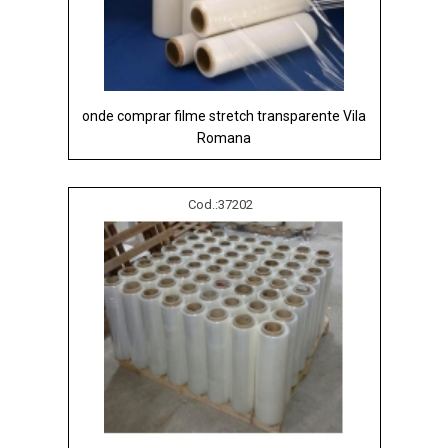
onde comprar filme stretch transparente Vila
Romana
Cod.:
37202