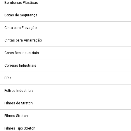
Bombonas Plásticas
Botas de Segurança
Cinta para Elevação
Cintas para Amarração
Conexões Industriais
Correias Industriais
EPIs
Feltros Industriais
Filmes de Stretch
Filmes Stretch
Filmes Tipo Stretch