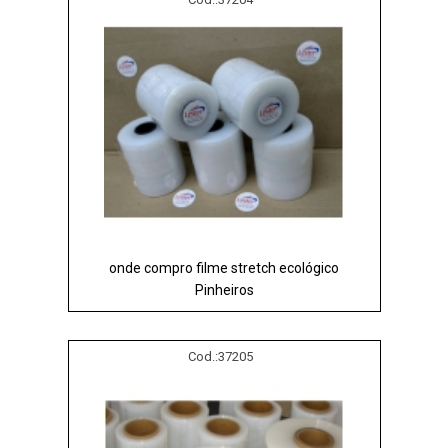
onde compro filme stretch ecológico
Pinheiros
Cod.:
37205