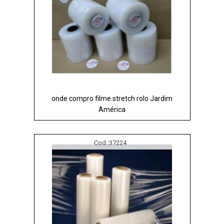
onde compro filme stretch rolo Jardim
América
Cod.:
37224