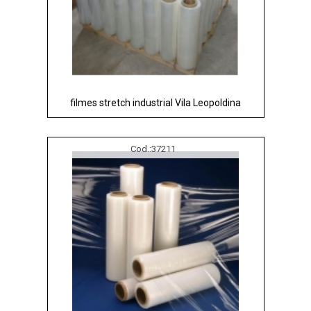
filmes stretch industrial Vila Leopoldina
Cod.:
37211