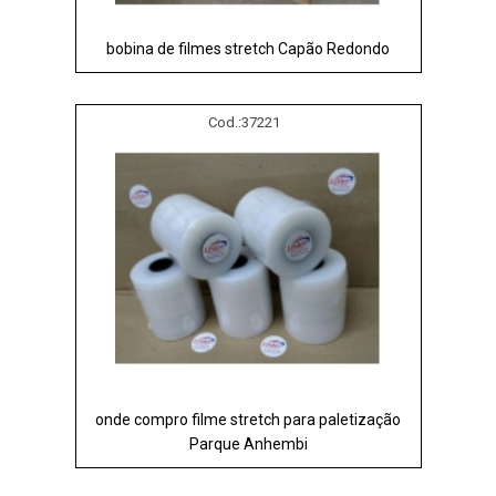
bobina de filmes stretch Capão Redondo
Cod.:
37221
onde compro filme stretch para paletização
Parque Anhembi