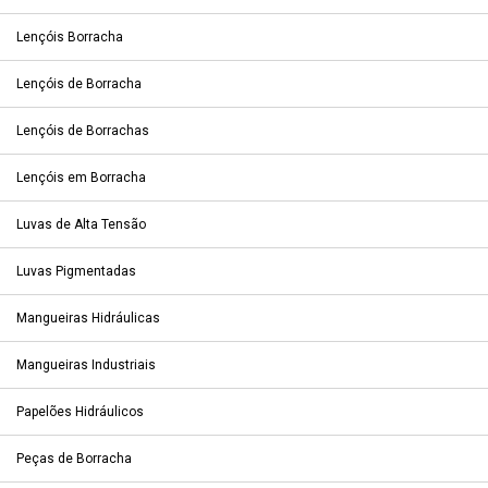
Lençóis Borracha
Lençóis de Borracha
Lençóis de Borrachas
Lençóis em Borracha
Luvas de Alta Tensão
Luvas Pigmentadas
Mangueiras Hidráulicas
Mangueiras Industriais
Papelões Hidráulicos
Peças de Borracha