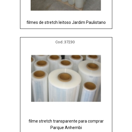
filmes de stretch leitoso Jardim Paulistano
Cod.:
37230
filme stretch transparente para comprar
Parque Anhembi