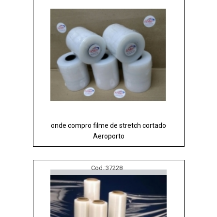
onde compro filme de stretch cortado
Aeroporto
Cod.:
37228