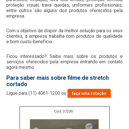
proteção visual, trava quedas, uniformes profissionais,
entre outros são alguns dos produtos oferecidos pela
empresa.
Com o objetivo de dispor da melhor solução para os seus
clientes, a empresa trabalha com produtos de qualidade
e bom custo-benefício.
Ficou interessado? Saiba mais sobre os produtos e
serviços oferecidos pela empresa entrando em contato
agora mesmo.
Para saber mais sobre filme de stretch
cortado
Ligue para
(11) 4061-1200
ou
faça uma cotação
Cod.:
37200