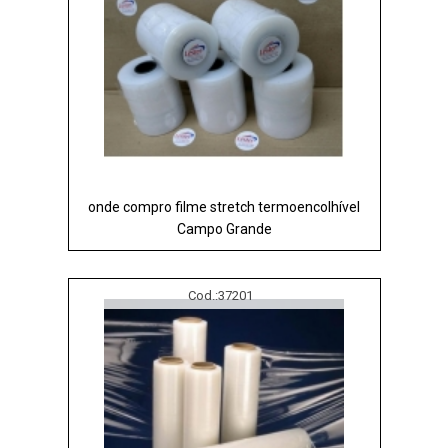
onde compro filme stretch termoencolhível
Campo Grande
Cod.:
37201