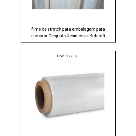
filme de stretch para embalagem para
comprar Conjunto Residencial Butantã
Cod.:
37216