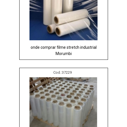
onde comprar filme stretch industrial
Morumbi
Cod.:
37229