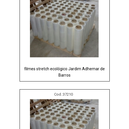
filmes stretch ecológico Jardim Adhemar de
Barros
Cod.:
37210