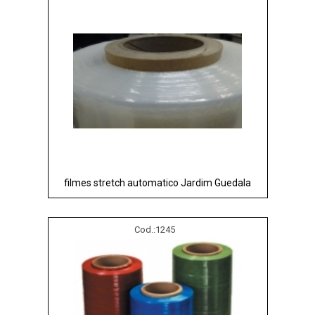
filmes stretch automatico Jardim Guedala
Cod.:
1245