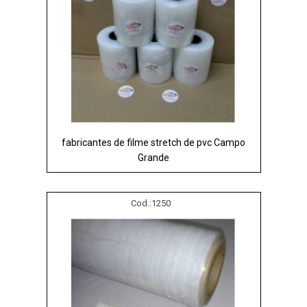
fabricantes de filme stretch de pvc Campo
Grande
Cod.:
1250