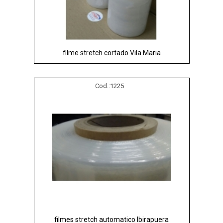
filme stretch cortado Vila Maria
Cod.:
1225
filmes stretch automatico Ibirapuera