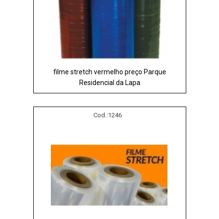
filme stretch vermelho preço Parque
Residencial da Lapa
Cod.:
1246