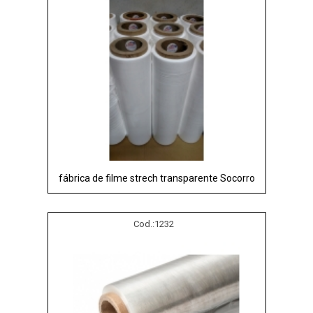
fábrica de filme strech transparente Socorro
Cod.:
1232