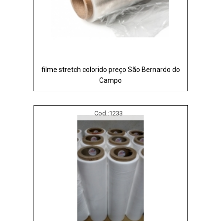
filme stretch colorido preço São Bernardo do
Campo
Cod.:
1233