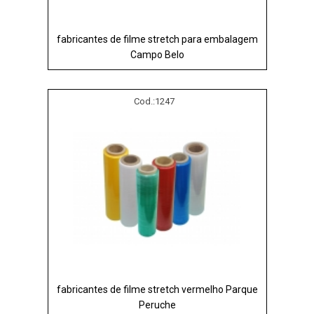
fabricantes de filme stretch para embalagem
Campo Belo
Cod.:
1247
fabricantes de filme stretch vermelho Parque
Peruche