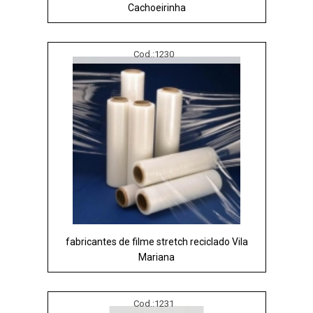
Cachoeirinha
Cod.:
1230
fabricantes de filme stretch reciclado Vila
Mariana
Cod.:
1231