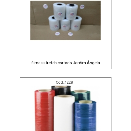
filmes stretch cortado Jardim Ângela
Cod.:
1228