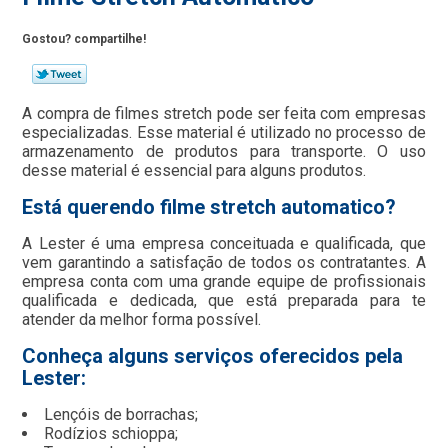
Gostou? compartilhe!
A compra de filmes stretch pode ser feita com empresas
especializadas. Esse material é utilizado no processo de
armazenamento de produtos para transporte. O uso
desse material é essencial para alguns produtos.
Está querendo filme stretch automatico?
A Lester é uma empresa conceituada e qualificada, que
vem garantindo a satisfação de todos os contratantes. A
empresa conta com uma grande equipe de profissionais
qualificada e dedicada, que está preparada para te
atender da melhor forma possível.
Conheça alguns serviços oferecidos pela
Lester:
Lençóis de borrachas;
Rodízios schioppa;