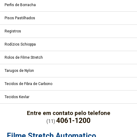
Perfis de Borracha
Pisos Pastilhados
Registros
Rodízios Schioppa
Rolos de Filme Stretch
Tarugos de Nylon
Tecidos de Fibra de Carbono
Tecidos Kevlar
Entre em contato pelo telefone
4061-1200
(11)
Filme Stretch Automatico