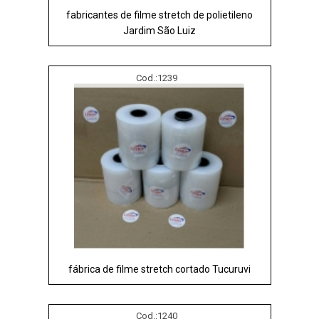
fabricantes de filme stretch de polietileno
Jardim São Luiz
Cod.:
1239
fábrica de filme stretch cortado Tucuruvi
Cod.:
1240