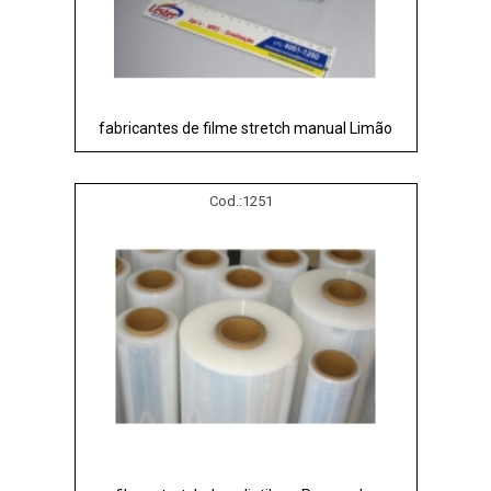
fabricantes de filme stretch manual Limão
Cod.:
1251