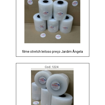
filme stretch leitoso preço Jardim Ângela
Cod.:
1224