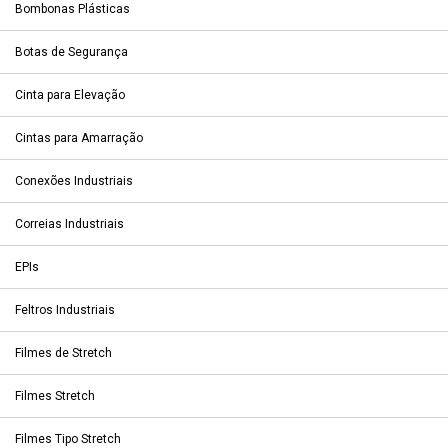
Bombonas Plásticas
Botas de Segurança
Cinta para Elevação
Cintas para Amarração
Conexões Industriais
Correias Industriais
EPIs
Feltros Industriais
Filmes de Stretch
Filmes Stretch
Filmes Tipo Stretch