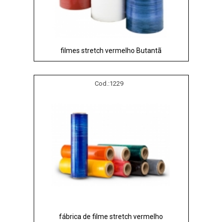
filmes stretch vermelho Butantã
Cod.:
1229
fábrica de filme stretch vermelho