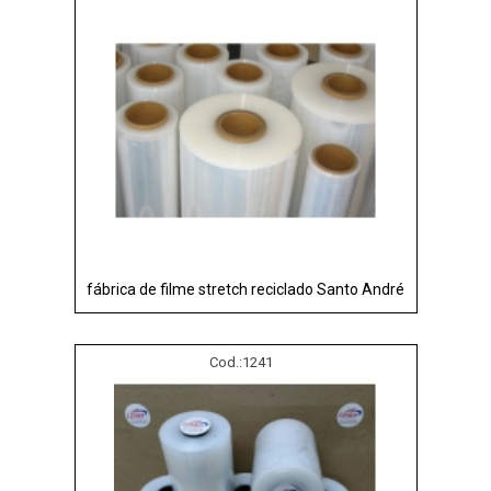
fábrica de filme stretch reciclado Santo André
Cod.:
1241