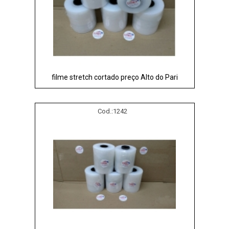
filme stretch cortado preço Alto do Pari
Cod.:
1242