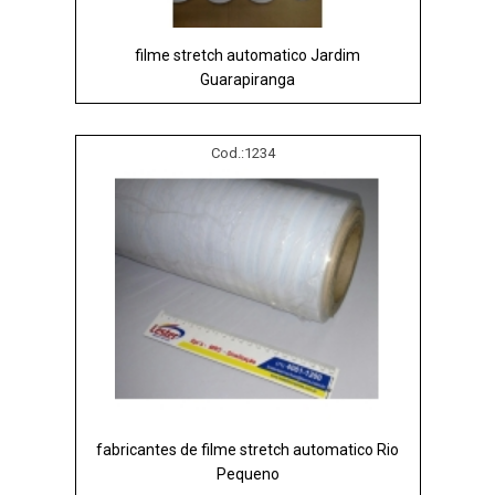
filme stretch automatico Jardim
Guarapiranga
Cod.:
1234
fabricantes de filme stretch automatico Rio
Pequeno