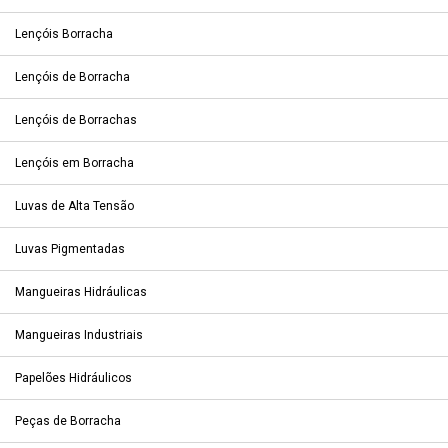
Lençóis Borracha
Lençóis de Borracha
Lençóis de Borrachas
Lençóis em Borracha
Luvas de Alta Tensão
Luvas Pigmentadas
Mangueiras Hidráulicas
Mangueiras Industriais
Papelões Hidráulicos
Peças de Borracha