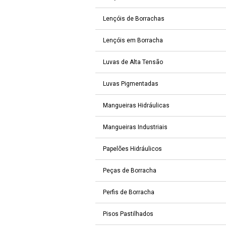
Lençóis de Borrachas
Lençóis em Borracha
Luvas de Alta Tensão
Luvas Pigmentadas
Mangueiras Hidráulicas
Mangueiras Industriais
Papelões Hidráulicos
Peças de Borracha
Perfis de Borracha
Pisos Pastilhados