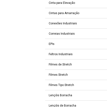
Cinta para Elevação
Cintas para Amarração
Conexões Industriais
Correias Industriais
EPIs
Feltros Industriais
Filmes de Stretch
Filmes Stretch
Filmes Tipo Stretch
Lençóis Borracha
Lençóis de Borracha