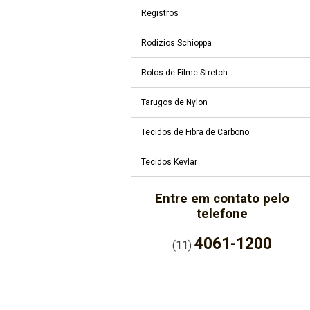
Registros
Rodízios Schioppa
Rolos de Filme Stretch
Tarugos de Nylon
Tecidos de Fibra de Carbono
Tecidos Kevlar
Entre em contato pelo
telefone
4061-1200
(11)