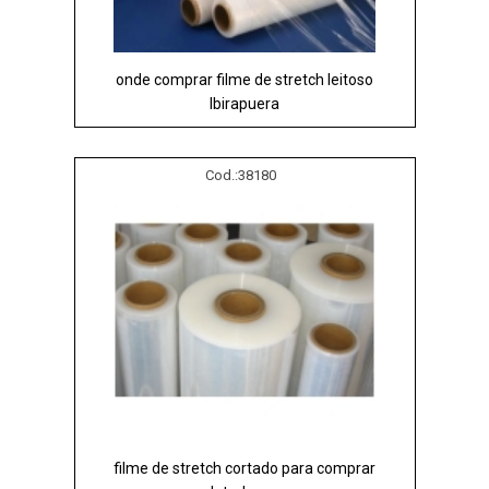
onde comprar filme de stretch leitoso
Ibirapuera
Cod.:
38180
filme de stretch cortado para comprar