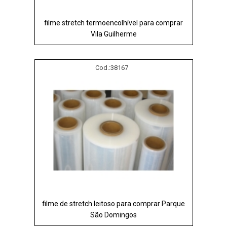
filme stretch termoencolhível para comprar
Vila Guilherme
Cod.:
38167
filme de stretch leitoso para comprar Parque
São Domingos