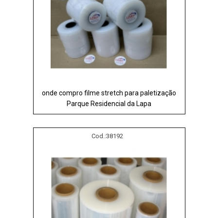
onde compro filme stretch para paletização
Parque Residencial da Lapa
Cod.:
38192