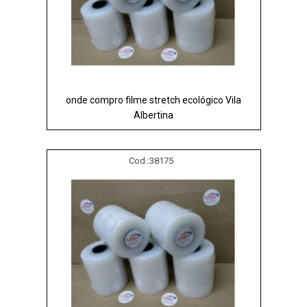
onde compro filme stretch ecológico Vila
Albertina
Cod.:
38175