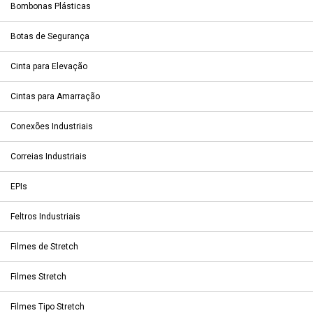
Bombonas Plásticas
Botas de Segurança
Cinta para Elevação
Cintas para Amarração
Conexões Industriais
Correias Industriais
EPIs
Feltros Industriais
Filmes de Stretch
Filmes Stretch
Filmes Tipo Stretch