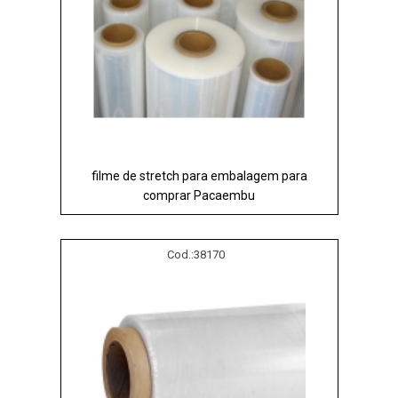
filme de stretch para embalagem para
comprar Pacaembu
Cod.:
38170