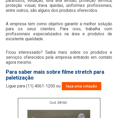
parafusos, vedação, luva alta tensão, proteção térmica,
proteção visual, trava quedas, uniformes profissionais,
entre outros, são alguns dos produtos oferecidos.
A empresa tem como objetivo garantir a melhor solução
para os seus clientes. Para isso, trabalha com
profissionais especializados na área e produtos de
excelente qualidade.
Ficou interessado? Saiba mais sobre os produtos e
serviços oferecidos pela empresa entrando em contato
agora mesmo.
Para saber mais sobre filme stretch para
paletização
Ligue para
(11) 4061-1200
ou
faça uma cotação
Cod.:
38160