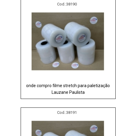
Cod.:
38190
onde compro filme stretch para paletização
Lauzane Paulista
Cod.:
38191