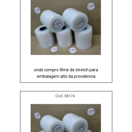
onde compro filme de stretch para
embalagem alto da providencia
Cod.:
38174