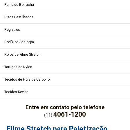
Perfis de Borracha
Pisos Pastilhados
Registros
Rodízios Schioppa
Rolos de Filme Stretch
Tarugos de Nylon
Tecidos de Fibra de Carbono
Tecidos Kevlar
Entre em contato pelo telefone
4061-1200
(11)
Filme Stretch para Paletização