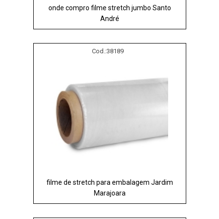
onde compro filme stretch jumbo Santo
André
Cod.:
38189
filme de stretch para embalagem Jardim
Marajoara