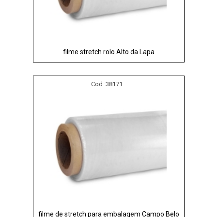
filme stretch rolo Alto da Lapa
Cod.:
38171
filme de stretch para embalagem Campo Belo