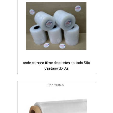
onde compro filme de stretch cortado São
Caetano do Sul
Cod.:
38165