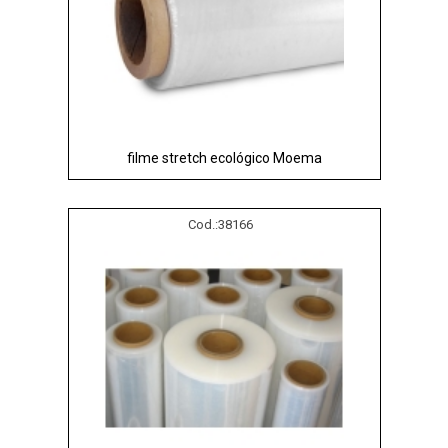
filme stretch ecológico Moema
Cod.:
38166