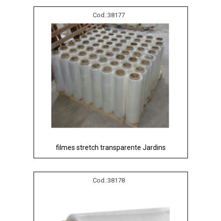
Cod.:
38177
filmes stretch transparente Jardins
Cod.:
38178