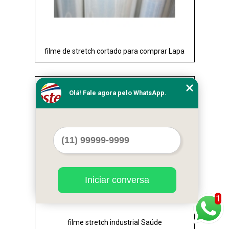
filme de stretch cortado para comprar Lapa
Cod.:
38193
Olá! Fale agora pelo WhatsApp.
Iniciar conversa
1
filme stretch industrial Saúde