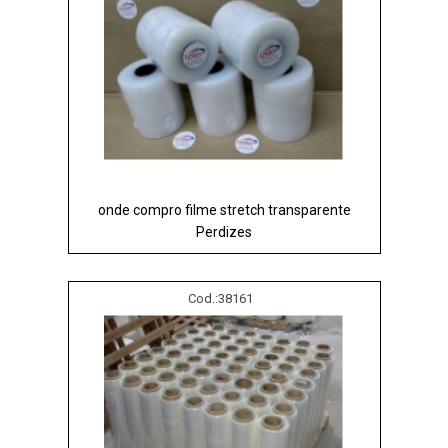
onde compro filme stretch transparente
Perdizes
Cod.:
38161