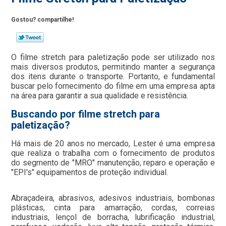
Gostou? compartilhe!
O filme stretch para paletização pode ser utilizado nos
mais diversos produtos, permitindo manter a segurança
dos itens durante o transporte. Portanto, e fundamental
buscar pelo fornecimento do filme em uma empresa apta
na área para garantir a sua qualidade e resistência.
Buscando por filme stretch para
paletização?
Há mais de 20 anos no mercado, Lester é uma empresa
que realiza o trabalha com o fornecimento de produtos
do segmento de "MRO" manutenção, reparo e operação e
"EPI's" equipamentos de proteção individual.
Abraçadeira, abrasivos, adesivos industriais, bombonas
plásticas, cinta para amarração, cordas, correias
industriais, lençol de borracha, lubrificação industrial,