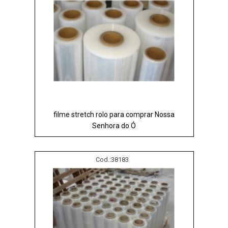
filme stretch rolo para comprar Nossa
Senhora do Ó
Cod.:
38183