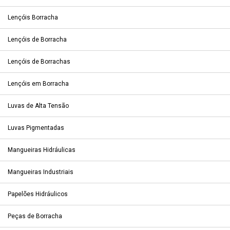
Lençóis Borracha
Lençóis de Borracha
Lençóis de Borrachas
Lençóis em Borracha
Luvas de Alta Tensão
Luvas Pigmentadas
Mangueiras Hidráulicas
Mangueiras Industriais
Papelões Hidráulicos
Peças de Borracha