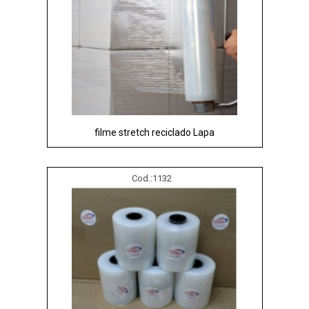
filme stretch reciclado Lapa
Cod.:
1132