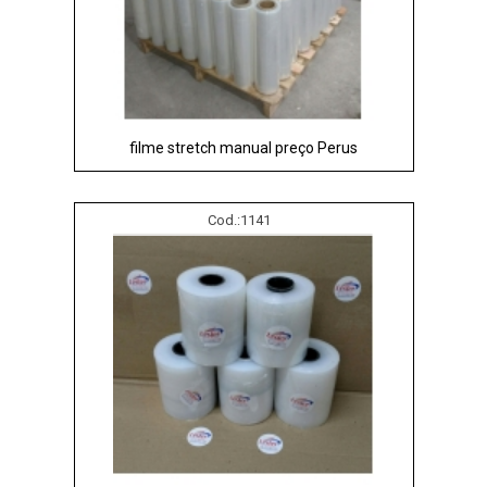
filme stretch manual preço Perus
Cod.:
1141