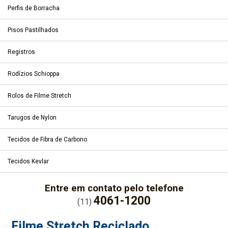
Perfis de Borracha
Pisos Pastilhados
Registros
Rodízios Schioppa
Rolos de Filme Stretch
Tarugos de Nylon
Tecidos de Fibra de Carbono
Tecidos Kevlar
Entre em contato pelo telefone
4061-1200
(11)
Filme Stretch Reciclado