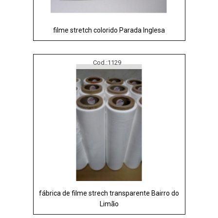
filme stretch colorido Parada Inglesa
Cod.:
1129
fábrica de filme strech transparente Bairro do
Limão