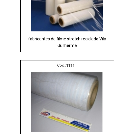
fabricantes de filme stretch reciclado Vila
Guilherme
Cod.:
1111