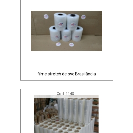
filme stretch de pvc Brasilândia
Cod.:
1140