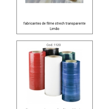
fabricantes de filme strech transparente
Limão
Cod.:
1120