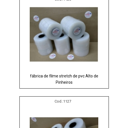
fábrica de filme stretch de pvc Alto de
Pinheiros
Cod.:
1127