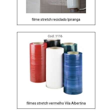
filme stretch reciclado Ipiranga
Cod.:
1116
filmes stretch vermelho Vila Albertina