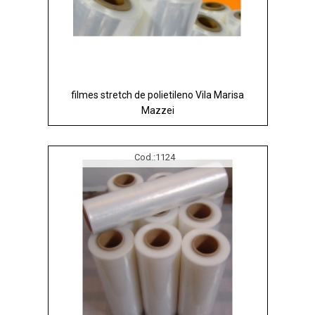
filmes stretch de polietileno Vila Marisa
Mazzei
Cod.:
1124