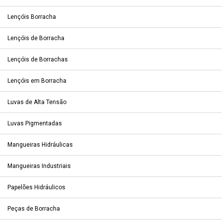
Lençóis Borracha
Lençóis de Borracha
Lençóis de Borrachas
Lençóis em Borracha
Luvas de Alta Tensão
Luvas Pigmentadas
Mangueiras Hidráulicas
Mangueiras Industriais
Papelões Hidráulicos
Peças de Borracha