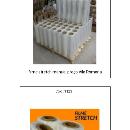
filme stretch manual preço Vila Romana
Cod.:
1123