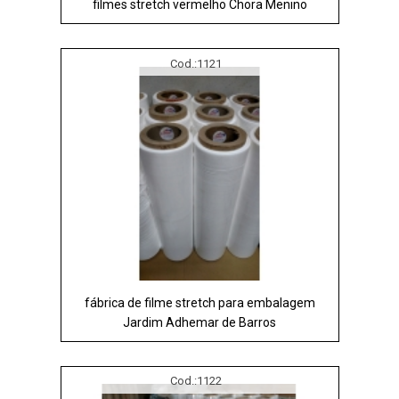
filmes stretch vermelho Chora Menino
Cod.:
1121
fábrica de filme stretch para embalagem
Jardim Adhemar de Barros
Cod.:
1122