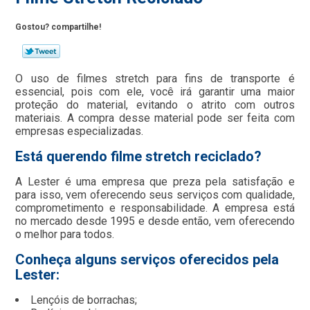
Gostou? compartilhe!
O uso de filmes stretch para fins de transporte é
essencial, pois com ele, você irá garantir uma maior
proteção do material, evitando o atrito com outros
materiais. A compra desse material pode ser feita com
empresas especializadas.
Está querendo filme stretch reciclado?
A Lester é uma empresa que preza pela satisfação e
para isso, vem oferecendo seus serviços com qualidade,
comprometimento e responsabilidade. A empresa está
no mercado desde 1995 e desde então, vem oferecendo
o melhor para todos.
Conheça alguns serviços oferecidos pela
Lester:
Lençóis de borrachas;