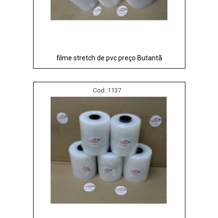
filme stretch de pvc preço Butantã
Cod.:
1137