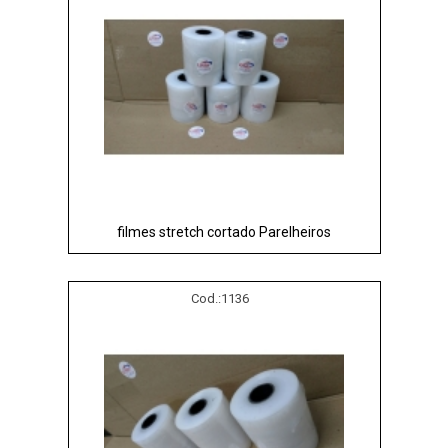
filmes stretch cortado Parelheiros
Cod.:
1136