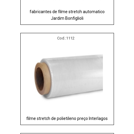
fabricantes de filme stretch automatico
Jardim Bonfiglioli
Cod.:
1112
filme stretch de polietileno preço Interlagos