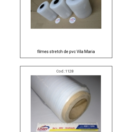
filmes stretch de pvc Vila Maria
Cod.:
1128