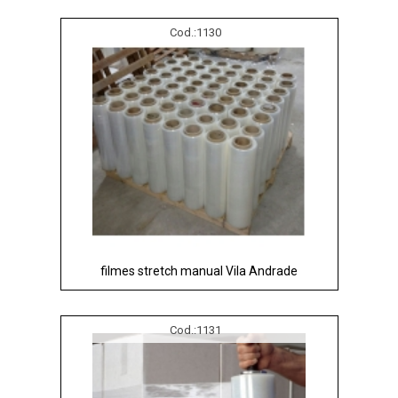
Cod.:
1130
filmes stretch manual Vila Andrade
Cod.:
1131