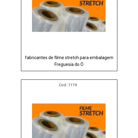
fabricantes de filme stretch para embalagem
Freguesia do Ó
Cod.:
1119