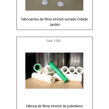
fabricantes de filme stretch cortado Cidade
Jardim
Cod.:
1133
fábrica de filme stretch de polietileno