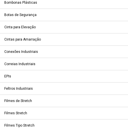
Bombonas Plásticas
Botas de Segurança
Cinta para Elevação
Cintas para Amarração
Conexões Industriais
Correias Industriais
EPIs
Feltros Industriais
Filmes de Stretch
Filmes Stretch
Filmes Tipo Stretch