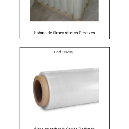
bobina de filmes stretch Perdizes
Cod.:
38286