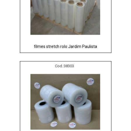
filmes stretch rolo Jardim Paulista
Cod.:
38303