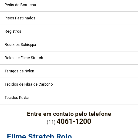
Perfis de Borracha
Pisos Pastilhados
Registros
Rodízios Schioppa
Rolos de Filme Stretch
Tarugos de Nylon
Tecidos de Fibra de Carbono
Tecidos Kevlar
Entre em contato pelo telefone
4061-1200
(11)
Filme Stretch Rolo