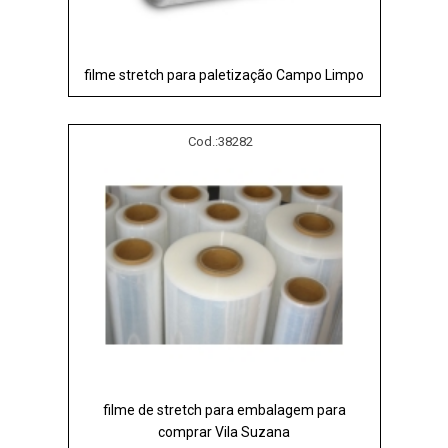
filme stretch para paletização Campo Limpo
Cod.:
38282
filme de stretch para embalagem para
comprar Vila Suzana