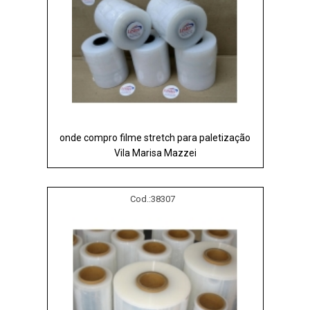
onde compro filme stretch para paletização
Vila Marisa Mazzei
Cod.:
38307