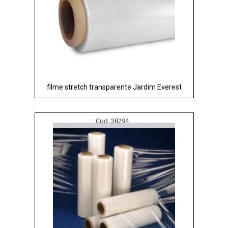
filme stretch transparente Jardim Everest
Cod.:
38294