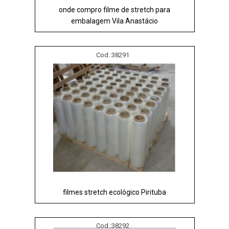
onde compro filme de stretch para
embalagem Vila Anastácio
Cod.:
38291
filmes stretch ecológico Pirituba
Cod.:
38292