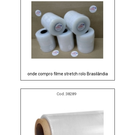
onde compro filme stretch rolo Brasilândia
Cod.:
38289