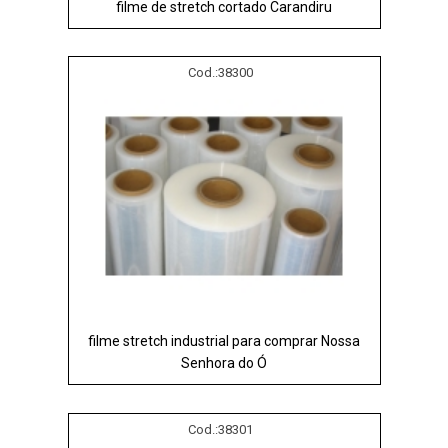
filme de stretch cortado Carandiru
Cod.:
38300
filme stretch industrial para comprar Nossa
Senhora do Ó
Cod.:
38301