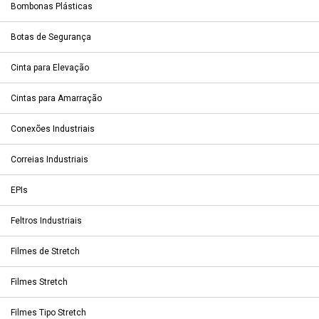
Bombonas Plásticas
Botas de Segurança
Cinta para Elevação
Cintas para Amarração
Conexões Industriais
Correias Industriais
EPIs
Feltros Industriais
Filmes de Stretch
Filmes Stretch
Filmes Tipo Stretch