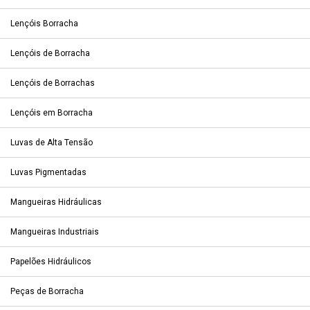
Lençóis Borracha
Lençóis de Borracha
Lençóis de Borrachas
Lençóis em Borracha
Luvas de Alta Tensão
Luvas Pigmentadas
Mangueiras Hidráulicas
Mangueiras Industriais
Papelões Hidráulicos
Peças de Borracha