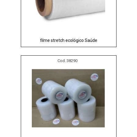
filme stretch ecológico Saúde
Cod.:
38290