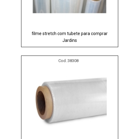
filme stretch com tubete para comprar
Jardins
Cod.:
38308