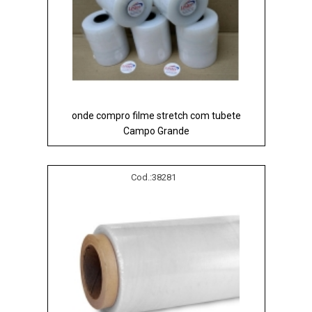
onde compro filme stretch com tubete
Campo Grande
Cod.:
38281