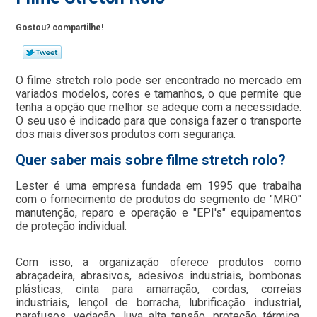
Gostou? compartilhe!
O filme stretch rolo pode ser encontrado no mercado em
variados modelos, cores e tamanhos, o que permite que
tenha a opção que melhor se adeque com a necessidade.
O seu uso é indicado para que consiga fazer o transporte
dos mais diversos produtos com segurança.
Quer saber mais sobre filme stretch rolo?
Lester é uma empresa fundada em 1995 que trabalha
com o fornecimento de produtos do segmento de "MRO"
manutenção, reparo e operação e "EPI's" equipamentos
de proteção individual.
Com isso, a organização oferece produtos como
abraçadeira, abrasivos, adesivos industriais, bombonas
plásticas, cinta para amarração, cordas, correias
industriais, lençol de borracha, lubrificação industrial,
parafusos, vedação, luva alta tensão, proteção térmica,