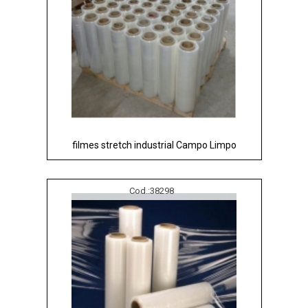
filmes stretch industrial Campo Limpo
Cod.:
38298