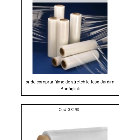
onde comprar filme de stretch leitoso Jardim
Bonfiglioli
Cod.:
38293