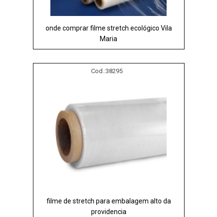
onde comprar filme stretch ecológico Vila
Maria
Cod.:
38295
filme de stretch para embalagem alto da
providencia