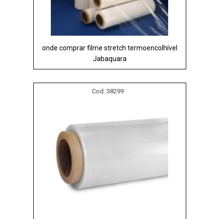
onde comprar filme stretch termoencolhível
Jabaquara
Cod.:
38299