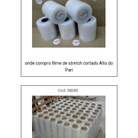
onde compro filme de stretch cortado Alto do
Pari
Cod.:
38285