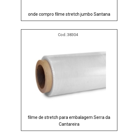
onde compro filme stretch jumbo Santana
Cod.:
38304
filme de stretch para embalagem Serra da
Cantareira