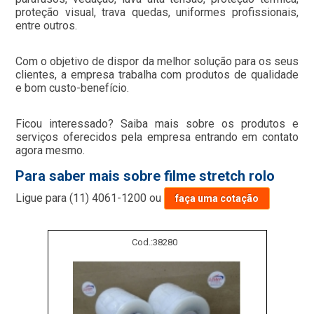
proteção visual, trava quedas, uniformes profissionais,
entre outros.
Com o objetivo de dispor da melhor solução para os seus
clientes, a empresa trabalha com produtos de qualidade
e bom custo-benefício.
Ficou interessado? Saiba mais sobre os produtos e
serviços oferecidos pela empresa entrando em contato
agora mesmo.
Para saber mais sobre filme stretch rolo
Ligue para
(11) 4061-1200
ou
faça uma cotação
Cod.:
38280