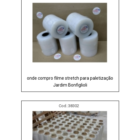
onde compro filme stretch para paletização
Jardim Bonfiglioli
Cod.:
38302