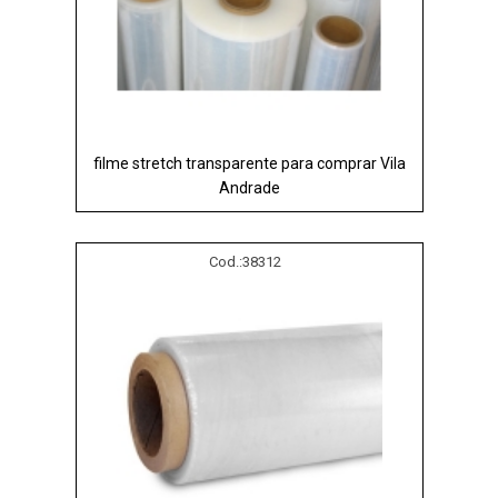
filme stretch transparente para comprar Vila
Andrade
Cod.:
38312