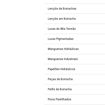
Lençóis de Borrachas
Lençóis em Borracha
Luvas de Alta Tensão
Luvas Pigmentadas
Mangueiras Hidráulicas
Mangueiras Industriais
Papelões Hidráulicos
Peças de Borracha
Perfis de Borracha
Pisos Pastilhados