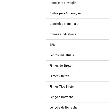
Cinta para Elevação
Cintas para Amarração
Conexões Industriais
Correias Industriais
EPIs
Feltros Industriais
Filmes de Stretch
Filmes Stretch
Filmes Tipo Stretch
Lençóis Borracha
Lençóis de Borracha