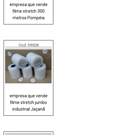
empresa que vende
filme stretch 300
metros Pompéia
Cod.:
39528
empresa que vende
filme stretch jumbo
industrial Jaçanã