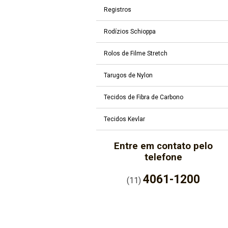
Registros
Rodízios Schioppa
Rolos de Filme Stretch
Tarugos de Nylon
Tecidos de Fibra de Carbono
Tecidos Kevlar
Entre em contato pelo
telefone
4061-1200
(11)