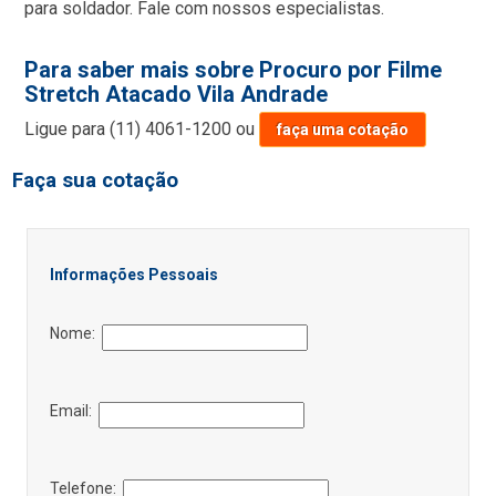
para soldador. Fale com nossos especialistas.
Para saber mais sobre Procuro por Filme
Stretch Atacado Vila Andrade
Ligue para
(11) 4061-1200
ou
faça uma cotação
Faça sua cotação
Informações Pessoais
Nome:
Email:
Telefone: