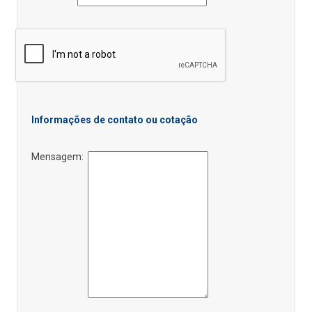
Informações de contato ou cotação
Mensagem: