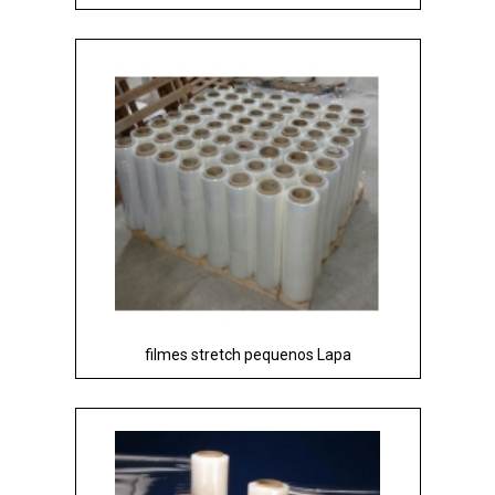
filmes stretch pequenos Lapa