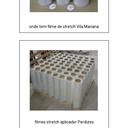
onde tem filme de stretch Vila Mariana
filmes stretch aplicador Perdizes