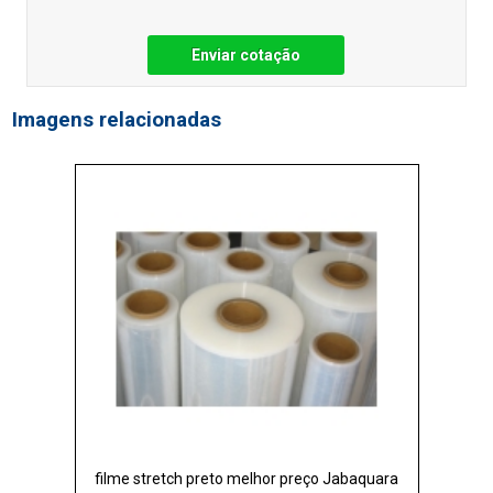
Enviar cotação
Imagens relacionadas
filme stretch preto melhor preço Jabaquara