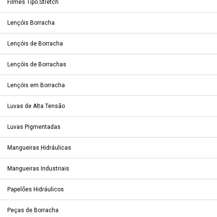
Filmes Tipo Stretch
Lençóis Borracha
Lençóis de Borracha
Lençóis de Borrachas
Lençóis em Borracha
Luvas de Alta Tensão
Luvas Pigmentadas
Mangueiras Hidráulicas
Mangueiras Industriais
Papelões Hidráulicos
Peças de Borracha