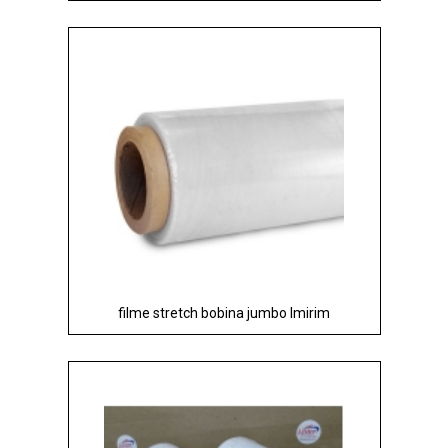
filme stretch bobina jumbo Imirim