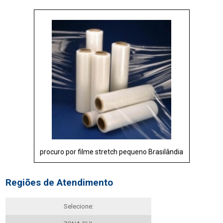
procuro por filme stretch pequeno Brasilândia
Regiões de Atendimento
Selecione: