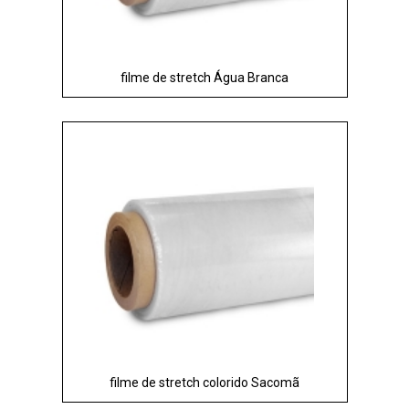
filme de stretch Água Branca
filme de stretch colorido Sacomã