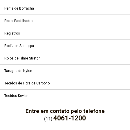
Perfis de Borracha
Pisos Pastilhados
Registros
Rodízios Schioppa
Rolos de Filme Stretch
Tarugos de Nylon
Tecidos de Fibra de Carbono
Tecidos Kevlar
Entre em contato pelo telefone
4061-1200
(11)