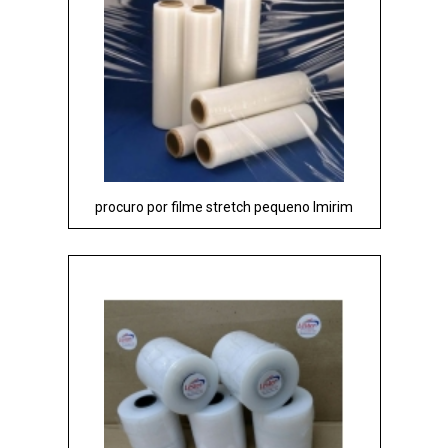
procuro por filme stretch pequeno Imirim