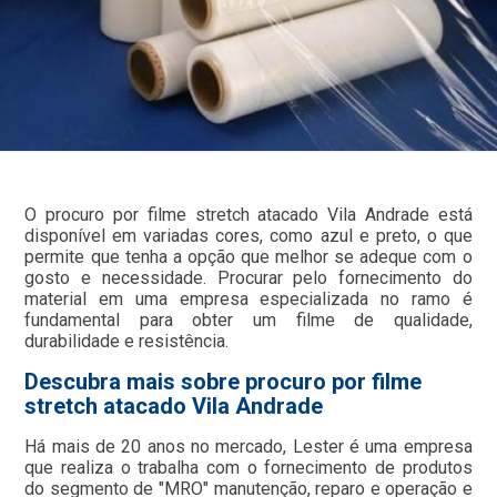
O procuro por filme stretch atacado Vila Andrade está
disponível em variadas cores, como azul e preto, o que
permite que tenha a opção que melhor se adeque com o
gosto e necessidade. Procurar pelo fornecimento do
material em uma empresa especializada no ramo é
fundamental para obter um filme de qualidade,
durabilidade e resistência.
Descubra mais sobre procuro por filme
stretch atacado Vila Andrade
Há mais de 20 anos no mercado, Lester é uma empresa
que realiza o trabalha com o fornecimento de produtos
do segmento de "MRO" manutenção, reparo e operação e