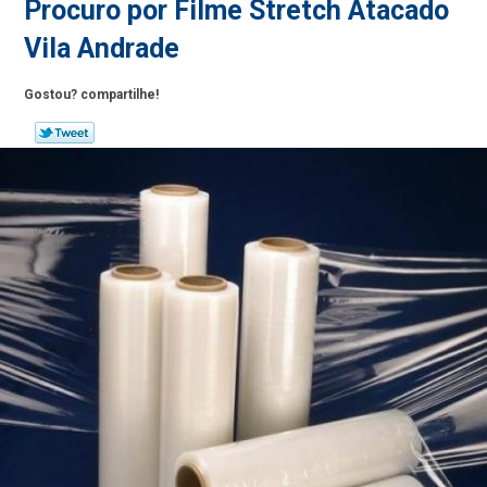
Procuro por Filme Stretch Atacado
Vila Andrade
Gostou? compartilhe!