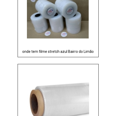
onde tem filme stretch azul Bairro do Limão