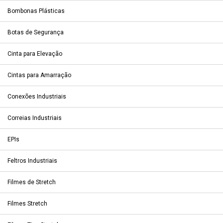
Bombonas Plásticas
Botas de Segurança
Cinta para Elevação
Cintas para Amarração
Conexões Industriais
Correias Industriais
EPIs
Feltros Industriais
Filmes de Stretch
Filmes Stretch