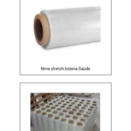
filme stretch bobina Saúde