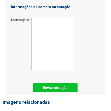
Informações de contato ou cotação
Mensagem:
Enviar cotação
Imagens relacionadas