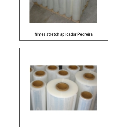
filmes stretch aplicador Pedreira