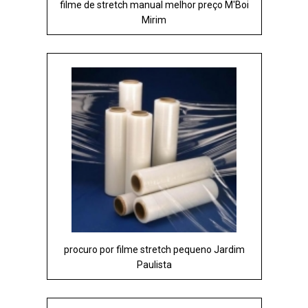
filme de stretch manual melhor preço M'Boi
Mirim
procuro por filme stretch pequeno Jardim
Paulista