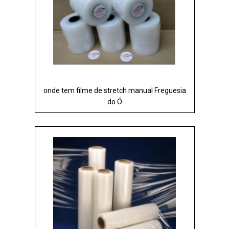
onde tem filme de stretch manual Freguesia
do Ó