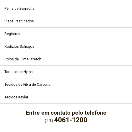
Perfis de Borracha
Pisos Pastilhados
Registros
Rodízios Schioppa
Rolos de Filme Stretch
Tarugos de Nylon
Tecidos de Fibra de Carbono
Tecidos Kevlar
Entre em contato pelo telefone
4061-1200
(11)