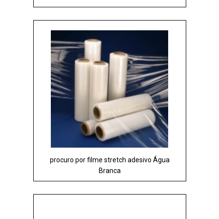
procuro por filme stretch adesivo Água
Branca