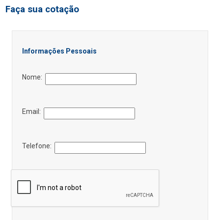
Faça sua cotação
Informações Pessoais
Nome:
Email:
Telefone: