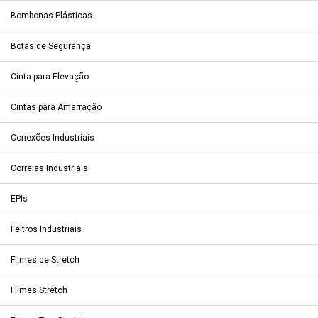
Bombonas Plásticas
Botas de Segurança
Cinta para Elevação
Cintas para Amarração
Conexões Industriais
Correias Industriais
EPIs
Feltros Industriais
Filmes de Stretch
Filmes Stretch