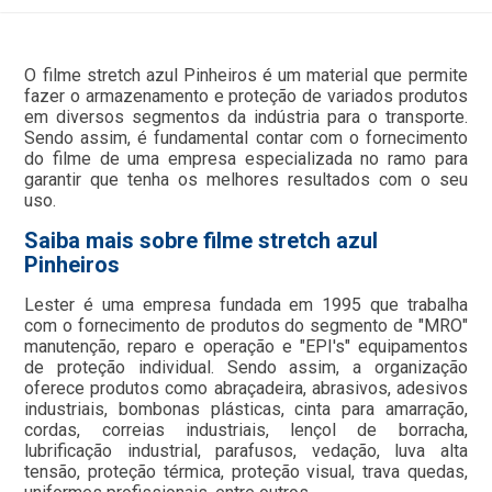
O filme stretch azul Pinheiros é um material que permite
fazer o armazenamento e proteção de variados produtos
em diversos segmentos da indústria para o transporte.
Sendo assim, é fundamental contar com o fornecimento
do filme de uma empresa especializada no ramo para
garantir que tenha os melhores resultados com o seu
uso.
Saiba mais sobre filme stretch azul
Pinheiros
Lester é uma empresa fundada em 1995 que trabalha
com o fornecimento de produtos do segmento de "MRO"
manutenção, reparo e operação e "EPI's" equipamentos
de proteção individual. Sendo assim, a organização
oferece produtos como abraçadeira, abrasivos, adesivos
industriais, bombonas plásticas, cinta para amarração,
cordas, correias industriais, lençol de borracha,
lubrificação industrial, parafusos, vedação, luva alta
tensão, proteção térmica, proteção visual, trava quedas,