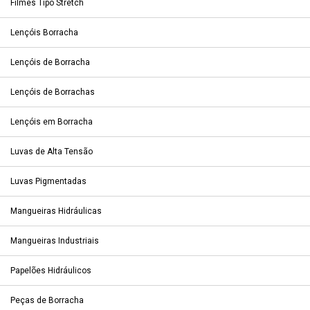
Filmes Tipo Stretch
Lençóis Borracha
Lençóis de Borracha
Lençóis de Borrachas
Lençóis em Borracha
Luvas de Alta Tensão
Luvas Pigmentadas
Mangueiras Hidráulicas
Mangueiras Industriais
Papelões Hidráulicos
Peças de Borracha