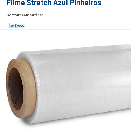
Filme Stretch Azul Pinheiros
Gostou? compartilhe!