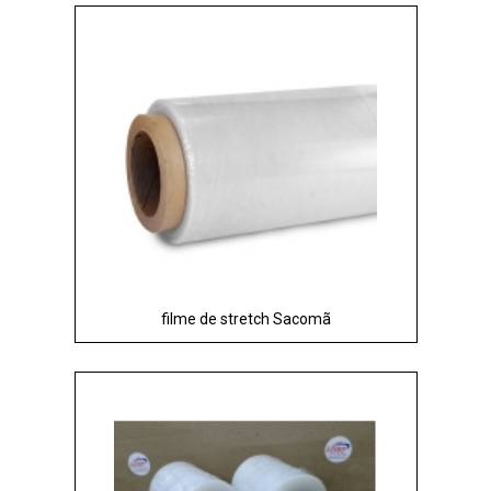
filme de stretch Sacomã