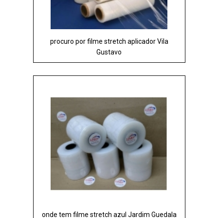
procuro por filme stretch aplicador Vila
Gustavo
onde tem filme stretch azul Jardim Guedala