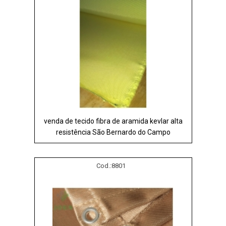
venda de tecido fibra de aramida kevlar alta
resistência São Bernardo do Campo
Cod.:
8801