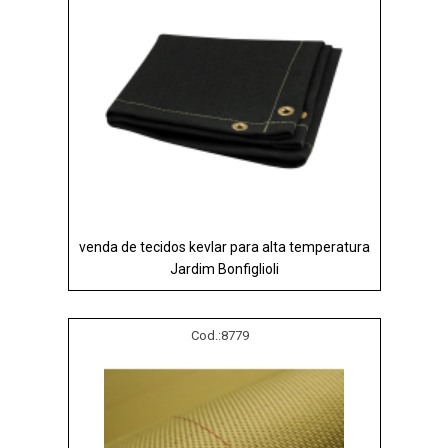
venda de tecidos kevlar para alta temperatura
Jardim Bonfiglioli
Cod.:
8779