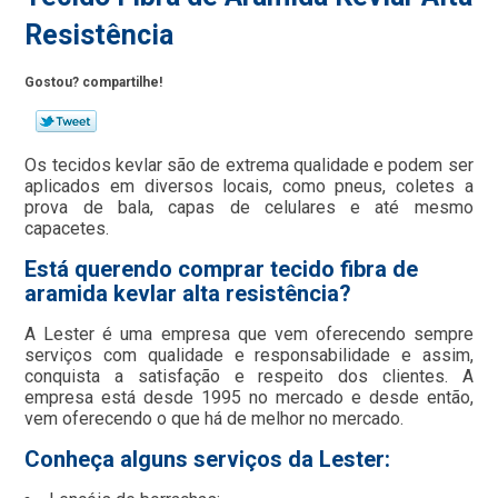
Resistência
Gostou? compartilhe!
Os tecidos kevlar são de extrema qualidade e podem ser
aplicados em diversos locais, como pneus, coletes a
prova de bala, capas de celulares e até mesmo
capacetes.
Está querendo comprar tecido fibra de
aramida kevlar alta resistência?
A Lester é uma empresa que vem oferecendo sempre
serviços com qualidade e responsabilidade e assim,
conquista a satisfação e respeito dos clientes. A
empresa está desde 1995 no mercado e desde então,
vem oferecendo o que há de melhor no mercado.
Conheça alguns serviços da Lester: