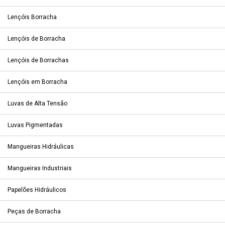
Lençóis Borracha
Lençóis de Borracha
Lençóis de Borrachas
Lençóis em Borracha
Luvas de Alta Tensão
Luvas Pigmentadas
Mangueiras Hidráulicas
Mangueiras Industriais
Papelões Hidráulicos
Peças de Borracha