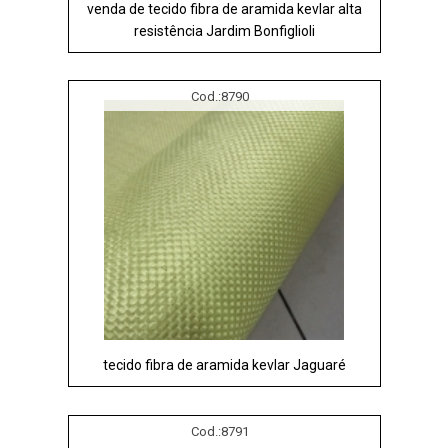
venda de tecido fibra de aramida kevlar alta
resistência Jardim Bonfiglioli
Cod.:
8790
tecido fibra de aramida kevlar Jaguaré
Cod.:
8791