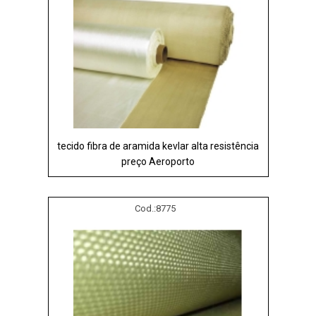
tecido fibra de aramida kevlar alta resistência
preço Aeroporto
Cod.:
8775