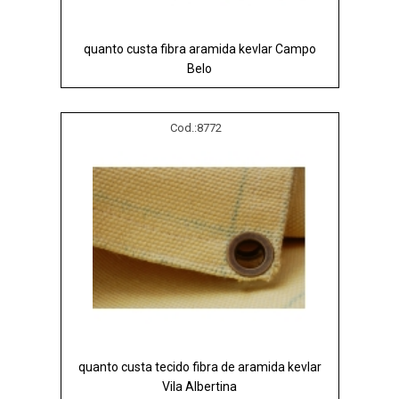
quanto custa fibra aramida kevlar Campo
Belo
Cod.:
8772
quanto custa tecido fibra de aramida kevlar
Vila Albertina