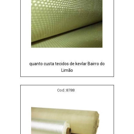
quanto custa tecidos de kevlar Bairro do
Limão
Cod.:
8788