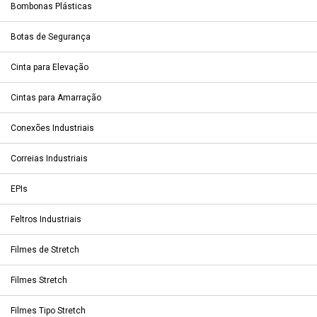
Bombonas Plásticas
Botas de Segurança
Cinta para Elevação
Cintas para Amarração
Conexões Industriais
Correias Industriais
EPIs
Feltros Industriais
Filmes de Stretch
Filmes Stretch
Filmes Tipo Stretch