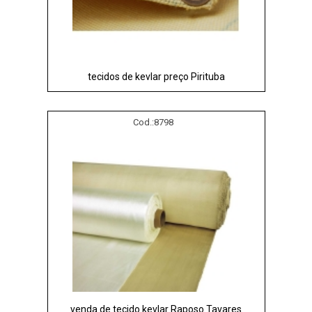
tecidos de kevlar preço Pirituba
Cod.:
8798
venda de tecido kevlar Raposo Tavares