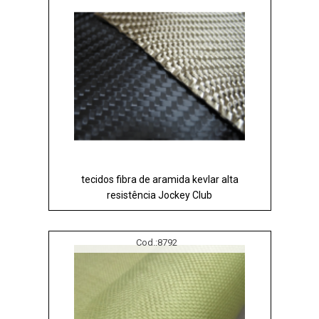
tecidos fibra de aramida kevlar alta
resistência Jockey Club
Cod.:
8792