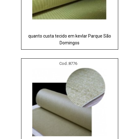
quanto custa tecido em kevlar Parque São
Domingos
Cod.:
8776