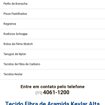
Perfis de Borracha
Pisos Pastilhados
Registros
Rodízios Schioppa
Rolos de Filme Stretch
Tarugos de Nylon
Tecidos de Fibra de Carbono
Tecidos Kevlar
Entre em contato pelo telefone
4061-1200
(11)
Tecido Fibra de Aramida Kevlar Alta