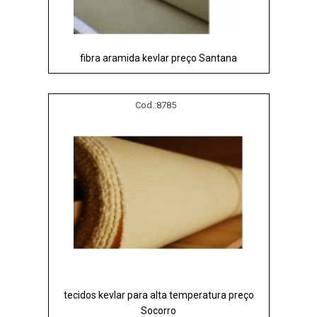
fibra aramida kevlar preço Santana
Cod.:
8785
tecidos kevlar para alta temperatura preço
Socorro