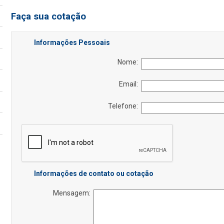
Faça sua cotação
Informações Pessoais
Nome:
Email:
Telefone:
Informações de contato ou cotação
Mensagem: