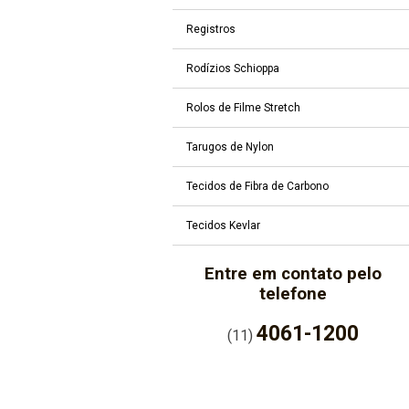
Registros
Rodízios Schioppa
Rolos de Filme Stretch
Tarugos de Nylon
Tecidos de Fibra de Carbono
Tecidos Kevlar
Entre em contato pelo
telefone
4061-1200
(11)