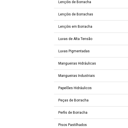
Lençóis de Borracha
Lençóis de Borrachas
Lençóis em Borracha
Luvas de Alta Tensão
Luvas Pigmentadas
Mangueiras Hidráulicas
Mangueiras Industriais
Papelões Hidráulicos
Peças de Borracha
Perfis de Borracha
Pisos Pastilhados