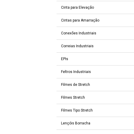
Cinta para Elevação
Cintas para Amarração
Conexões Industriais
Correias Industriais
EPIs
Feltros Industriais
Filmes de Stretch
Filmes Stretch
Filmes Tipo Stretch
Lençóis Borracha