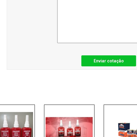
Enviar cotação