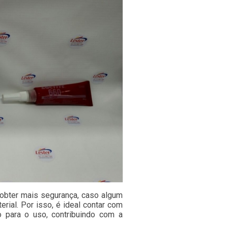
l obter mais segurança, caso algum
erial. Por isso, é ideal contar com
o para o uso, contribuindo com a