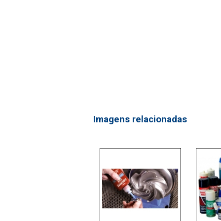
Imagens relacionadas