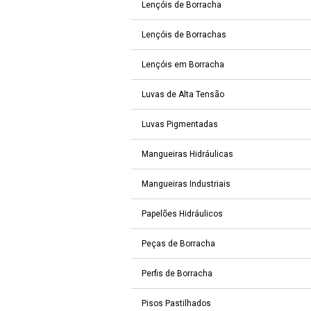
Lençóis de Borracha
Lençóis de Borrachas
Lençóis em Borracha
Luvas de Alta Tensão
Luvas Pigmentadas
Mangueiras Hidráulicas
Mangueiras Industriais
Papelões Hidráulicos
Peças de Borracha
Perfis de Borracha
Pisos Pastilhados