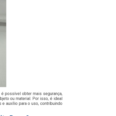
, é possível obter mais segurança,
jeto ou material. Por isso, é ideal
e auxílio para o uso, contribuindo