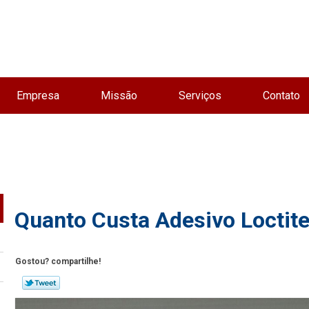
Empresa
Missão
Serviços
Contato
Quanto Custa Adesivo Loctit
Gostou? compartilhe!