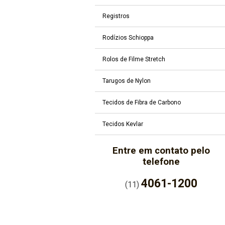
Registros
Rodízios Schioppa
Rolos de Filme Stretch
Tarugos de Nylon
Tecidos de Fibra de Carbono
Tecidos Kevlar
Entre em contato pelo
telefone
4061-1200
(11)