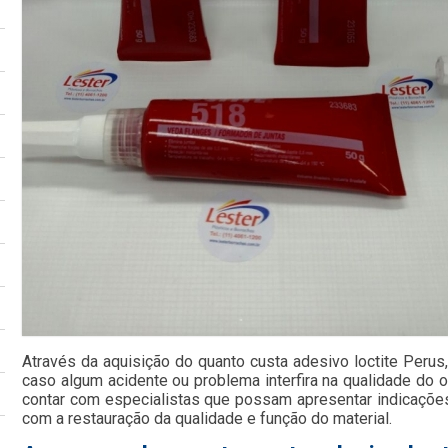
Através da aquisição do quanto custa adesivo loctite Perus
caso algum acidente ou problema interfira na qualidade do ob
contar com especialistas que possam apresentar indicações 
com a restauração da qualidade e função do material.