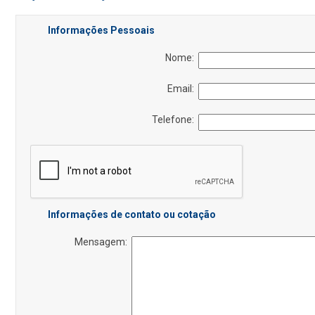
Informações Pessoais
Nome:
Email:
Telefone:
Informações de contato ou cotação
Mensagem: