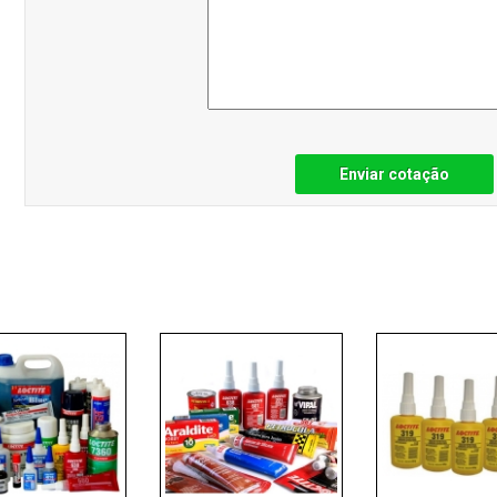
Enviar cotação