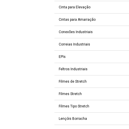
Cinta para Elevação
Cintas para Amarração
Conexões Industriais
Correias Industriais
EPIs
Feltros Industriais
Filmes de Stretch
Filmes Stretch
Filmes Tipo Stretch
Lençóis Borracha