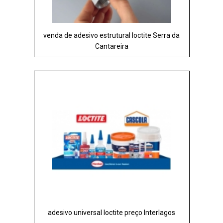
venda de adesivo estrutural loctite Serra da
Cantareira
adesivo universal loctite preço Interlagos