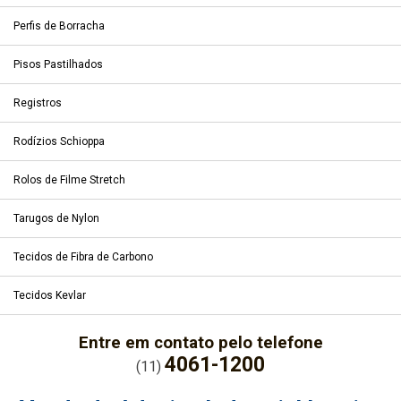
Perfis de Borracha
Pisos Pastilhados
Registros
Rodízios Schioppa
Rolos de Filme Stretch
Tarugos de Nylon
Tecidos de Fibra de Carbono
Tecidos Kevlar
Entre em contato pelo telefone
4061-1200
(11)