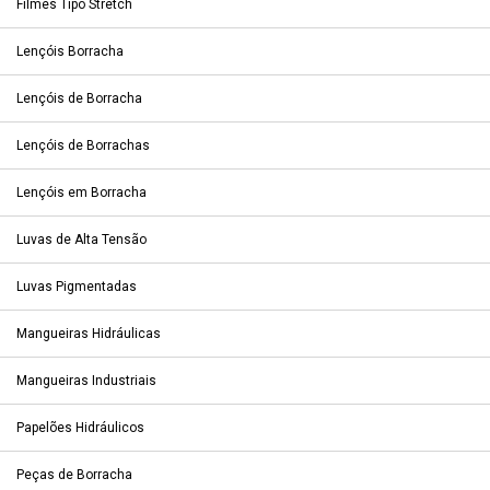
Filmes Tipo Stretch
Lençóis Borracha
Lençóis de Borracha
Lençóis de Borrachas
Lençóis em Borracha
Luvas de Alta Tensão
Luvas Pigmentadas
Mangueiras Hidráulicas
Mangueiras Industriais
Papelões Hidráulicos
Peças de Borracha