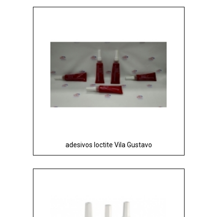
adesivos loctite Vila Gustavo