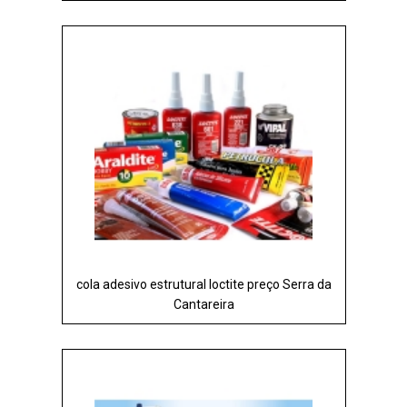
cola adesivo estrutural loctite preço Serra da
Cantareira