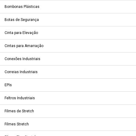
Bombonas Plásticas
Botas de Segurança
Cinta para Elevação
Cintas para Amarração
Conexões Industriais
Correias Industriais
EPIs
Feltros Industriais
Filmes de Stretch
Filmes Stretch