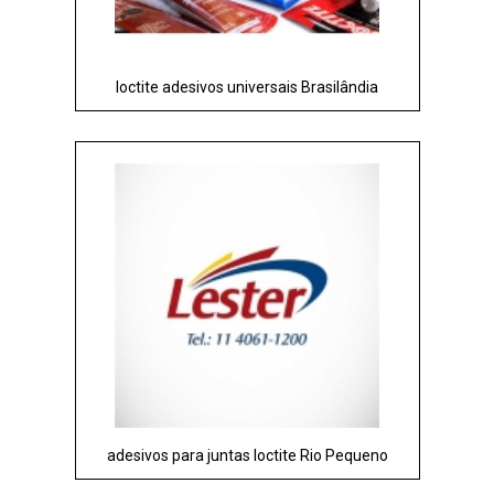
loctite adesivos universais Brasilândia
adesivos para juntas loctite Rio Pequeno