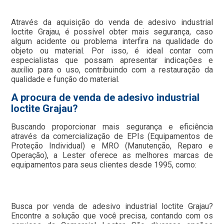
Através da aquisição do venda de adesivo industrial
loctite Grajau, é possível obter mais segurança, caso
algum acidente ou problema interfira na qualidade do
objeto ou material. Por isso, é ideal contar com
especialistas que possam apresentar indicações e
auxílio para o uso, contribuindo com a restauração da
qualidade e função do material.
A procura de venda de adesivo industrial
loctite Grajau?
Buscando proporcionar mais segurança e eficiência
através da comercialização de EPIs (Equipamentos de
Proteção Individual) e MRO (Manutenção, Reparo e
Operação), a Lester oferece as melhores marcas de
equipamentos para seus clientes desde 1995, como:
Busca por venda de adesivo industrial loctite Grajau?
Encontre a solução que você precisa, contando com os