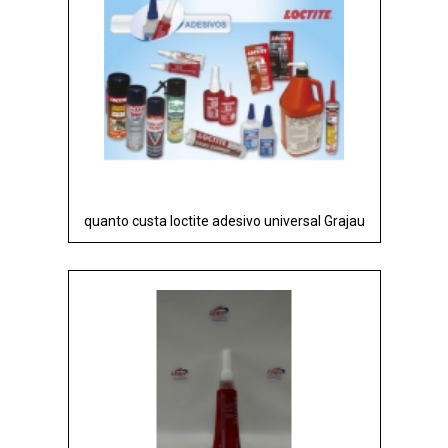
quanto custa loctite adesivo universal Grajau