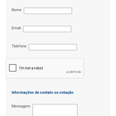
Nome:
Email:
Telefone:
Informações de contato ou cotação
Mensagem: