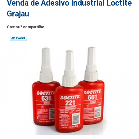
Venda de Adesivo Industrial Loctite
Grajau
Gostou? compartilhe!