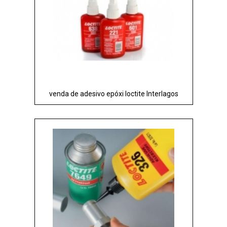
venda de adesivo epóxi loctite Interlagos