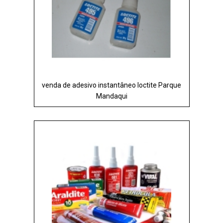
venda de adesivo instantâneo loctite Parque
Mandaqui