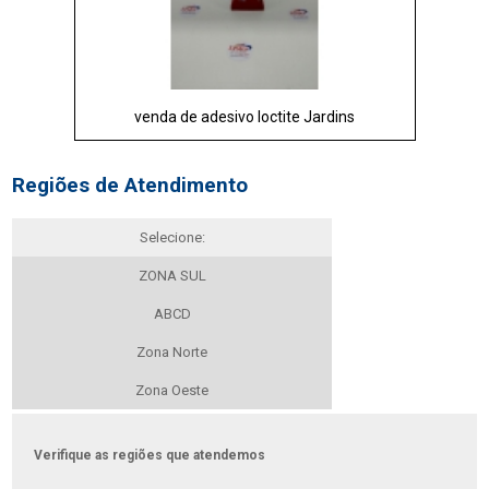
venda de adesivo loctite Jardins
Regiões de Atendimento
Selecione:
ZONA SUL
ABCD
Zona Norte
Zona Oeste
Verifique as regiões que atendemos