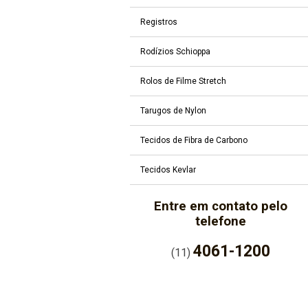
Registros
Rodízios Schioppa
Rolos de Filme Stretch
Tarugos de Nylon
Tecidos de Fibra de Carbono
Tecidos Kevlar
Entre em contato pelo
telefone
4061-1200
(11)