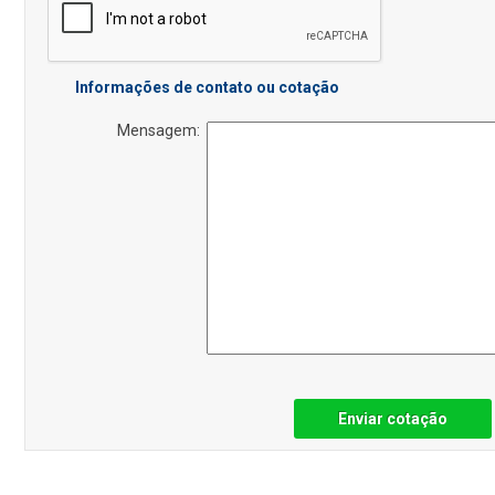
Informações de contato ou cotação
Mensagem:
Enviar cotação