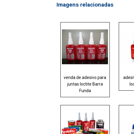
Imagens relacionadas
venda de adesivo para
adesi
juntas loctite Barra
lo
Funda