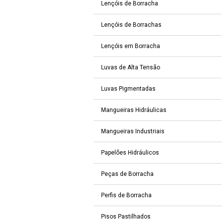
Lençóis de Borracha
Lençóis de Borrachas
Lençóis em Borracha
Luvas de Alta Tensão
Luvas Pigmentadas
Mangueiras Hidráulicas
Mangueiras Industriais
Papelões Hidráulicos
Peças de Borracha
Perfis de Borracha
Pisos Pastilhados