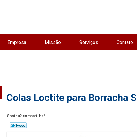
Empresa
Missão
Serviços
Contato
Colas Loctite para Borracha
Gostou? compartilhe!