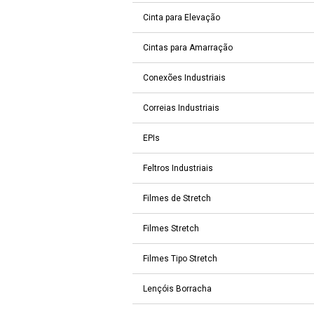
Cinta para Elevação
Cintas para Amarração
Conexões Industriais
Correias Industriais
EPIs
Feltros Industriais
Filmes de Stretch
Filmes Stretch
Filmes Tipo Stretch
Lençóis Borracha