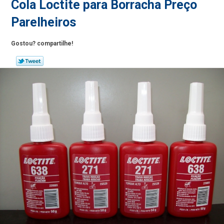
Cola Loctite para Borracha Preço
Parelheiros
Gostou? compartilhe!