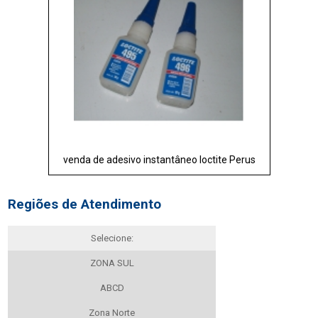
venda de adesivo instantâneo loctite Perus
Regiões de Atendimento
Selecione:
ZONA SUL
ABCD
Zona Norte