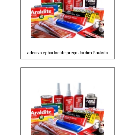
adesivo epóxi loctite preço Jardim Paulista