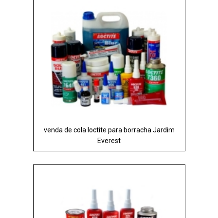
venda de cola loctite para borracha Jardim
Everest