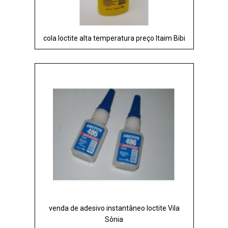
cola loctite alta temperatura preço Itaim Bibi
venda de adesivo instantâneo loctite Vila
Sônia