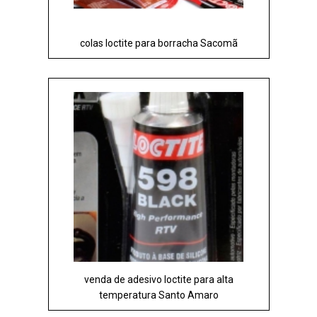
colas loctite para borracha Sacomã
venda de adesivo loctite para alta
temperatura Santo Amaro