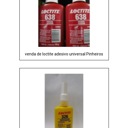
venda de loctite adesivo universal Pinheiros