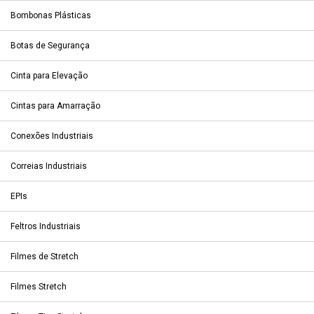
Bombonas Plásticas
Botas de Segurança
Cinta para Elevação
Cintas para Amarração
Conexões Industriais
Correias Industriais
EPIs
Feltros Industriais
Filmes de Stretch
Filmes Stretch