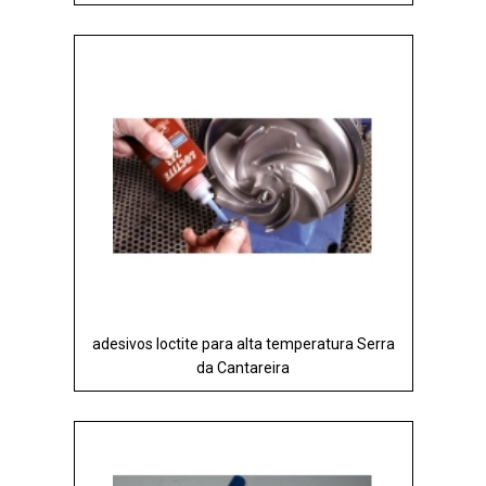
adesivos loctite para alta temperatura Serra
da Cantareira