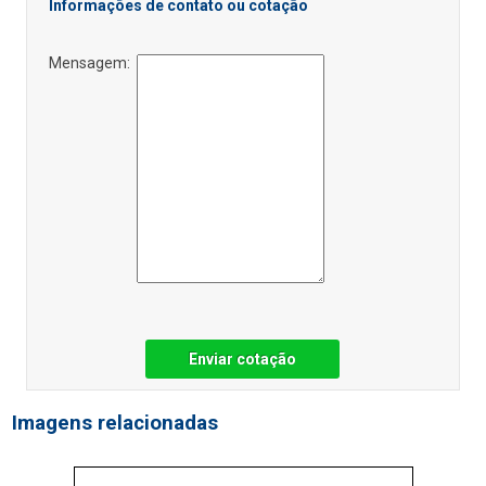
Informações de contato ou cotação
Mensagem:
Enviar cotação
Imagens relacionadas