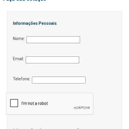
Informações Pessoais
Nome:
Email:
Telefone: