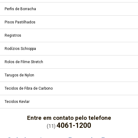
Perfis de Borracha
Pisos Pastilhados
Registros
Rodízios Schioppa
Rolos de Filme Stretch
Tarugos de Nylon
Tecidos de Fibra de Carbono
Tecidos Kevlar
Entre em contato pelo telefone
4061-1200
(11)