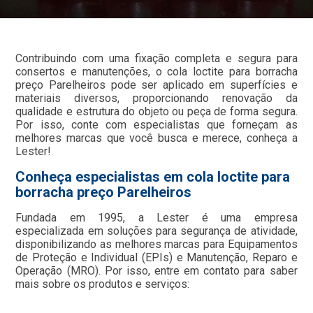
Contribuindo com uma fixação completa e segura para
consertos e manutenções, o cola loctite para borracha
preço Parelheiros pode ser aplicado em superfícies e
materiais diversos, proporcionando renovação da
qualidade e estrutura do objeto ou peça de forma segura.
Por isso, conte com especialistas que forneçam as
melhores marcas que você busca e merece, conheça a
Lester!
Conheça especialistas em cola loctite para
borracha preço Parelheiros
Fundada em 1995, a Lester é uma empresa
especializada em soluções para segurança de atividade,
disponibilizando as melhores marcas para Equipamentos
de Proteção e Individual (EPIs) e Manutenção, Reparo e
Operação (MRO). Por isso, entre em contato para saber
mais sobre os produtos e serviços: