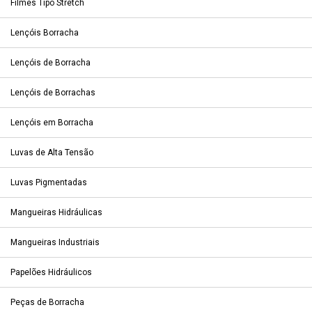
Filmes Tipo Stretch
Lençóis Borracha
Lençóis de Borracha
Lençóis de Borrachas
Lençóis em Borracha
Luvas de Alta Tensão
Luvas Pigmentadas
Mangueiras Hidráulicas
Mangueiras Industriais
Papelões Hidráulicos
Peças de Borracha