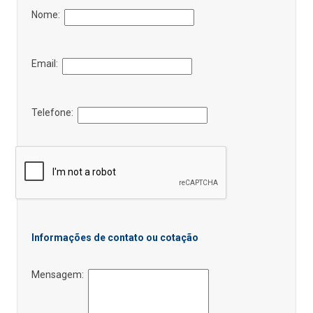
Nome:
Email:
Telefone:
Informações de contato ou cotação
Mensagem: