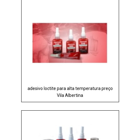
adesivo loctite para alta temperatura preço
Vila Albertina