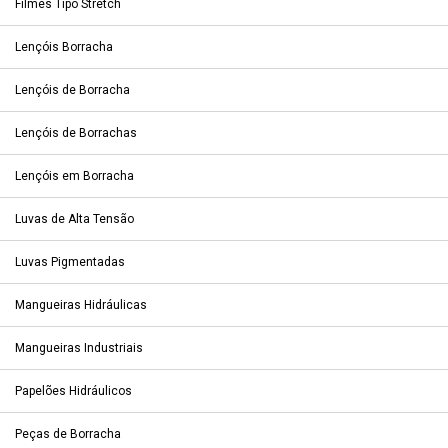
Filmes Tipo Stretch
Lençóis Borracha
Lençóis de Borracha
Lençóis de Borrachas
Lençóis em Borracha
Luvas de Alta Tensão
Luvas Pigmentadas
Mangueiras Hidráulicas
Mangueiras Industriais
Papelões Hidráulicos
Peças de Borracha