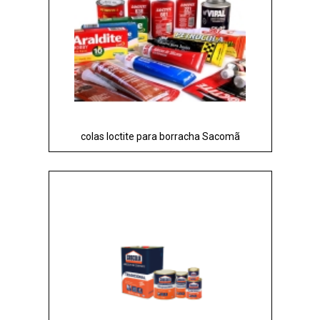
colas loctite para borracha Sacomã