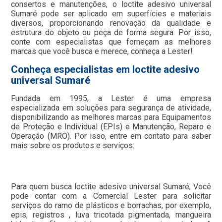
consertos e manutenções, o loctite adesivo universal
Sumaré pode ser aplicado em superfícies e materiais
diversos, proporcionando renovação da qualidade e
estrutura do objeto ou peça de forma segura. Por isso,
conte com especialistas que forneçam as melhores
marcas que você busca e merece, conheça a Lester!
Conheça especialistas em loctite adesivo
universal Sumaré
Fundada em 1995, a Lester é uma empresa
especializada em soluções para segurança de atividade,
disponibilizando as melhores marcas para Equipamentos
de Proteção e Individual (EPIs) e Manutenção, Reparo e
Operação (MRO). Por isso, entre em contato para saber
mais sobre os produtos e serviços:
Para quem busca loctite adesivo universal Sumaré, Você
pode contar com a Comercial Lester para solicitar
serviços do ramo de plásticos e borrachas, por exemplo,
epis, registros , luva tricotada pigmentada, mangueira