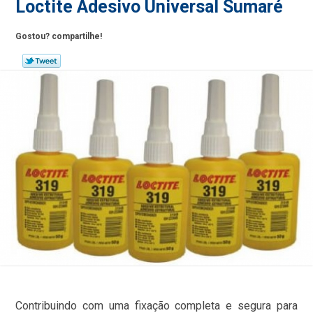
Loctite Adesivo Universal Sumaré
Gostou? compartilhe!
Contribuindo com uma fixação completa e segura para