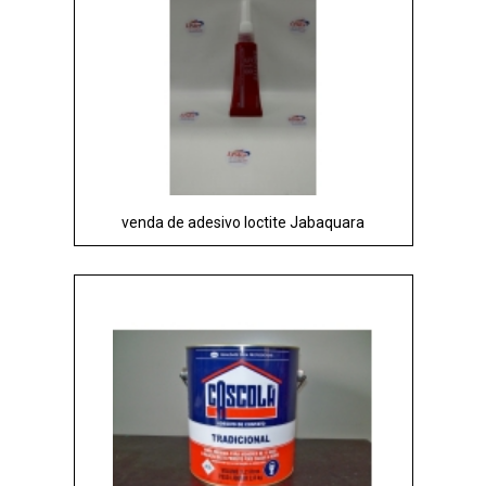
venda de adesivo loctite Jabaquara