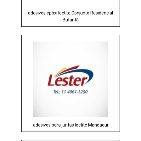
adesivos epóxi loctite Conjunto Residencial
Butantã
adesivos para juntas loctite Mandaqui