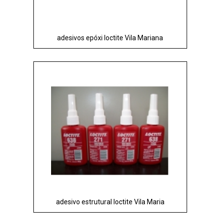
adesivos epóxi loctite Vila Mariana
adesivo estrutural loctite Vila Maria