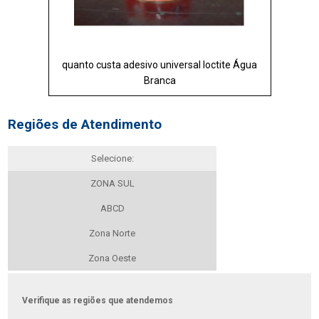
quanto custa adesivo universal loctite Água
Branca
Regiões de Atendimento
Selecione:
ZONA SUL
ABCD
Zona Norte
Zona Oeste
Verifique as regiões que atendemos