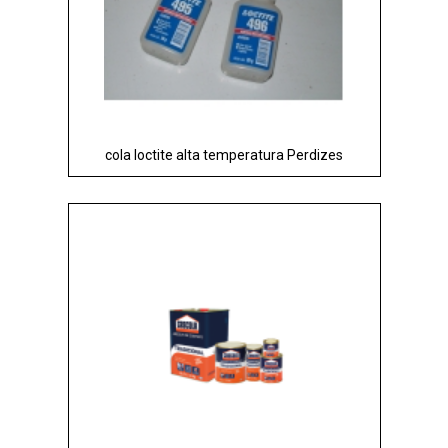
cola loctite alta temperatura Perdizes