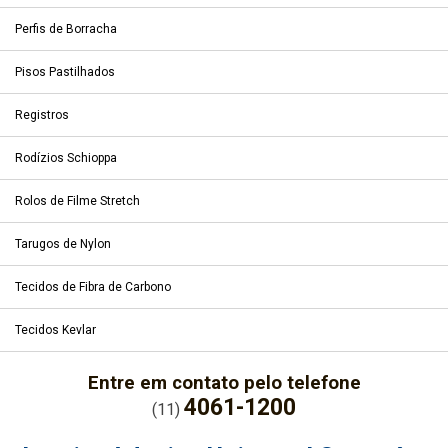
Perfis de Borracha
Pisos Pastilhados
Registros
Rodízios Schioppa
Rolos de Filme Stretch
Tarugos de Nylon
Tecidos de Fibra de Carbono
Tecidos Kevlar
Entre em contato pelo telefone
4061-1200
(11)