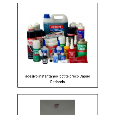
adesivo instantâneo loctite preço Capão
Redondo