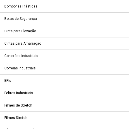
Bombonas Plásticas
Botas de Segurança
Cinta para Elevação
Cintas para Amarração
Conexões Industriais
Correias Industriais
EPIs
Feltros Industriais
Filmes de Stretch
Filmes Stretch