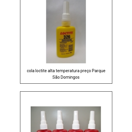
cola loctite alta temperatura preço Parque
São Domingos