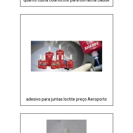
adesivo para juntas loctite preço Aeroporto