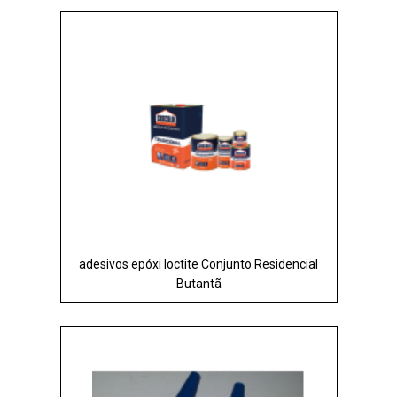
adesivos epóxi loctite Conjunto Residencial
Butantã