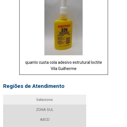
quanto custa cola adesivo estrutural loctite
Vila Guilherme
Regiões de Atendimento
Selecione:
ZONA SUL
ABCD