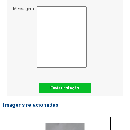
Mensagem:
Enviar cotação
Imagens relacionadas