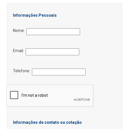
Informações Pessoais
Nome:
Email:
Telefone:
Informações de contato ou cotação