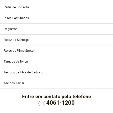
Perfis de Borracha
Pisos Pastilhados
Registros
Rodízios Schioppa
Rolos de Filme Stretch
Tarugos de Nylon
Tecidos de Fibra de Carbono
Tecidos Kevlar
Entre em contato pelo telefone
4061-1200
(11)