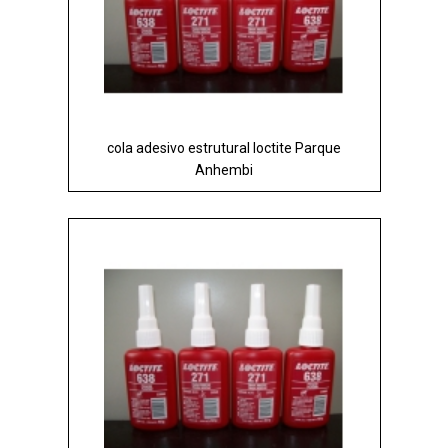
cola adesivo estrutural loctite Parque
Anhembi