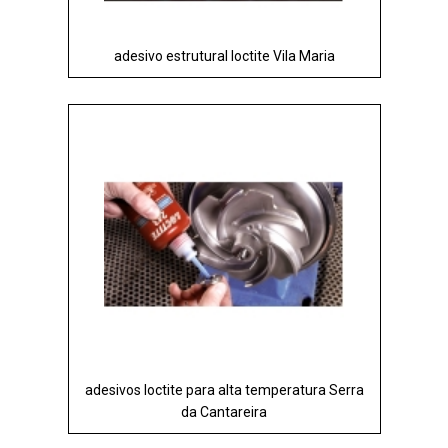
adesivo estrutural loctite Vila Maria
adesivos loctite para alta temperatura Serra
da Cantareira