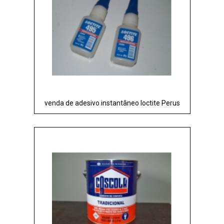
venda de adesivo instantâneo loctite Perus