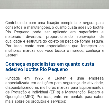
Contribuindo com uma fixação completa e segura para
consertos e manutenções, o quanto custa adesivo loctite
Rio Pequeno pode ser aplicado em superfícies e
materiais diversos, proporcionando renovação da
qualidade e estrutura do objeto ou peça de forma segura.
Por isso, conte com especialistas que forneçam as
melhores marcas que você busca e merece, conheça a
Lester!
Conheça especialistas em quanto custa
adesivo loctite Rio Pequeno
Fundada em 1995, a Lester é uma empresa
especializada em soluções para segurança de atividade,
disponibilizando as melhores marcas para Equipamentos
de Proteção e Individual (EPIs) e Manutenção, Reparo e
Operação (MRO). Por isso, entre em contato para saber
mais sobre os produtos e serviços: