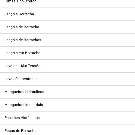
Filmes Tipo Stretch
Lençóis Borracha
Lençóis de Borracha
Lençóis de Borrachas
Lençóis em Borracha
Luvas de Alta Tensão
Luvas Pigmentadas
Mangueiras Hidráulicas
Mangueiras Industriais
Papelões Hidráulicos
Peças de Borracha