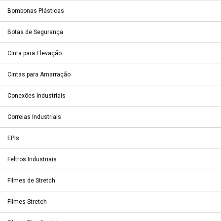
Bombonas Plásticas
Botas de Segurança
Cinta para Elevação
Cintas para Amarração
Conexões Industriais
Correias Industriais
EPIs
Feltros Industriais
Filmes de Stretch
Filmes Stretch