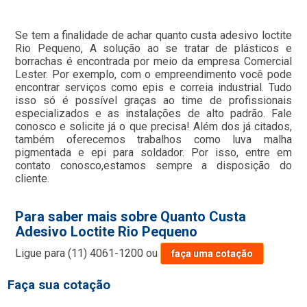
Se tem a finalidade de achar quanto custa adesivo loctite
Rio Pequeno, A solução ao se tratar de plásticos e
borrachas é encontrada por meio da empresa Comercial
Lester. Por exemplo, com o empreendimento você pode
encontrar serviços como epis e correia industrial. Tudo
isso só é possível graças ao time de profissionais
especializados e as instalações de alto padrão. Fale
conosco e solicite já o que precisa! Além dos já citados,
também oferecemos trabalhos como luva malha
pigmentada e epi para soldador. Por isso, entre em
contato conosco,estamos sempre a disposição do
cliente.
Para saber mais sobre Quanto Custa
Adesivo Loctite Rio Pequeno
Ligue para
(11) 4061-1200
ou
faça uma cotação
Faça sua cotação