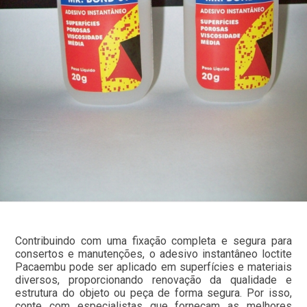
Contribuindo com uma fixação completa e segura para
consertos e manutenções, o adesivo instantâneo loctite
Pacaembu pode ser aplicado em superfícies e materiais
diversos, proporcionando renovação da qualidade e
estrutura do objeto ou peça de forma segura. Por isso,
conte com especialistas que forneçam as melhores