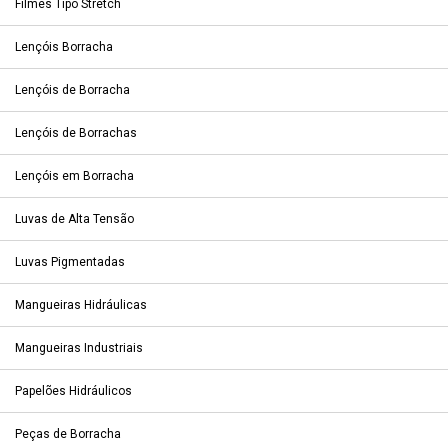
Filmes Tipo Stretch
Lençóis Borracha
Lençóis de Borracha
Lençóis de Borrachas
Lençóis em Borracha
Luvas de Alta Tensão
Luvas Pigmentadas
Mangueiras Hidráulicas
Mangueiras Industriais
Papelões Hidráulicos
Peças de Borracha