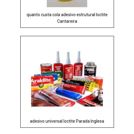
quanto custa cola adesivo estrutural loctite
Cantareira
adesivo universal loctite Parada Inglesa