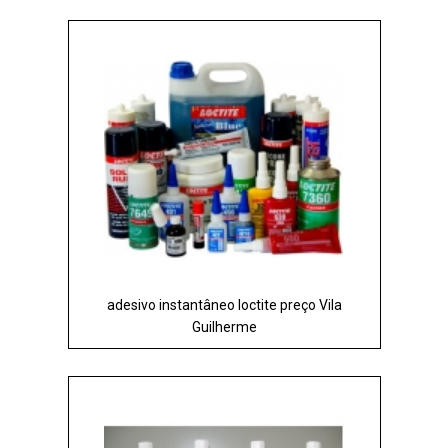
adesivo instantâneo loctite preço Vila
Guilherme