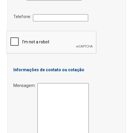
Telefone:
Informações de contato ou cotação
Mensagem: