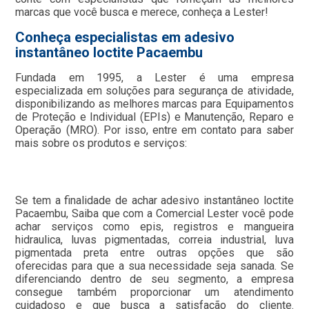
marcas que você busca e merece, conheça a Lester!
Conheça especialistas em adesivo
instantâneo loctite Pacaembu
Fundada em 1995, a Lester é uma empresa
especializada em soluções para segurança de atividade,
disponibilizando as melhores marcas para Equipamentos
de Proteção e Individual (EPIs) e Manutenção, Reparo e
Operação (MRO). Por isso, entre em contato para saber
mais sobre os produtos e serviços:
Se tem a finalidade de achar adesivo instantâneo loctite
Pacaembu, Saiba que com a Comercial Lester você pode
achar serviços como epis, registros e mangueira
hidraulica, luvas pigmentadas, correia industrial, luva
pigmentada preta entre outras opções que são
oferecidas para que a sua necessidade seja sanada. Se
diferenciando dentro de seu segmento, a empresa
consegue também proporcionar um atendimento
cuidadoso e que busca a satisfação do cliente.