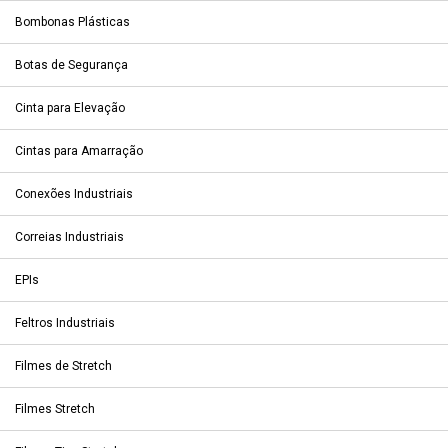
Bombonas Plásticas
Botas de Segurança
Cinta para Elevação
Cintas para Amarração
Conexões Industriais
Correias Industriais
EPIs
Feltros Industriais
Filmes de Stretch
Filmes Stretch