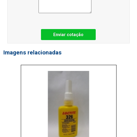
Enviar cotação
Imagens relacionadas