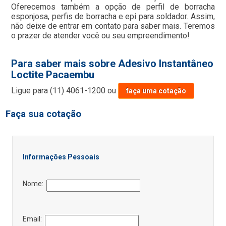
Oferecemos também a opção de perfil de borracha
esponjosa, perfis de borracha e epi para soldador. Assim,
não deixe de entrar em contato para saber mais. Teremos
o prazer de atender você ou seu empreendimento!
Para saber mais sobre Adesivo Instantâneo
Loctite Pacaembu
Ligue para
(11) 4061-1200
ou
faça uma cotação
Faça sua cotação
Informações Pessoais
Nome:
Email: