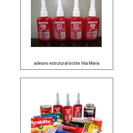
adesivo estrutural loctite Vila Maria