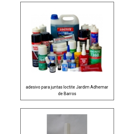
adesivo para juntas loctite Jardim Adhemar
de Barros