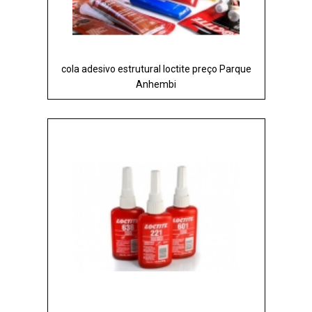
cola adesivo estrutural loctite preço Parque
Anhembi