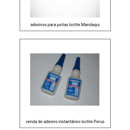
adesivos para juntas loctite Mandaqui
venda de adesivo instantâneo loctite Perus