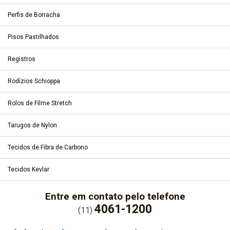
Perfis de Borracha
Pisos Pastilhados
Registros
Rodízios Schioppa
Rolos de Filme Stretch
Tarugos de Nylon
Tecidos de Fibra de Carbono
Tecidos Kevlar
Entre em contato pelo telefone
4061-1200
(11)