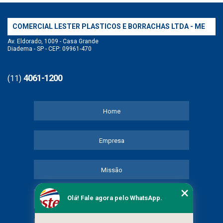
COMERCIAL LESTER PLASTICOS E BORRACHAS LTDA - ME
Av. Eldorado, 1009 - Casa Grande
Diadema - SP - CEP: 09961-470
4061-1200
(11)
Home
Empresa
Missão
Olá! Fale agora pelo WhatsApp.
Serviços