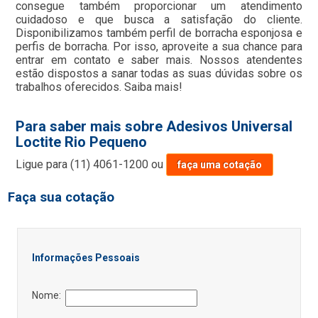
consegue também proporcionar um atendimento
cuidadoso e que busca a satisfação do cliente.
Disponibilizamos também perfil de borracha esponjosa e
perfis de borracha. Por isso, aproveite a sua chance para
entrar em contato e saber mais. Nossos atendentes
estão dispostos a sanar todas as suas dúvidas sobre os
trabalhos oferecidos. Saiba mais!
Para saber mais sobre Adesivos Universal
Loctite Rio Pequeno
Ligue para
(11) 4061-1200
ou
faça uma cotação
Faça sua cotação
Informações Pessoais
Nome: