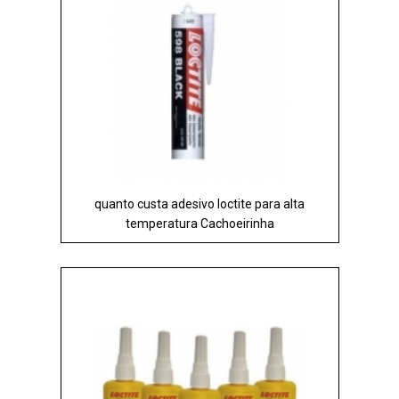
quanto custa adesivo loctite para alta
temperatura Cachoeirinha