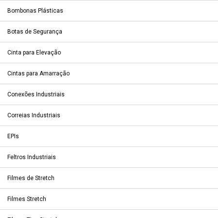
Bombonas Plásticas
Botas de Segurança
Cinta para Elevação
Cintas para Amarração
Conexões Industriais
Correias Industriais
EPIs
Feltros Industriais
Filmes de Stretch
Filmes Stretch