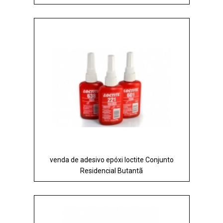
venda de adesivo epóxi loctite Conjunto
Residencial Butantã