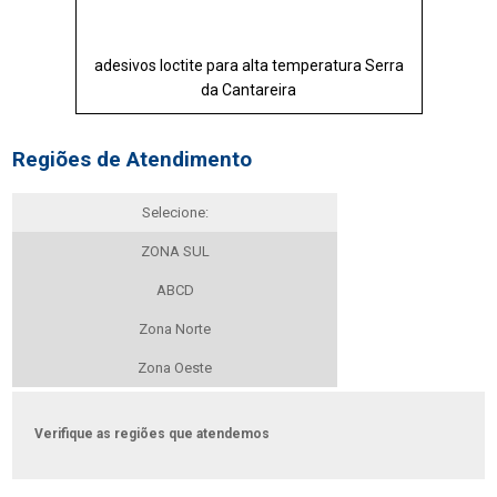
adesivos loctite para alta temperatura Serra
da Cantareira
Regiões de Atendimento
Selecione:
ZONA SUL
ABCD
Zona Norte
Zona Oeste
Verifique as regiões que atendemos