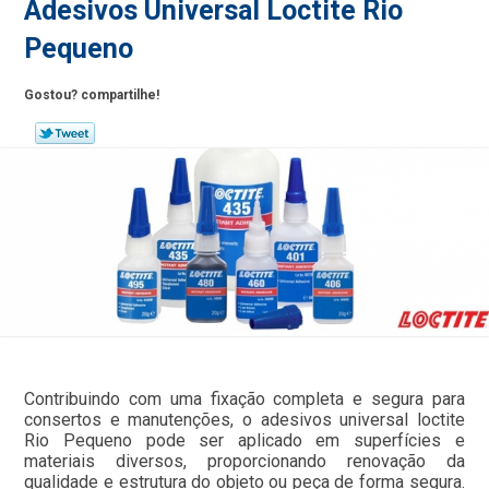
Adesivos Universal Loctite Rio
Pequeno
Gostou? compartilhe!
Contribuindo com uma fixação completa e segura para
consertos e manutenções, o adesivos universal loctite
Rio Pequeno pode ser aplicado em superfícies e
materiais diversos, proporcionando renovação da
qualidade e estrutura do objeto ou peça de forma segura.