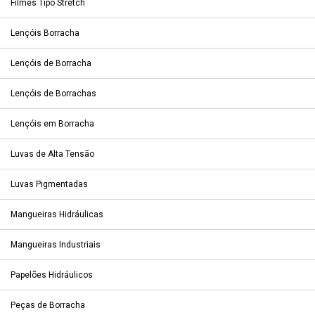
Filmes Tipo Stretch
Lençóis Borracha
Lençóis de Borracha
Lençóis de Borrachas
Lençóis em Borracha
Luvas de Alta Tensão
Luvas Pigmentadas
Mangueiras Hidráulicas
Mangueiras Industriais
Papelões Hidráulicos
Peças de Borracha