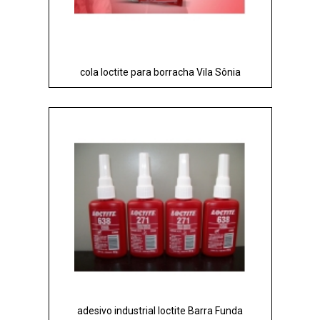
cola loctite para borracha Vila Sônia
adesivo industrial loctite Barra Funda