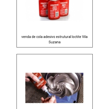
venda de cola adesivo estrutural loctite Vila
Suzana