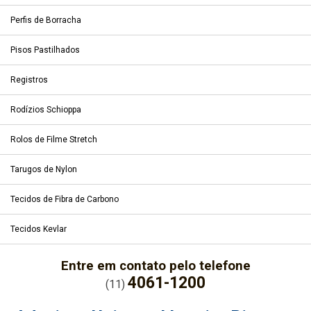
Perfis de Borracha
Pisos Pastilhados
Registros
Rodízios Schioppa
Rolos de Filme Stretch
Tarugos de Nylon
Tecidos de Fibra de Carbono
Tecidos Kevlar
Entre em contato pelo telefone
4061-1200
(11)