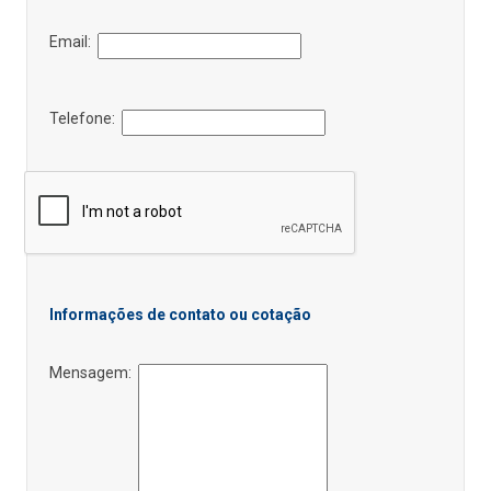
Email:
Telefone:
Informações de contato ou cotação
Mensagem: