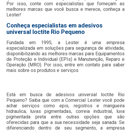
Por isso, conte com especialistas que forneçam as
melhores marcas que você busca e merece, conheça a
Lester!
Conheça especialistas em adesivos
universal loctite Rio Pequeno
Fundada em 1995, a Lester é uma empresa
especializada em soluções para segurança de atividade,
disponibilizando as melhores marcas para Equipamentos
de Proteção e Individual (EPIs) e Manutenção, Reparo e
Operação (MRO). Por isso, entre em contato para saber
mais sobre os produtos e serviços:
Está em busca de adesivos universal loctite Rio
Pequeno? Saiba que com a Comercial Lester você pode
achar serviços como epis, registros e mangueira
hidraulica, luvas pigmentadas, correia industrial, luva
pigmentada preta entre outras opções que são
oferecidas para que a sua necessidade seja sanada. Se
diferenciando dentro de seu segmento, a empresa