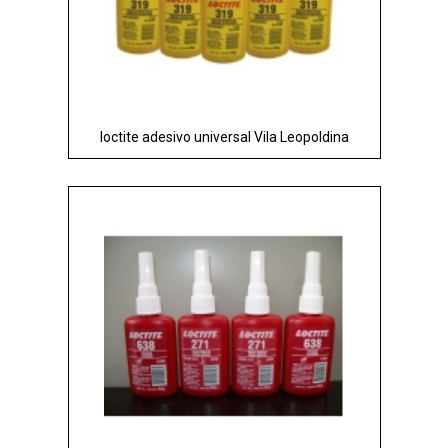
loctite adesivo universal Vila Leopoldina