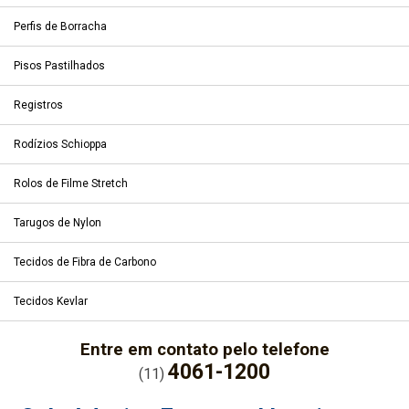
Perfis de Borracha
Pisos Pastilhados
Registros
Rodízios Schioppa
Rolos de Filme Stretch
Tarugos de Nylon
Tecidos de Fibra de Carbono
Tecidos Kevlar
Entre em contato pelo telefone
4061-1200
(11)