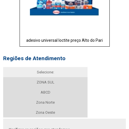
adesivo universal loctite preço Alto do Pari
Regiões de Atendimento
Selecione:
ZONA SUL
ABCD
Zona Norte
Zona Oeste