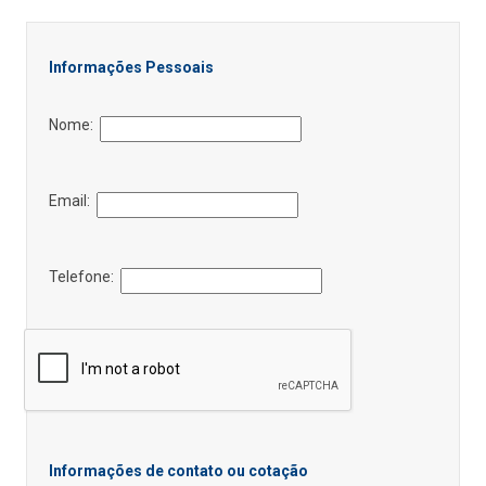
Informações Pessoais
Nome:
Email:
Telefone:
Informações de contato ou cotação