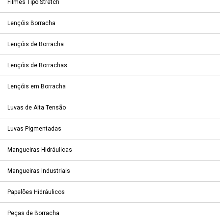
Filmes Tipo Stretch
Lençóis Borracha
Lençóis de Borracha
Lençóis de Borrachas
Lençóis em Borracha
Luvas de Alta Tensão
Luvas Pigmentadas
Mangueiras Hidráulicas
Mangueiras Industriais
Papelões Hidráulicos
Peças de Borracha