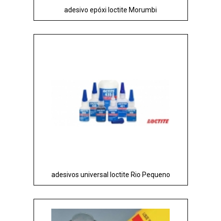
adesivo epóxi loctite Morumbi
adesivos universal loctite Rio Pequeno