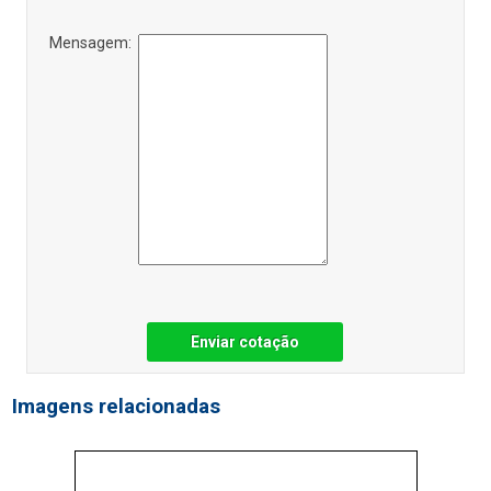
Mensagem:
Enviar cotação
Imagens relacionadas