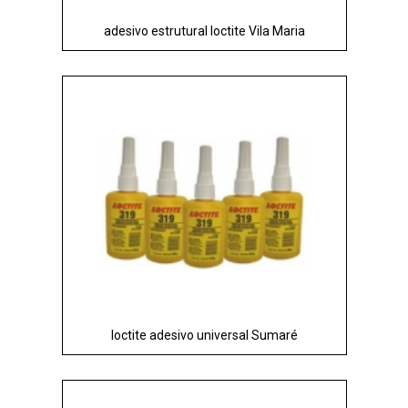
adesivo estrutural loctite Vila Maria
loctite adesivo universal Sumaré