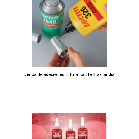
venda de adesivo estrutural loctite Brasilândia