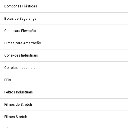
Bombonas Plásticas
Botas de Segurança
Cinta para Elevação
Cintas para Amarração
Conexões Industriais
Correias Industriais
EPIs
Feltros Industriais
Filmes de Stretch
Filmes Stretch