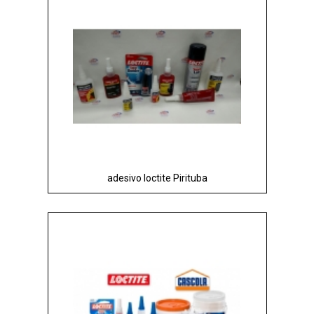
adesivo loctite Pirituba