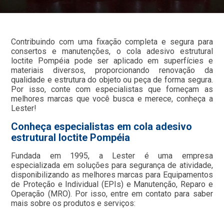
Contribuindo com uma fixação completa e segura para
consertos e manutenções, o cola adesivo estrutural
loctite Pompéia pode ser aplicado em superfícies e
materiais diversos, proporcionando renovação da
qualidade e estrutura do objeto ou peça de forma segura.
Por isso, conte com especialistas que forneçam as
melhores marcas que você busca e merece, conheça a
Lester!
Conheça especialistas em cola adesivo
estrutural loctite Pompéia
Fundada em 1995, a Lester é uma empresa
especializada em soluções para segurança de atividade,
disponibilizando as melhores marcas para Equipamentos
de Proteção e Individual (EPIs) e Manutenção, Reparo e
Operação (MRO). Por isso, entre em contato para saber
mais sobre os produtos e serviços: