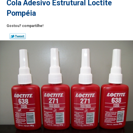
Cola Adesivo Estrutural Loctite
Pompéia
Gostou? compartilhe!