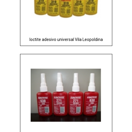
loctite adesivo universal Vila Leopoldina