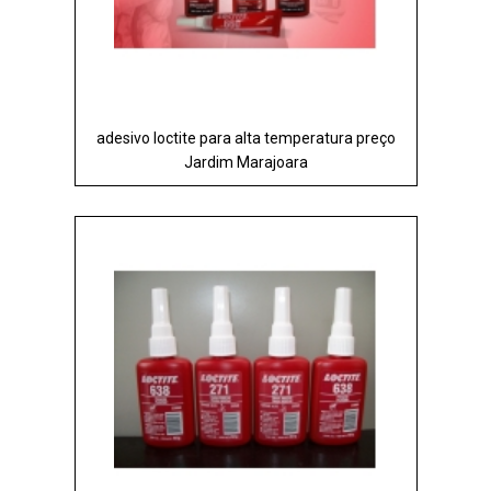
adesivo loctite para alta temperatura preço
Jardim Marajoara