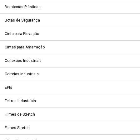
Bombonas Plásticas
Botas de Segurança
Cinta para Elevação
Cintas para Amarração
Conexões Industriais
Correias Industriais
EPIs
Feltros Industriais
Filmes de Stretch
Filmes Stretch