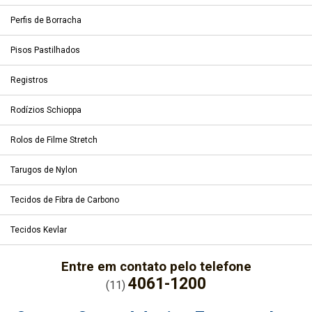
Perfis de Borracha
Pisos Pastilhados
Registros
Rodízios Schioppa
Rolos de Filme Stretch
Tarugos de Nylon
Tecidos de Fibra de Carbono
Tecidos Kevlar
Entre em contato pelo telefone
4061-1200
(11)