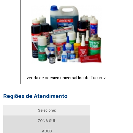
venda de adesivo universal loctite Tucuruvi
Regiões de Atendimento
Selecione:
ZONA SUL
ABCD