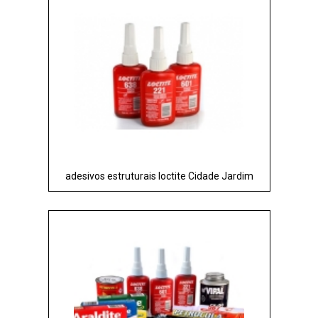
adesivos estruturais loctite Cidade Jardim