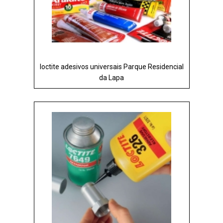
loctite adesivos universais Parque Residencial
da Lapa