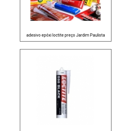
adesivo epóxi loctite preço Jardim Paulista