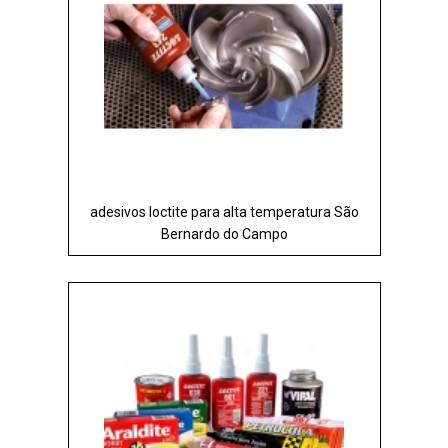
adesivos loctite para alta temperatura São
Bernardo do Campo