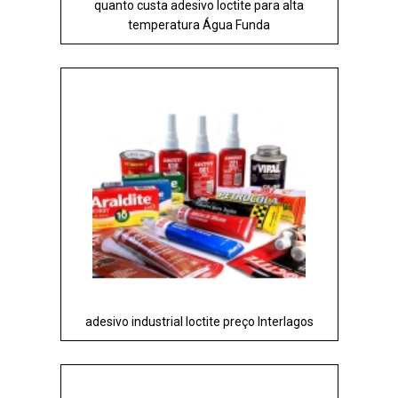
quanto custa adesivo loctite para alta
temperatura Água Funda
adesivo industrial loctite preço Interlagos