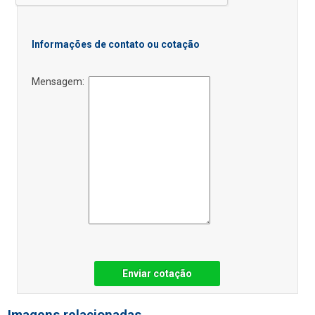
Informações de contato ou cotação
Mensagem:
Enviar cotação