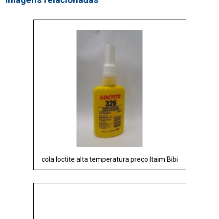
Imagens relacionadas
cola loctite alta temperatura preço Itaim Bibi