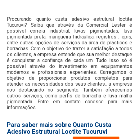
Procurando quanto custa adesivo estrutural loctite
Tucuruvi? Saiba que através da Comercial Lester é
possível correia industrial, luvas pigmentadas, luva
pigmentada preta, mangueira hidraulica, registros , epis,
entre outras opções de serviços da área de plásticos e
borrachas. Com o objetivo de trazer a satisfação a todos
os clientes, a empresa entende que sua melhor destaque
é conquistar a confiança de cada um. Tudo isso só é
possível através do investimento em equipamentos
modernos e profissionais experientes. Carregamos o
objetivo de proporcionar produtos completos para
atender as necessidades dos seus clientes., a empresa
nos destacando no segmento. Também oferecemos
outros serviços, como perfis de borracha e luva malha
pigmentada. Entre em contato conosco para mais
inforrmações.
Para saber mais sobre Quanto Custa
Adesivo Estrutural Loctite Tucuruvi