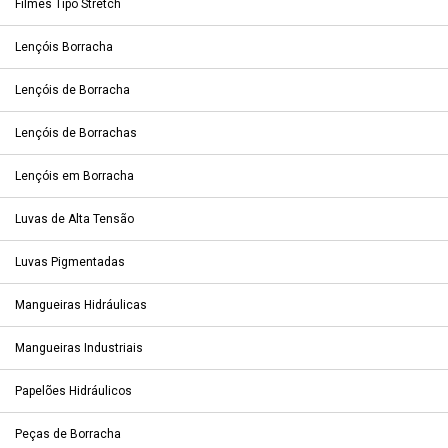
Filmes Tipo Stretch
Lençóis Borracha
Lençóis de Borracha
Lençóis de Borrachas
Lençóis em Borracha
Luvas de Alta Tensão
Luvas Pigmentadas
Mangueiras Hidráulicas
Mangueiras Industriais
Papelões Hidráulicos
Peças de Borracha