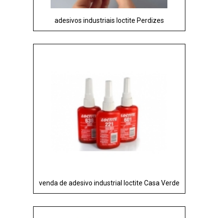
adesivos industriais loctite Perdizes
venda de adesivo industrial loctite Casa Verde