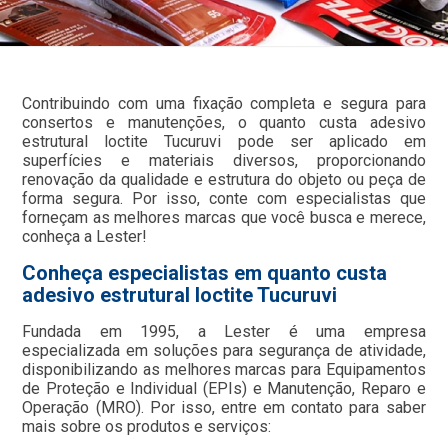
Contribuindo com uma fixação completa e segura para
consertos e manutenções, o quanto custa adesivo
estrutural loctite Tucuruvi pode ser aplicado em
superfícies e materiais diversos, proporcionando
renovação da qualidade e estrutura do objeto ou peça de
forma segura. Por isso, conte com especialistas que
forneçam as melhores marcas que você busca e merece,
conheça a Lester!
Conheça especialistas em quanto custa
adesivo estrutural loctite Tucuruvi
Fundada em 1995, a Lester é uma empresa
especializada em soluções para segurança de atividade,
disponibilizando as melhores marcas para Equipamentos
de Proteção e Individual (EPIs) e Manutenção, Reparo e
Operação (MRO). Por isso, entre em contato para saber
mais sobre os produtos e serviços: