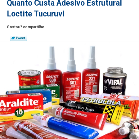
Quanto Custa Adesivo Estrutural
Loctite Tucuruvi
Gostou? compartilhe!