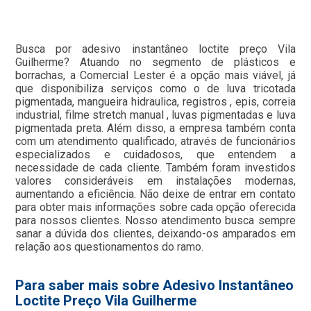
Busca por adesivo instantâneo loctite preço Vila
Guilherme? Atuando no segmento de plásticos e
borrachas, a Comercial Lester é a opção mais viável, já
que disponibiliza serviços como o de luva tricotada
pigmentada, mangueira hidraulica, registros , epis, correia
industrial, filme stretch manual , luvas pigmentadas e luva
pigmentada preta. Além disso, a empresa também conta
com um atendimento qualificado, através de funcionários
especializados e cuidadosos, que entendem a
necessidade de cada cliente. Também foram investidos
valores consideráveis em instalações modernas,
aumentando a eficiência. Não deixe de entrar em contato
para obter mais informações sobre cada opção oferecida
para nossos clientes. Nosso atendimento busca sempre
sanar a dúvida dos clientes, deixando-os amparados em
relação aos questionamentos do ramo.
Para saber mais sobre Adesivo Instantâneo
Loctite Preço Vila Guilherme