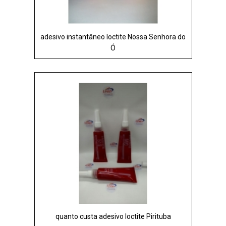
adesivo instantâneo loctite Nossa Senhora do
Ó
quanto custa adesivo loctite Pirituba