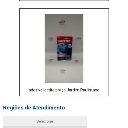
adesivo loctite preço Jardim Paulistano
Regiões de Atendimento
Selecione: