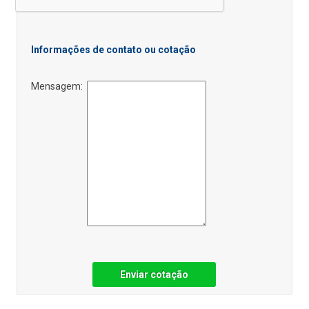
Informações de contato ou cotação
Mensagem:
Enviar cotação