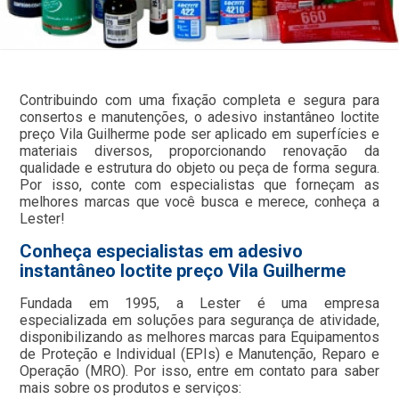
Contribuindo com uma fixação completa e segura para
consertos e manutenções, o adesivo instantâneo loctite
preço Vila Guilherme pode ser aplicado em superfícies e
materiais diversos, proporcionando renovação da
qualidade e estrutura do objeto ou peça de forma segura.
Por isso, conte com especialistas que forneçam as
melhores marcas que você busca e merece, conheça a
Lester!
Conheça especialistas em adesivo
instantâneo loctite preço Vila Guilherme
Fundada em 1995, a Lester é uma empresa
especializada em soluções para segurança de atividade,
disponibilizando as melhores marcas para Equipamentos
de Proteção e Individual (EPIs) e Manutenção, Reparo e
Operação (MRO). Por isso, entre em contato para saber
mais sobre os produtos e serviços: