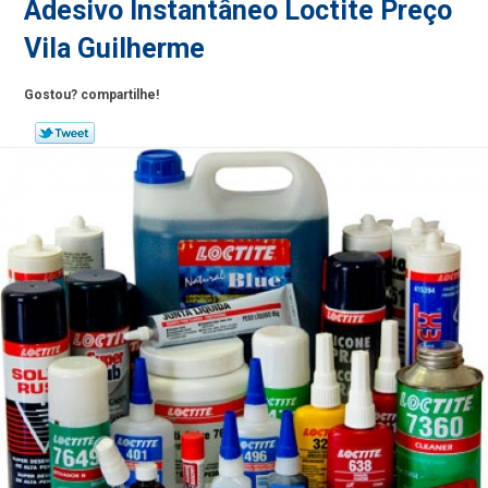
Adesivo Instantâneo Loctite Preço
Vila Guilherme
Gostou? compartilhe!