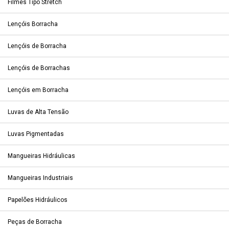
Filmes Tipo Stretch
Lençóis Borracha
Lençóis de Borracha
Lençóis de Borrachas
Lençóis em Borracha
Luvas de Alta Tensão
Luvas Pigmentadas
Mangueiras Hidráulicas
Mangueiras Industriais
Papelões Hidráulicos
Peças de Borracha