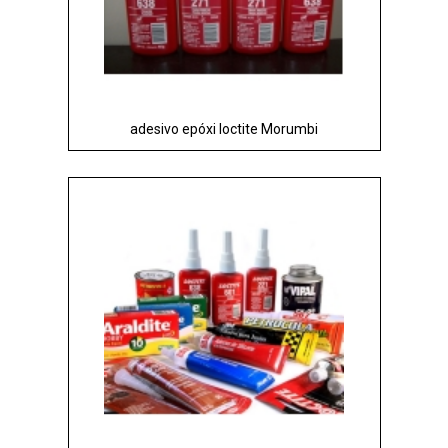
adesivo epóxi loctite Morumbi