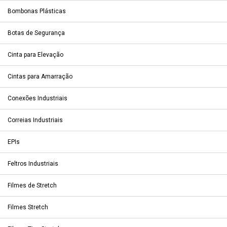
Bombonas Plásticas
Botas de Segurança
Cinta para Elevação
Cintas para Amarração
Conexões Industriais
Correias Industriais
EPIs
Feltros Industriais
Filmes de Stretch
Filmes Stretch