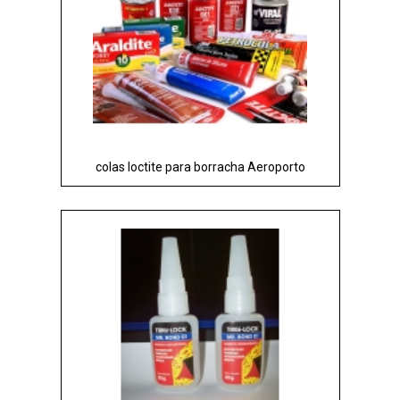
colas loctite para borracha Aeroporto