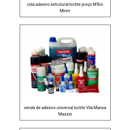
cola adesivo estrutural loctite preço M'Boi
Mirim
venda de adesivo universal loctite Vila Marisa
Mazzei