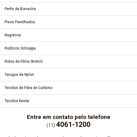
Perfis de Borracha
Pisos Pastilhados
Registros
Rodízios Schioppa
Rolos de Filme Stretch
Tarugos de Nylon
Tecidos de Fibra de Carbono
Tecidos Kevlar
Entre em contato pelo telefone
4061-1200
(11)