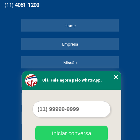
4061-1200
(11)
Home
Empresa
Missão
Olá! Fale agora pelo WhatsApp.
Serviços
Contato
Mapa do site
Iniciar conversa