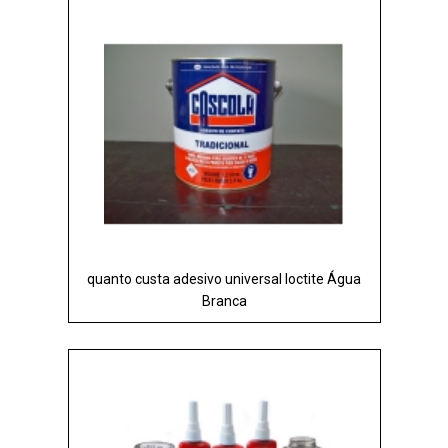
quanto custa adesivo universal loctite Água
Branca