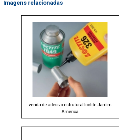
Imagens relacionadas
venda de adesivo estrutural loctite Jardim
América