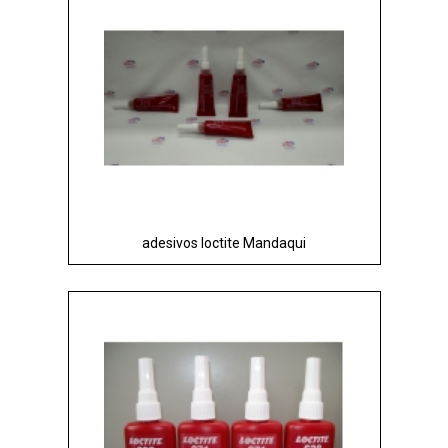
adesivos loctite Mandaqui