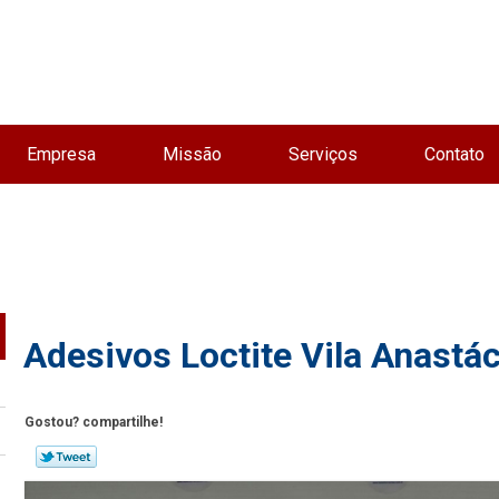
Empresa
Missão
Serviços
Contato
Adesivos Loctite Vila Anastác
Gostou? compartilhe!