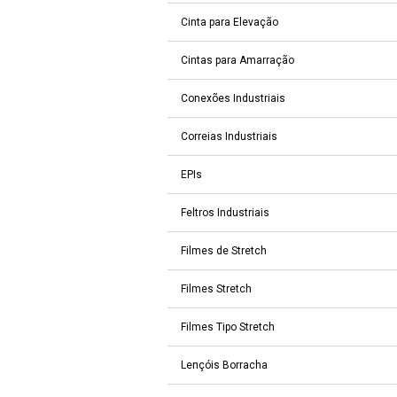
Cinta para Elevação
Cintas para Amarração
Conexões Industriais
Correias Industriais
EPIs
Feltros Industriais
Filmes de Stretch
Filmes Stretch
Filmes Tipo Stretch
Lençóis Borracha