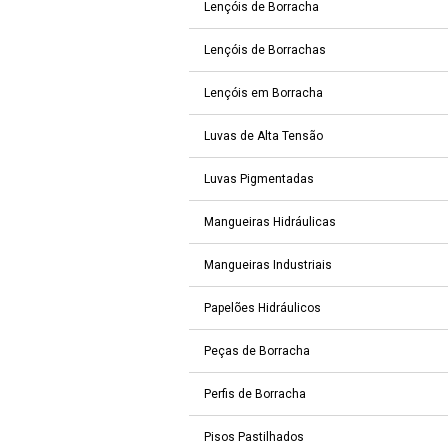
Lençóis de Borracha
Lençóis de Borrachas
Lençóis em Borracha
Luvas de Alta Tensão
Luvas Pigmentadas
Mangueiras Hidráulicas
Mangueiras Industriais
Papelões Hidráulicos
Peças de Borracha
Perfis de Borracha
Pisos Pastilhados