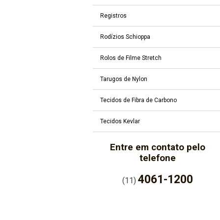
Registros
Rodízios Schioppa
Rolos de Filme Stretch
Tarugos de Nylon
Tecidos de Fibra de Carbono
Tecidos Kevlar
Entre em contato pelo
telefone
4061-1200
(11)