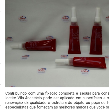
Contribuindo com uma fixação completa e segura para con
loctite Vila Anastácio pode ser aplicado em superfícies e 
renovação da qualidade e estrutura do objeto ou peça de 
especialistas que forneçam as melhores marcas que você bu