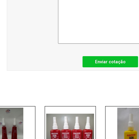
Enviar cotação