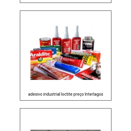
adesivo industrial loctite preço Interlagos