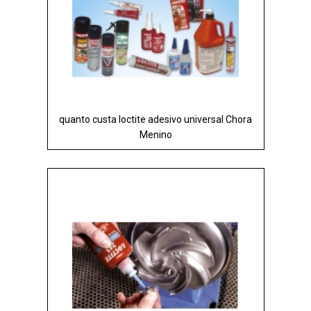
quanto custa loctite adesivo universal Chora
Menino