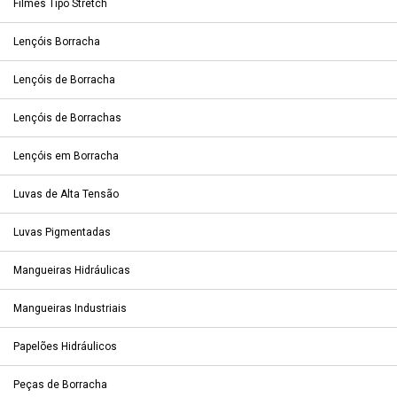
Filmes Tipo Stretch
Lençóis Borracha
Lençóis de Borracha
Lençóis de Borrachas
Lençóis em Borracha
Luvas de Alta Tensão
Luvas Pigmentadas
Mangueiras Hidráulicas
Mangueiras Industriais
Papelões Hidráulicos
Peças de Borracha