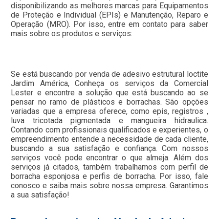
disponibilizando as melhores marcas para Equipamentos
de Proteção e Individual (EPIs) e Manutenção, Reparo e
Operação (MRO). Por isso, entre em contato para saber
mais sobre os produtos e serviços:
Se está buscando por venda de adesivo estrutural loctite
Jardim América, Conheça os serviços da Comercial
Lester e encontre a solução que está buscando ao se
pensar no ramo de plásticos e borrachas. São opções
variadas que a empresa oferece, como epis, registros ,
luva tricotada pigmentada e mangueira hidraulica.
Contando com profissionais qualificados e experientes, o
empreendimento entende a necessidade de cada cliente,
buscando a sua satisfação e confiança. Com nossos
serviços você pode encontrar o que almeja. Além dos
serviços já citados, também trabalhamos com perfil de
borracha esponjosa e perfis de borracha. Por isso, fale
conosco e saiba mais sobre nossa empresa. Garantimos
a sua satisfação!