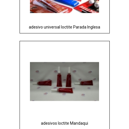
adesivo universal loctite Parada Inglesa
adesivos loctite Mandaqui