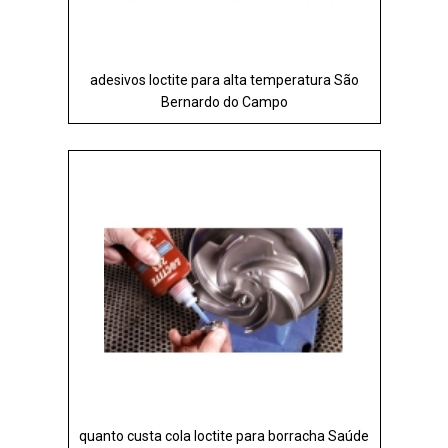
adesivos loctite para alta temperatura São
Bernardo do Campo
quanto custa cola loctite para borracha Saúde