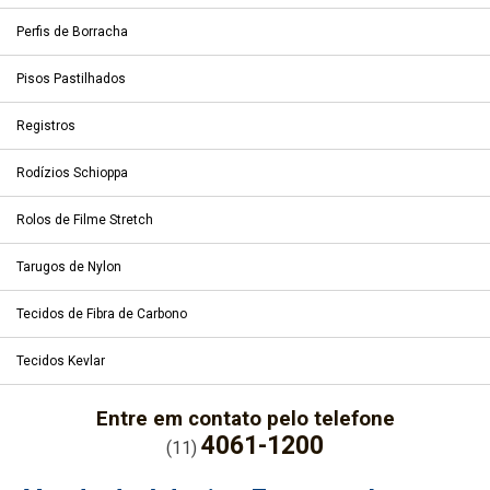
Perfis de Borracha
Pisos Pastilhados
Registros
Rodízios Schioppa
Rolos de Filme Stretch
Tarugos de Nylon
Tecidos de Fibra de Carbono
Tecidos Kevlar
Entre em contato pelo telefone
4061-1200
(11)