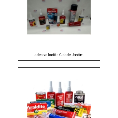
adesivo loctite Cidade Jardim