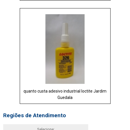
quanto custa adesivo industrial loctite Jardim
Guedala
Regiões de Atendimento
Selecione: