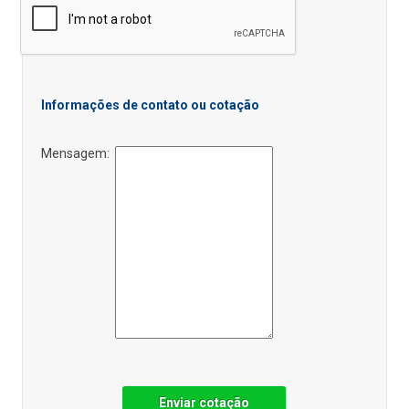
Informações de contato ou cotação
Mensagem:
Enviar cotação