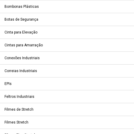
Bombonas Plásticas
Botas de Segurança
Cinta para Elevação
Cintas para Amarração
Conexões Industriais
Correias Industriais
EPIs
Feltros Industriais
Filmes de Stretch
Filmes Stretch