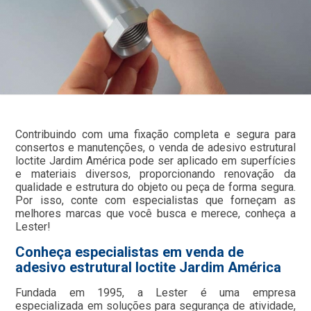
Contribuindo com uma fixação completa e segura para
consertos e manutenções, o venda de adesivo estrutural
loctite Jardim América pode ser aplicado em superfícies
e materiais diversos, proporcionando renovação da
qualidade e estrutura do objeto ou peça de forma segura.
Por isso, conte com especialistas que forneçam as
melhores marcas que você busca e merece, conheça a
Lester!
Conheça especialistas em venda de
adesivo estrutural loctite Jardim América
Fundada em 1995, a Lester é uma empresa
especializada em soluções para segurança de atividade,