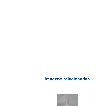
Imagens relacionadas