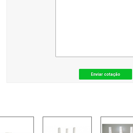
Enviar cotação