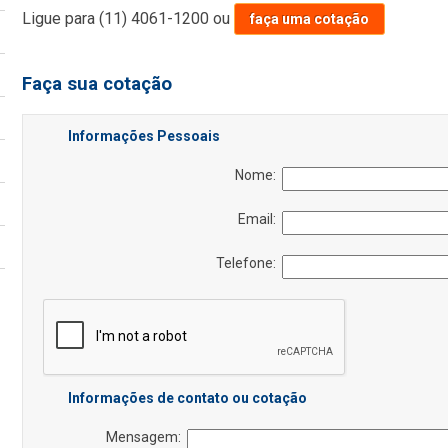
Ligue para
(11) 4061-1200
ou
faça uma cotação
Faça sua cotação
Informações Pessoais
Nome:
Email:
Telefone:
Informações de contato ou cotação
Mensagem: