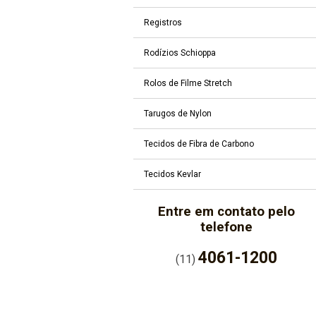
Registros
Rodízios Schioppa
Rolos de Filme Stretch
Tarugos de Nylon
Tecidos de Fibra de Carbono
Tecidos Kevlar
Entre em contato pelo
telefone
4061-1200
(11)