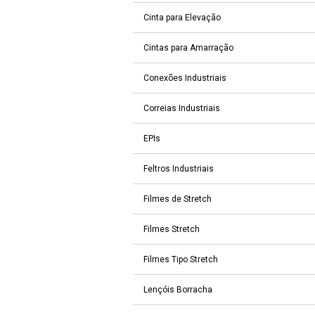
Cinta para Elevação
Cintas para Amarração
Conexões Industriais
Correias Industriais
EPIs
Feltros Industriais
Filmes de Stretch
Filmes Stretch
Filmes Tipo Stretch
Lençóis Borracha