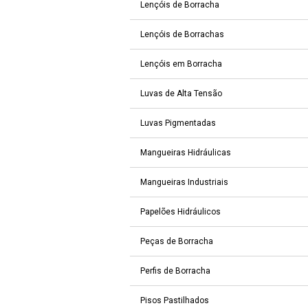
Lençóis de Borracha
Lençóis de Borrachas
Lençóis em Borracha
Luvas de Alta Tensão
Luvas Pigmentadas
Mangueiras Hidráulicas
Mangueiras Industriais
Papelões Hidráulicos
Peças de Borracha
Perfis de Borracha
Pisos Pastilhados