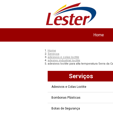
Home
Home
Serviços
adesivos e colas loctite
adesivo industrial loctite
adesivos loctite para alta temperatura Serra da C
Serviços
Adesivos e Colas Loctite
Bombonas Plásticas
Botas de Segurança