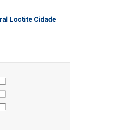
ral Loctite Cidade