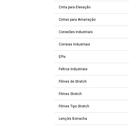
Cinta para Elevação
Cintas para Amarração
Conexões Industriais
Correias Industriais
EPIs
Feltros Industriais
Filmes de Stretch
Filmes Stretch
Filmes Tipo Stretch
Lençóis Borracha