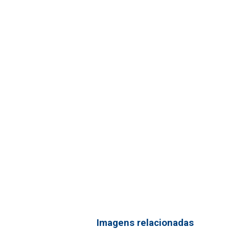
Imagens relacionadas