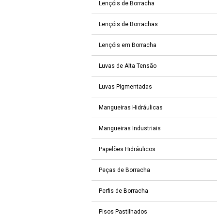
Lençóis de Borracha
Lençóis de Borrachas
Lençóis em Borracha
Luvas de Alta Tensão
Luvas Pigmentadas
Mangueiras Hidráulicas
Mangueiras Industriais
Papelões Hidráulicos
Peças de Borracha
Perfis de Borracha
Pisos Pastilhados