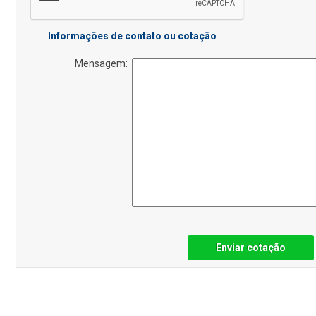
Informações de contato ou cotação
Mensagem:
Enviar cotação