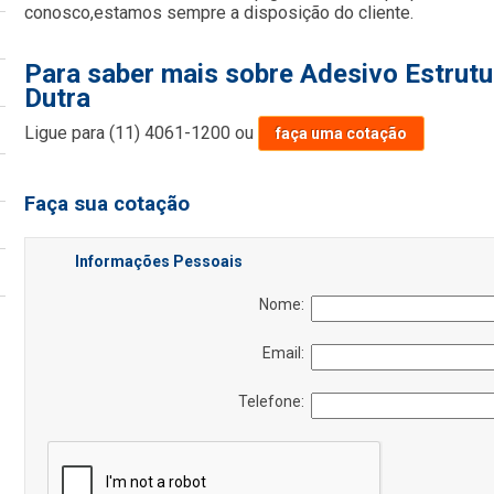
conosco,estamos sempre a disposição do cliente.
Para saber mais sobre Adesivo Estrutu
Dutra
Ligue para
(11) 4061-1200
ou
faça uma cotação
Faça sua cotação
Informações Pessoais
Nome:
Email:
Telefone: