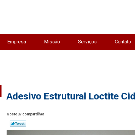
Empresa
Missão
Serviços
Contato
Adesivo Estrutural Loctite Ci
Gostou? compartilhe!