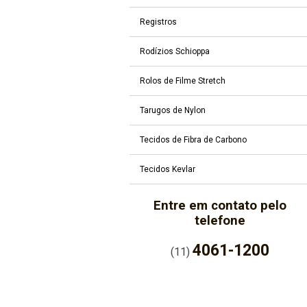
Registros
Rodízios Schioppa
Rolos de Filme Stretch
Tarugos de Nylon
Tecidos de Fibra de Carbono
Tecidos Kevlar
Entre em contato pelo
telefone
4061-1200
(11)