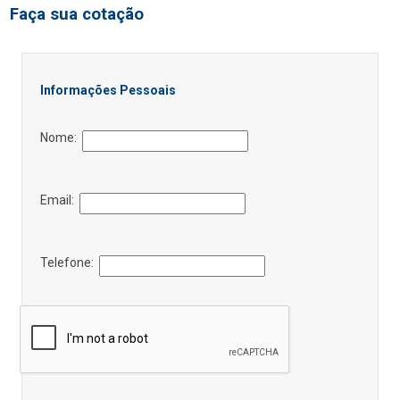
Faça sua cotação
Informações Pessoais
Nome:
Email:
Telefone: