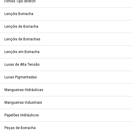
Filmes Tipo Stretch
Lençóis Borracha
Lençóis de Borracha
Lençóis de Borrachas
Lençóis em Borracha
Luvas de Alta Tensão
Luvas Pigmentadas
Mangueiras Hidráulicas
Mangueiras Industriais
Papelões Hidráulicos
Peças de Borracha