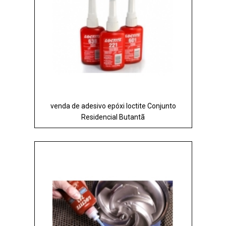
venda de adesivo epóxi loctite Conjunto
Residencial Butantã