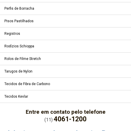
Perfis de Borracha
Pisos Pastilhados
Registros
Rodízios Schioppa
Rolos de Filme Stretch
Tarugos de Nylon
Tecidos de Fibra de Carbono
Tecidos Kevlar
Entre em contato pelo telefone
4061-1200
(11)