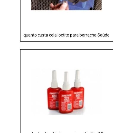
quanto custa cola loctite para borracha Saúde