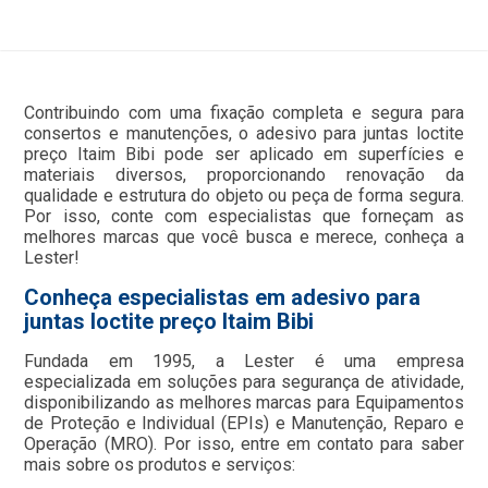
Contribuindo com uma fixação completa e segura para
consertos e manutenções, o adesivo para juntas loctite
preço Itaim Bibi pode ser aplicado em superfícies e
materiais diversos, proporcionando renovação da
qualidade e estrutura do objeto ou peça de forma segura.
Por isso, conte com especialistas que forneçam as
melhores marcas que você busca e merece, conheça a
Lester!
Conheça especialistas em adesivo para
juntas loctite preço Itaim Bibi
Fundada em 1995, a Lester é uma empresa
especializada em soluções para segurança de atividade,
disponibilizando as melhores marcas para Equipamentos
de Proteção e Individual (EPIs) e Manutenção, Reparo e
Operação (MRO). Por isso, entre em contato para saber
mais sobre os produtos e serviços: