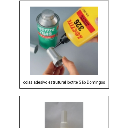
colas adesivo estrutural loctite São Domingos