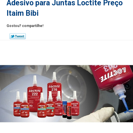
Adesivo para Juntas Loctite Preço
Itaim Bibi
Gostou? compartilhe!