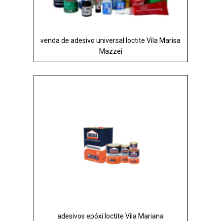
venda de adesivo universal loctite Vila Marisa
Mazzei
adesivos epóxi loctite Vila Mariana