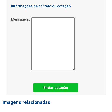
Informações de contato ou cotação
Mensagem:
Enviar cotação
Imagens relacionadas