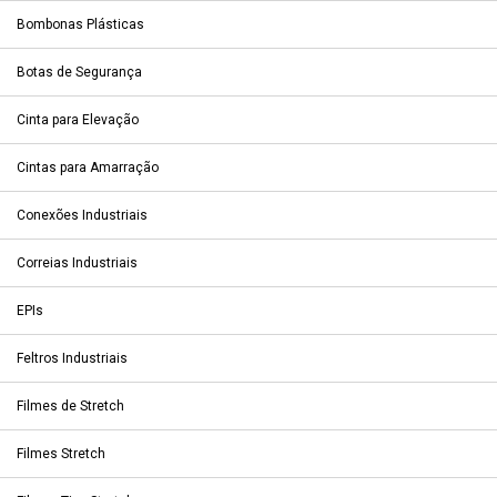
Bombonas Plásticas
Botas de Segurança
Cinta para Elevação
Cintas para Amarração
Conexões Industriais
Correias Industriais
EPIs
Feltros Industriais
Filmes de Stretch
Filmes Stretch