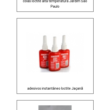
colas loctite alta temperatura Jardim São
Paulo
adesivos instantâneo loctite Jaçanã