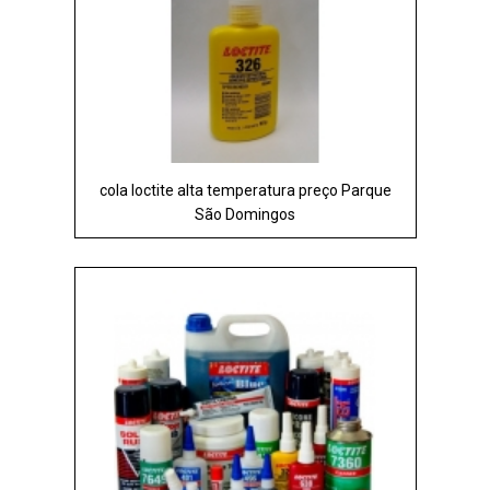
cola loctite alta temperatura preço Parque
São Domingos