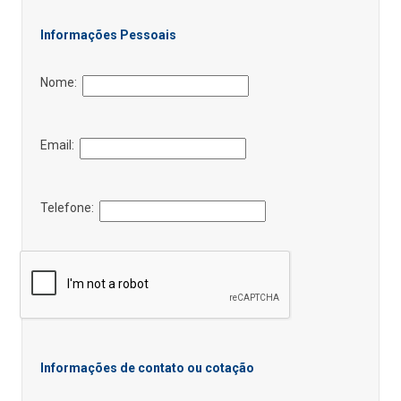
Informações Pessoais
Nome:
Email:
Telefone:
Informações de contato ou cotação