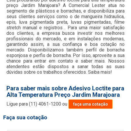
preço Jardim Marajoara? A Comercial Lester atua no
segmento de plásticos e borrachas, e disponibiliza para
seus clientes serviços como o de mangueira hidraulica,
epis, luva pigmentada preta, luvas pigmentadas, filme
stretch manual e registros . Para uma maior satisfação
dos clientes, a empresa busca investir nos melhores
profissionais do mercado, e em instalações modernas,
garantindo assim, a sua confiança e boa cotação no
mercado. Disponibilizamos também perfil de borracha
esponjosa e perfis de borracha. Por isso, aproveite a sua
chance para entrar em contato e saber mais. Nossos
atendentes estão dispostos a sanar todas as suas
dúvidas sobre os trabalhos oferecidos. Saiba mais!
Para saber mais sobre Adesivo Loctite para
Alta Temperatura Preço Jardim Marajoara
Ligue para
(11) 4061-1200
ou
faça uma cotação
Faça sua cotação