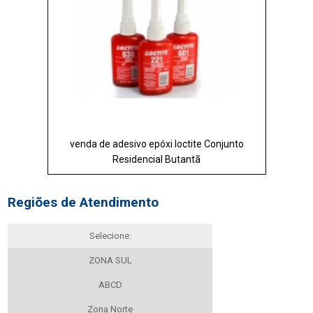
venda de adesivo epóxi loctite Conjunto
Residencial Butantã
Regiões de Atendimento
Selecione:
ZONA SUL
ABCD
Zona Norte