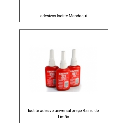
adesivos loctite Mandaqui
loctite adesivo universal preço Bairro do
Limão