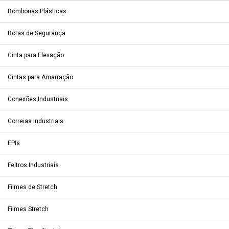
Bombonas Plásticas
Botas de Segurança
Cinta para Elevação
Cintas para Amarração
Conexões Industriais
Correias Industriais
EPIs
Feltros Industriais
Filmes de Stretch
Filmes Stretch