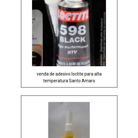
venda de adesivo loctite para alta
temperatura Santo Amaro