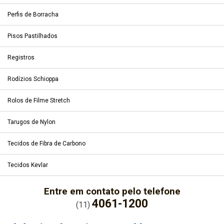
Perfis de Borracha
Pisos Pastilhados
Registros
Rodízios Schioppa
Rolos de Filme Stretch
Tarugos de Nylon
Tecidos de Fibra de Carbono
Tecidos Kevlar
Entre em contato pelo telefone
4061-1200
(11)