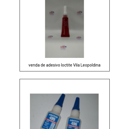
venda de adesivo loctite Vila Leopoldina