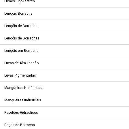
Filmes Tipo Stretch
Lençóis Borracha
Lençóis de Borracha
Lençóis de Borrachas
Lençóis em Borracha
Luvas de Alta Tensão
Luvas Pigmentadas
Mangueiras Hidráulicas
Mangueiras Industriais
Papelões Hidráulicos
Peças de Borracha