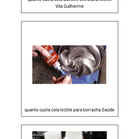
Vila Guilherme
quanto custa cola loctite para borracha Saúde