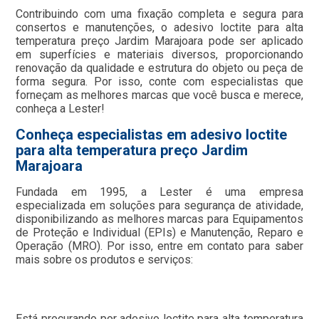
Contribuindo com uma fixação completa e segura para
consertos e manutenções, o adesivo loctite para alta
temperatura preço Jardim Marajoara pode ser aplicado
em superfícies e materiais diversos, proporcionando
renovação da qualidade e estrutura do objeto ou peça de
forma segura. Por isso, conte com especialistas que
forneçam as melhores marcas que você busca e merece,
conheça a Lester!
Conheça especialistas em adesivo loctite
para alta temperatura preço Jardim
Marajoara
Fundada em 1995, a Lester é uma empresa
especializada em soluções para segurança de atividade,
disponibilizando as melhores marcas para Equipamentos
de Proteção e Individual (EPIs) e Manutenção, Reparo e
Operação (MRO). Por isso, entre em contato para saber
mais sobre os produtos e serviços:
Está procurando por adesivo loctite para alta temperatura