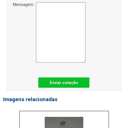
Mensagem:
Enviar cotação
Imagens relacionadas