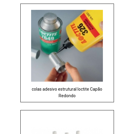
colas adesivo estrutural loctite Capão
Redondo