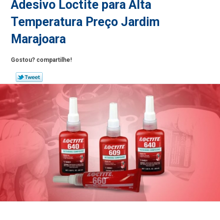
Adesivo Loctite para Alta
Temperatura Preço Jardim
Marajoara
Gostou? compartilhe!