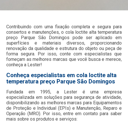
Contribuindo com uma fixação completa e segura para
consertos e manutenções, o cola loctite alta temperatura
preço Parque São Domingos pode ser aplicado em
superfícies e materiais diversos, proporcionando
renovação da qualidade e estrutura do objeto ou peça de
forma segura. Por isso, conte com especialistas que
forneçam as melhores marcas que você busca e merece,
conheça a Lester!
Conheça especialistas em cola loctite alta
temperatura preço Parque São Domingos
Fundada em 1995, a Lester é uma empresa
especializada em soluções para segurança de atividade,
disponibilizando as melhores marcas para Equipamentos
de Proteção e Individual (EPIs) e Manutenção, Reparo e
Operação (MRO). Por isso, entre em contato para saber
mais sobre os produtos e serviços: