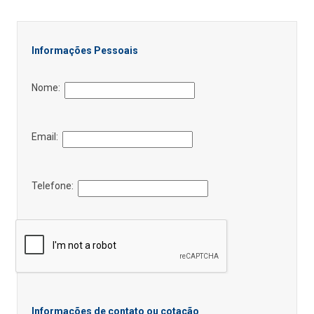
Informações Pessoais
Nome:
Email:
Telefone:
Informações de contato ou cotação