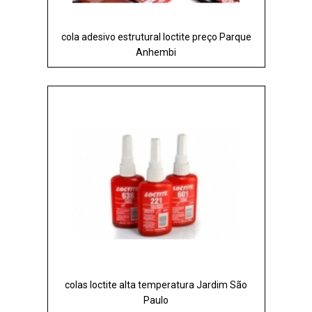
cola adesivo estrutural loctite preço Parque
Anhembi
colas loctite alta temperatura Jardim São
Paulo