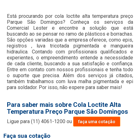
Está procurando por cola loctite alta temperatura preço
Parque São Domingos? Conheça os serviços da
Comercial Lester e encontre a solução que está
buscando ao se pensar no ramo de plásticos e borrachas.
São opções variadas que a empresa oferece, como epis,
registros , luva tricotada pigmentada e mangueira
hidraulica. Contando com profissionais qualificados e
experientes, o empreendimento entende a necessidade
de cada cliente, buscando a sua satisfação e confiança.
Entre em contato com nossos profissionais e tenha todo
o suporte que precisa. Além dos serviços já citados,
também trabalhamos com luva malha pigmentada e epi
para soldador. Por isso, não espere para saber mais!
Para saber mais sobre Cola Loctite Alta
Temperatura Preço Parque São Domingos
Ligue para
(11) 4061-1200
ou
faça uma cotação
Faça sua cotação