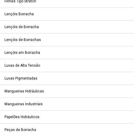
Filmes Tipo Stretch
Lençóis Borracha
Lençóis de Borracha
Lençóis de Borrachas
Lençóis em Borracha
Luvas de Alta Tensão
Luvas Pigmentadas
Mangueiras Hidráulicas
Mangueiras Industriais
Papelões Hidráulicos
Peças de Borracha