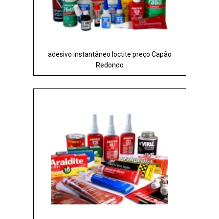
adesivo instantâneo loctite preço Capão
Redondo