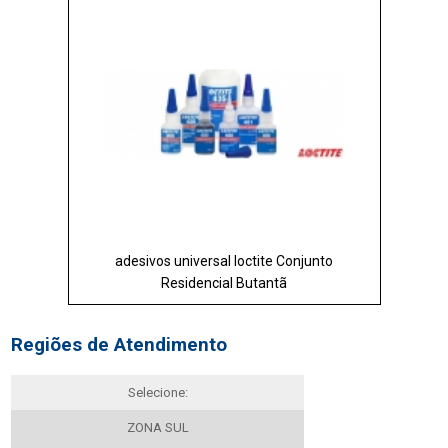
adesivos universal loctite Conjunto
Residencial Butantã
Regiões de Atendimento
Selecione:
ZONA SUL