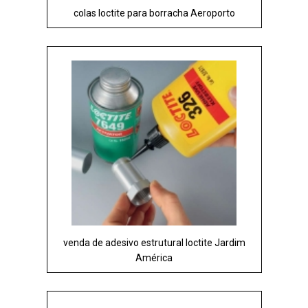
colas loctite para borracha Aeroporto
venda de adesivo estrutural loctite Jardim
América