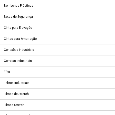
Bombonas Plásticas
Botas de Segurança
Cinta para Elevação
Cintas para Amarração
Conexões Industriais
Correias Industriais
EPIs
Feltros Industriais
Filmes de Stretch
Filmes Stretch