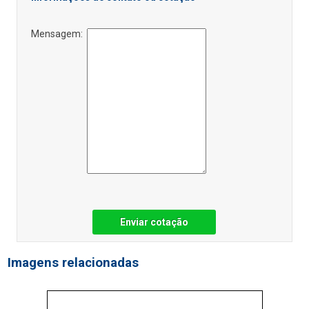
Mensagem:
Enviar cotação
Imagens relacionadas