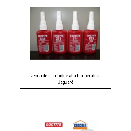
venda de cola loctite alta temperatura
Jaguaré