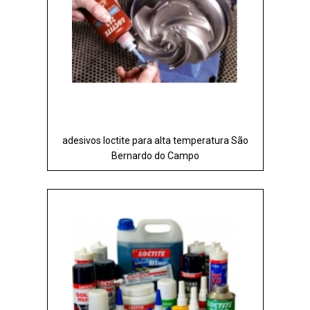
adesivos loctite para alta temperatura São
Bernardo do Campo