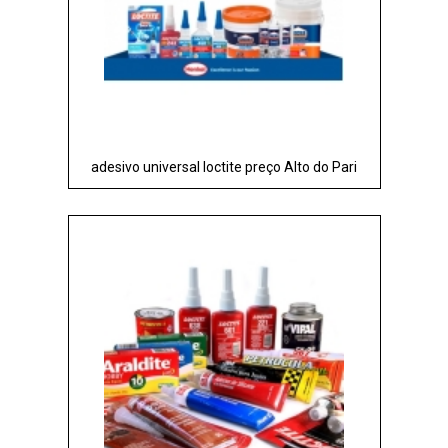
adesivo universal loctite preço Alto do Pari