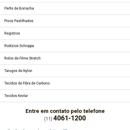
Perfis de Borracha
Pisos Pastilhados
Registros
Rodízios Schioppa
Rolos de Filme Stretch
Tarugos de Nylon
Tecidos de Fibra de Carbono
Tecidos Kevlar
Entre em contato pelo telefone
4061-1200
(11)