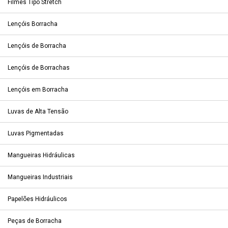
Filmes Tipo Stretch
Lençóis Borracha
Lençóis de Borracha
Lençóis de Borrachas
Lençóis em Borracha
Luvas de Alta Tensão
Luvas Pigmentadas
Mangueiras Hidráulicas
Mangueiras Industriais
Papelões Hidráulicos
Peças de Borracha