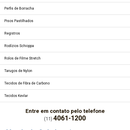
Perfis de Borracha
Pisos Pastilhados
Registros
Rodízios Schioppa
Rolos de Filme Stretch
Tarugos de Nylon
Tecidos de Fibra de Carbono
Tecidos Kevlar
Entre em contato pelo telefone
4061-1200
(11)