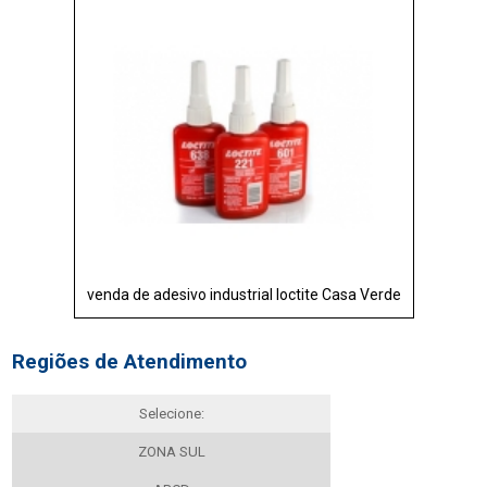
venda de adesivo industrial loctite Casa Verde
Regiões de Atendimento
Selecione:
ZONA SUL