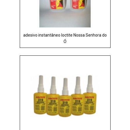
adesivo instantâneo loctite Nossa Senhora do
Ó