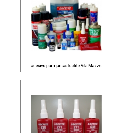
adesivo para juntas loctite Vila Mazzei