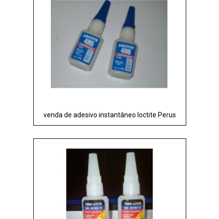
venda de adesivo instantâneo loctite Perus