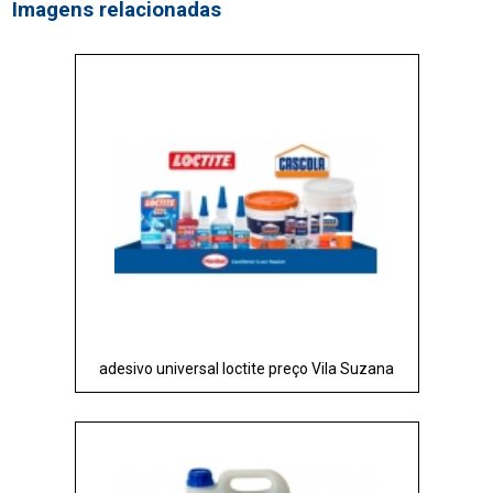
Imagens relacionadas
adesivo universal loctite preço Vila Suzana