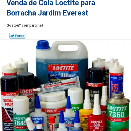
Venda de Cola Loctite para
Borracha Jardim Everest
Gostou? compartilhe!