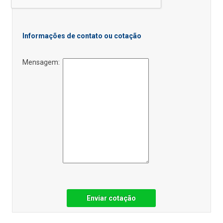
Informações de contato ou cotação
Mensagem:
Enviar cotação