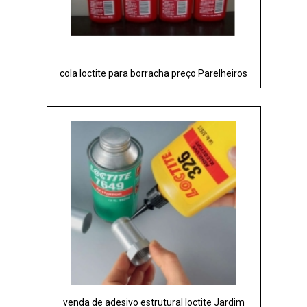
cola loctite para borracha preço Parelheiros
venda de adesivo estrutural loctite Jardim