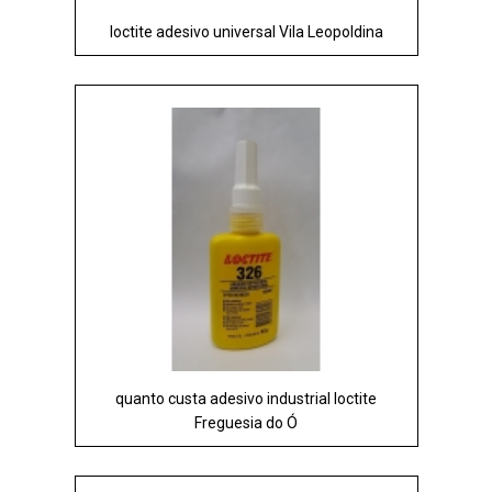
loctite adesivo universal Vila Leopoldina
quanto custa adesivo industrial loctite
Freguesia do Ó