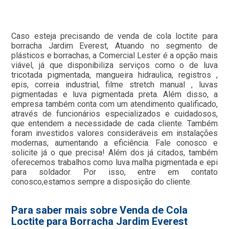
Caso esteja precisando de venda de cola loctite para
borracha Jardim Everest, Atuando no segmento de
plásticos e borrachas, a Comercial Lester é a opção mais
viável, já que disponibiliza serviços como o de luva
tricotada pigmentada, mangueira hidraulica, registros ,
epis, correia industrial, filme stretch manual , luvas
pigmentadas e luva pigmentada preta. Além disso, a
empresa também conta com um atendimento qualificado,
através de funcionários especializados e cuidadosos,
que entendem a necessidade de cada cliente. Também
foram investidos valores consideráveis em instalações
modernas, aumentando a eficiência. Fale conosco e
solicite já o que precisa! Além dos já citados, também
oferecemos trabalhos como luva malha pigmentada e epi
para soldador. Por isso, entre em contato
conosco,estamos sempre a disposição do cliente.
Para saber mais sobre Venda de Cola
Loctite para Borracha Jardim Everest