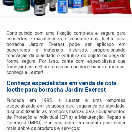
Contribuindo com uma fixação completa e segura para
consertos e manutenções, o venda de cola loctite para
borracha Jardim Everest pode ser aplicado em
superfícies e materiais diversos, proporcionando
renovação da qualidade e estrutura do objeto ou peça de
forma segura. Por isso, conte com especialistas que
forneçam as melhores marcas que você busca e merece,
conheça a Lester!
Conheça especialistas em venda de cola
loctite para borracha Jardim Everest
Fundada em 1995, a Lester é uma empresa
especializada em soluções para segurança de atividade,
disponibilizando as melhores marcas para Equipamentos
de Proteção e Individual (EPIs) e Manutenção, Reparo e
Operação (MRO). Por isso, entre em contato para saber
mais sobre os produtos e serviços: