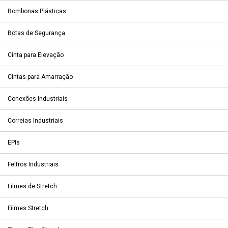
Bombonas Plásticas
Botas de Segurança
Cinta para Elevação
Cintas para Amarração
Conexões Industriais
Correias Industriais
EPIs
Feltros Industriais
Filmes de Stretch
Filmes Stretch