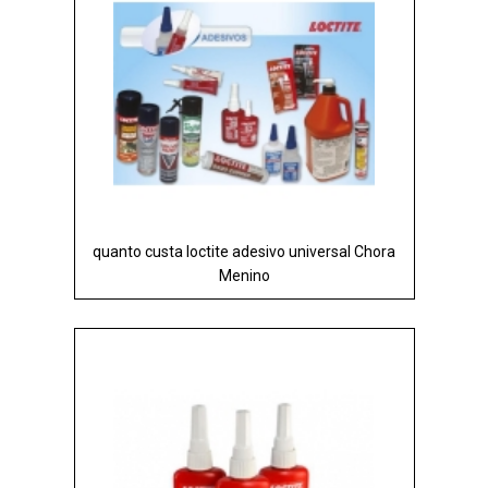
quanto custa loctite adesivo universal Chora
Menino