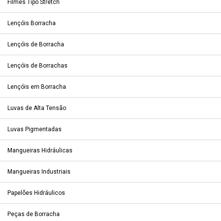
Filmes Tipo Stretch
Lençóis Borracha
Lençóis de Borracha
Lençóis de Borrachas
Lençóis em Borracha
Luvas de Alta Tensão
Luvas Pigmentadas
Mangueiras Hidráulicas
Mangueiras Industriais
Papelões Hidráulicos
Peças de Borracha