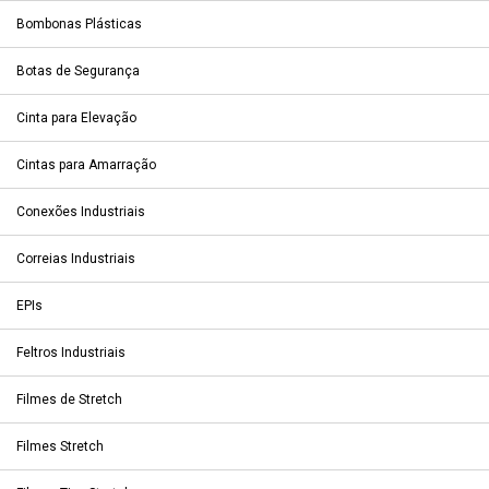
Bombonas Plásticas
Botas de Segurança
Cinta para Elevação
Cintas para Amarração
Conexões Industriais
Correias Industriais
EPIs
Feltros Industriais
Filmes de Stretch
Filmes Stretch