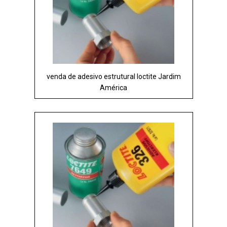
venda de adesivo estrutural loctite Jardim
América