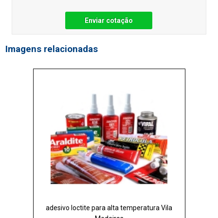
Enviar cotação
Imagens relacionadas
adesivo loctite para alta temperatura Vila