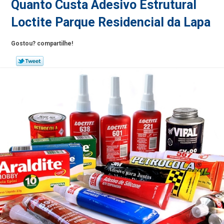
Quanto Custa Adesivo Estrutural
Loctite Parque Residencial da Lapa
Gostou? compartilhe!