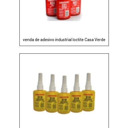
venda de adesivo industrial loctite Casa Verde