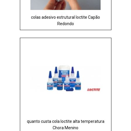
colas adesivo estrutural loctite Capão
Redondo
quanto custa cola loctite alta temperatura
Chora Menino