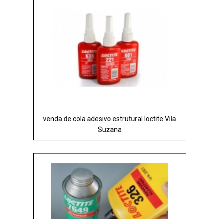
venda de cola adesivo estrutural loctite Vila
Suzana