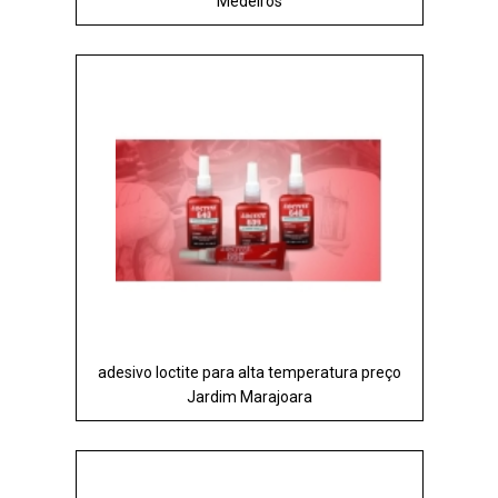
Medeiros
adesivo loctite para alta temperatura preço
Jardim Marajoara