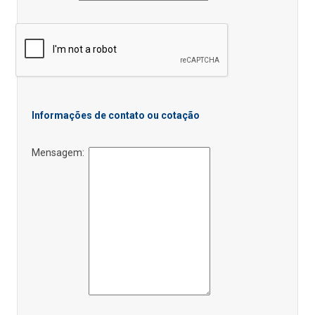
Informações de contato ou cotação
Mensagem: