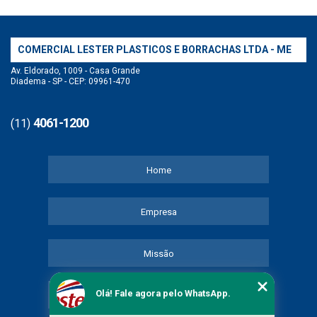
COMERCIAL LESTER PLASTICOS E BORRACHAS LTDA - ME
Av. Eldorado, 1009 - Casa Grande
Diadema - SP - CEP: 09961-470
4061-1200
(11)
Home
Empresa
Missão
Olá! Fale agora pelo WhatsApp.
Serviços