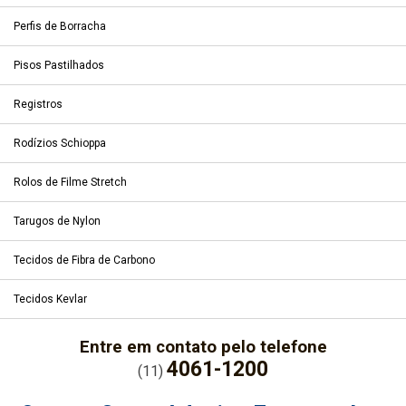
Perfis de Borracha
Pisos Pastilhados
Registros
Rodízios Schioppa
Rolos de Filme Stretch
Tarugos de Nylon
Tecidos de Fibra de Carbono
Tecidos Kevlar
Entre em contato pelo telefone
4061-1200
(11)