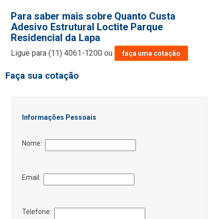
Para saber mais sobre Quanto Custa
Adesivo Estrutural Loctite Parque
Residencial da Lapa
Ligue para
(11) 4061-1200
ou
faça uma cotação
Faça sua cotação
Informações Pessoais
Nome:
Email:
Telefone: