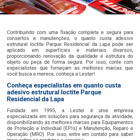
Contribuindo com uma fixação completa e segura para
consertos e manutenções, o quanto custa adesivo
estrutural loctite Parque Residencial da Lapa pode ser
aplicado em superfícies e materiais diversos,
proporcionando renovação da qualidade e estrutura do
objeto ou peça de forma segura. Por isso, conte com
especialistas que forneçam as melhores marcas que
você busca e merece, conheça a Lester!
Conheça especialistas em quanto custa
adesivo estrutural loctite Parque
Residencial da Lapa
Fundada em 1995, a Lester é uma empresa
especializada em soluções para segurança de atividade,
disponibilizando as melhores marcas para Equipamentos
de Proteção e Individual (EPIs) e Manutenção, Reparo e
Operação (MRO). Por isso, entre em contato para saber