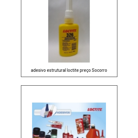
adesivo estrutural loctite preço Socorro