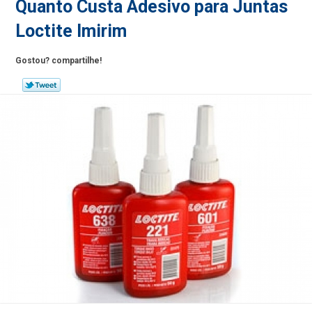
Quanto Custa Adesivo para Juntas
Loctite Imirim
Gostou? compartilhe!