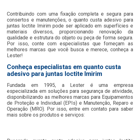
Contribuindo com uma fixação completa e segura para
consertos e manutenções, o quanto custa adesivo para
juntas loctite Imirim pode ser aplicado em superfícies e
materiais diversos, proporcionando renovação da
qualidade e estrutura do objeto ou peça de forma segura.
Por isso, conte com especialistas que forneçam as
melhores marcas que você busca e merece, conheça a
Lester!
Conheça especialistas em quanto custa
adesivo para juntas loctite Imirim
Fundada em 1995, a Lester é uma empresa
especializada em soluções para segurança de atividade,
disponibilizando as melhores marcas para Equipamentos
de Proteção e Individual (EPIs) e Manutenção, Reparo e
Operação (MRO). Por isso, entre em contato para saber
mais sobre os produtos e serviços: