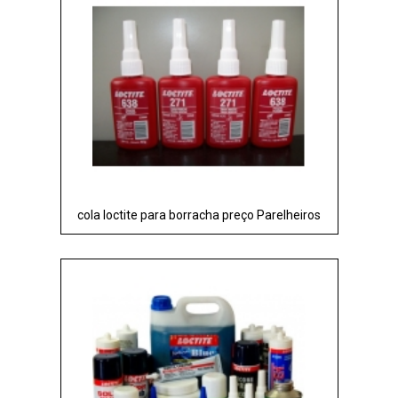
cola loctite para borracha preço Parelheiros