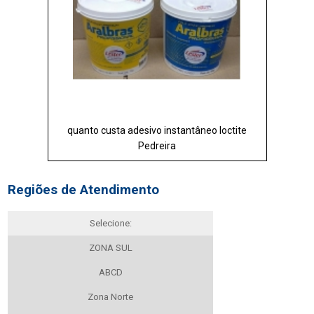
quanto custa adesivo instantâneo loctite
Pedreira
Regiões de Atendimento
Selecione:
ZONA SUL
ABCD
Zona Norte