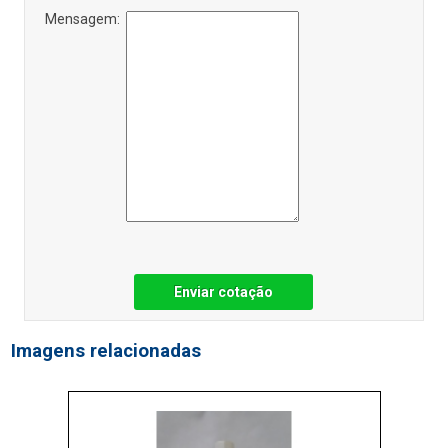
Mensagem:
Enviar cotação
Imagens relacionadas