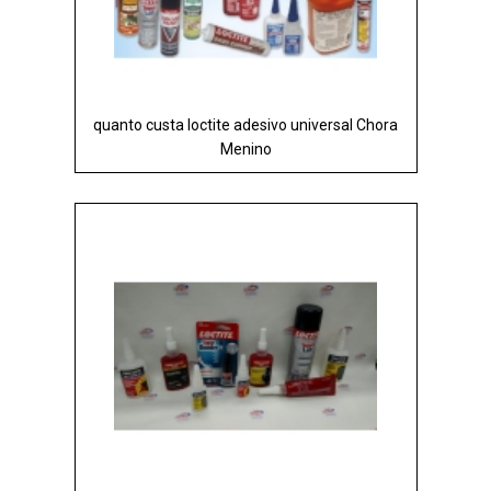
quanto custa loctite adesivo universal Chora
Menino