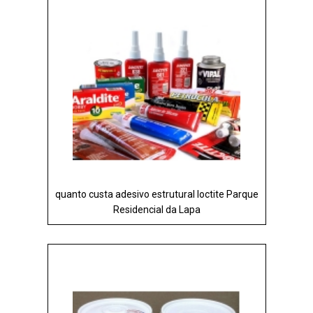
quanto custa adesivo estrutural loctite Parque
Residencial da Lapa