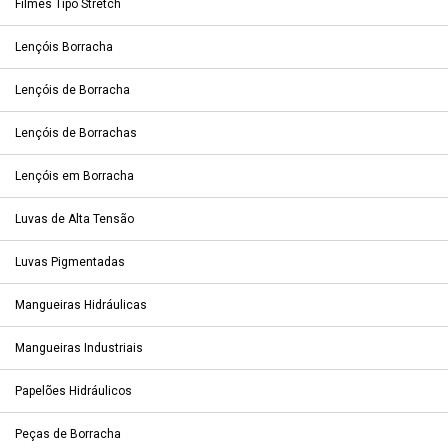
Filmes Tipo Stretch
Lençóis Borracha
Lençóis de Borracha
Lençóis de Borrachas
Lençóis em Borracha
Luvas de Alta Tensão
Luvas Pigmentadas
Mangueiras Hidráulicas
Mangueiras Industriais
Papelões Hidráulicos
Peças de Borracha