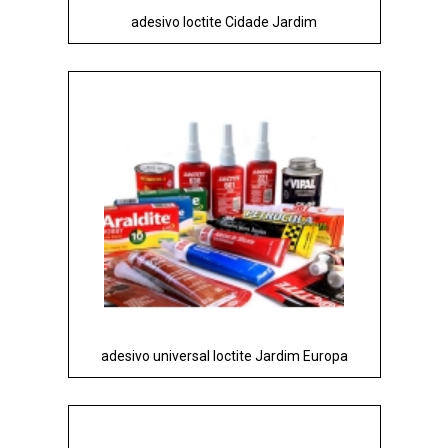
adesivo loctite Cidade Jardim
adesivo universal loctite Jardim Europa