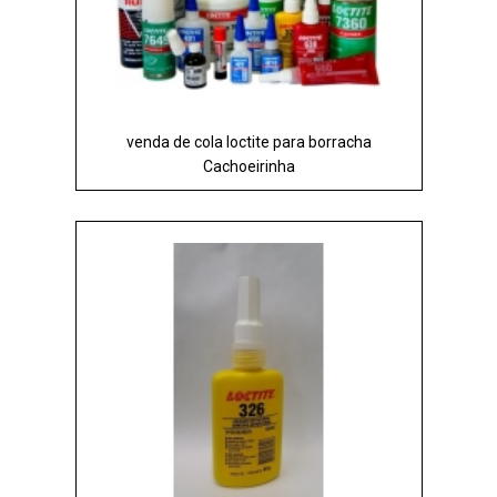
venda de cola loctite para borracha
Cachoeirinha