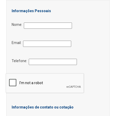
Informações Pessoais
Nome:
Email:
Telefone:
Informações de contato ou cotação