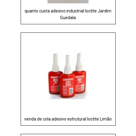
quanto custa adesivo industrial loctite Jardim
Guedala
venda de cola adesivo estrutural loctite Limão