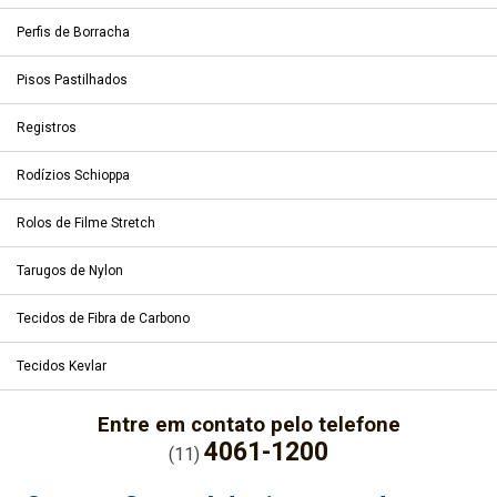
Perfis de Borracha
Pisos Pastilhados
Registros
Rodízios Schioppa
Rolos de Filme Stretch
Tarugos de Nylon
Tecidos de Fibra de Carbono
Tecidos Kevlar
Entre em contato pelo telefone
4061-1200
(11)