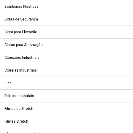
Bombonas Plásticas
Botas de Segurança
Cinta para Elevação
Cintas para Amarração
Conexões Industriais
Correias Industriais
EPIs
Feltros Industriais
Filmes de Stretch
Filmes Stretch