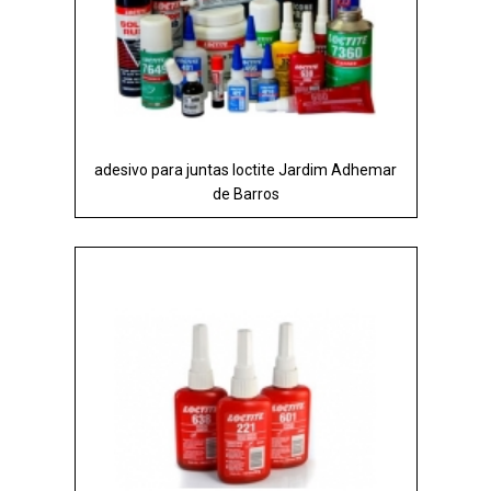
adesivo para juntas loctite Jardim Adhemar
de Barros