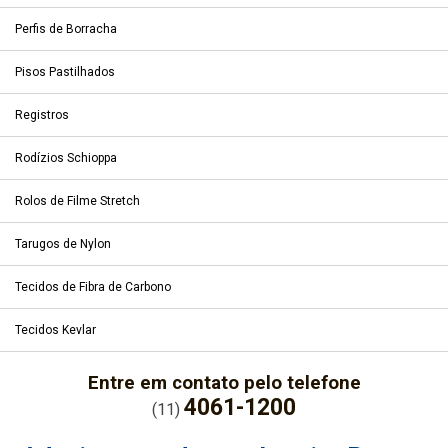
Perfis de Borracha
Pisos Pastilhados
Registros
Rodízios Schioppa
Rolos de Filme Stretch
Tarugos de Nylon
Tecidos de Fibra de Carbono
Tecidos Kevlar
Entre em contato pelo telefone
4061-1200
(11)