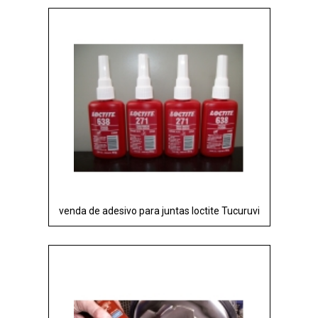
venda de adesivo para juntas loctite Tucuruvi