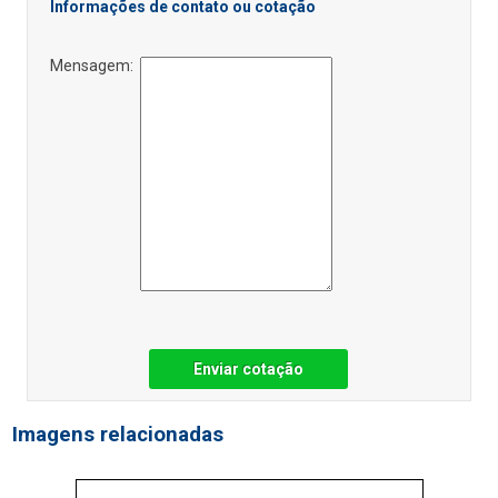
Informações de contato ou cotação
Mensagem:
Enviar cotação
Imagens relacionadas