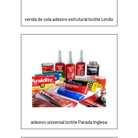
venda de cola adesivo estrutural loctite Limão
adesivo universal loctite Parada Inglesa