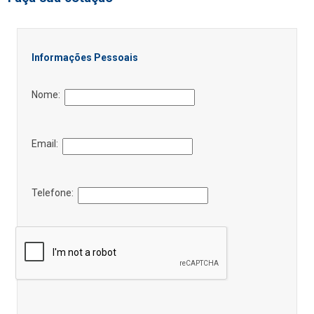
Informações Pessoais
Nome:
Email:
Telefone: