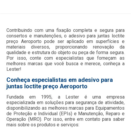
Contribuindo com uma fixação completa e segura para
consertos e manutenções, o adesivo para juntas loctite
preço Aeroporto pode ser aplicado em superfícies e
materiais diversos, proporcionando renovação da
qualidade e estrutura do objeto ou peça de forma segura.
Por isso, conte com especialistas que forneçam as
melhores marcas que você busca e merece, conheça a
Lester!
Conheça especialistas em adesivo para
juntas loctite preço Aeroporto
Fundada em 1995, a Lester é uma empresa
especializada em soluções para segurança de atividade,
disponibilizando as melhores marcas para Equipamentos
de Proteção e Individual (EPIs) e Manutenção, Reparo e
Operação (MRO). Por isso, entre em contato para saber
mais sobre os produtos e serviços: