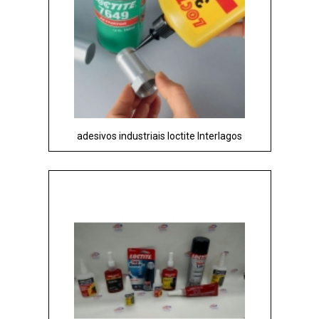
adesivos industriais loctite Interlagos