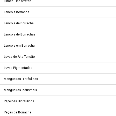
Filmes Tipo Stretch
Lençóis Borracha
Lençóis de Borracha
Lençóis de Borrachas
Lençóis em Borracha
Luvas de Alta Tensão
Luvas Pigmentadas
Mangueiras Hidráulicas
Mangueiras Industriais
Papelões Hidráulicos
Peças de Borracha