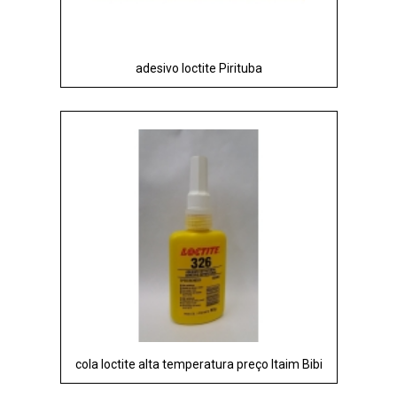
adesivo loctite Pirituba
cola loctite alta temperatura preço Itaim Bibi