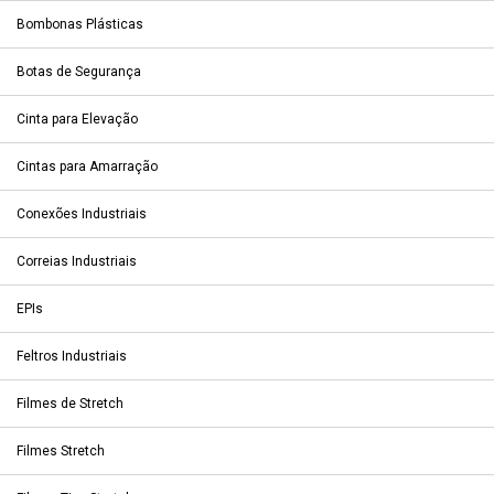
Bombonas Plásticas
Botas de Segurança
Cinta para Elevação
Cintas para Amarração
Conexões Industriais
Correias Industriais
EPIs
Feltros Industriais
Filmes de Stretch
Filmes Stretch