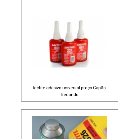
loctite adesivo universal preço Capão
Redondo