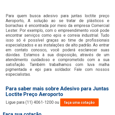
Para quem busca adesivo para juntas loctite preço
Aeroporto, A solução ao se tratar de plásticos e
borrachas é encontrada por meio da empresa Comercial
Lester. Por exemplo, com o empreendimento você pode
encontrar serviços como epis e correia industrial. Tudo
isso só é possível graças ao time de profissionais
especializados e as instalações de alto padrão. Ao entrar
em contato conosco, você poderá esclarecer suas
dúvidas. Estamos à sua disposição, através de um
atendimento cuidadoso e comprometido com a sua
satisfação. Também trabalhamos com luva malha
pigmentada e epi para soldador. Fale com nossos
especialistas.
Para saber mais sobre Adesivo para Juntas
Loctite Preço Aeroporto
Ligue para
(11) 4061-1200
ou
faça uma cotação
Faça sua cotação