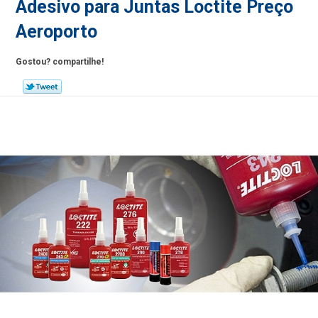
Adesivo para Juntas Loctite Preço
Aeroporto
Gostou? compartilhe!