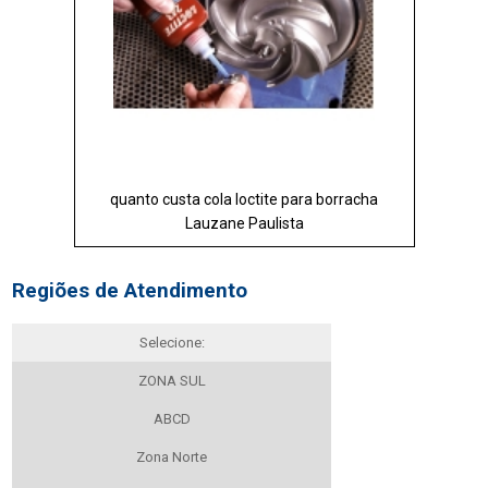
quanto custa cola loctite para borracha
Lauzane Paulista
Regiões de Atendimento
Selecione:
ZONA SUL
ABCD
Zona Norte