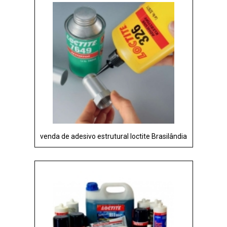
venda de adesivo estrutural loctite Brasilândia