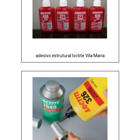
adesivo estrutural loctite Vila Maria