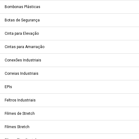
Bombonas Plásticas
Botas de Segurança
Cinta para Elevação
Cintas para Amarração
Conexões Industriais
Correias Industriais
EPIs
Feltros Industriais
Filmes de Stretch
Filmes Stretch