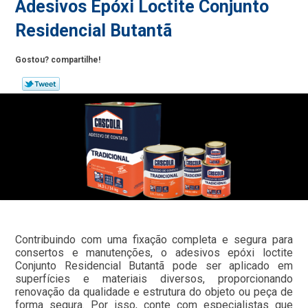
Adesivos Epóxi Loctite Conjunto
Residencial Butantã
Gostou? compartilhe!
Contribuindo com uma fixação completa e segura para
consertos e manutenções, o adesivos epóxi loctite
Conjunto Residencial Butantã pode ser aplicado em
superfícies e materiais diversos, proporcionando
renovação da qualidade e estrutura do objeto ou peça de
forma segura. Por isso, conte com especialistas que