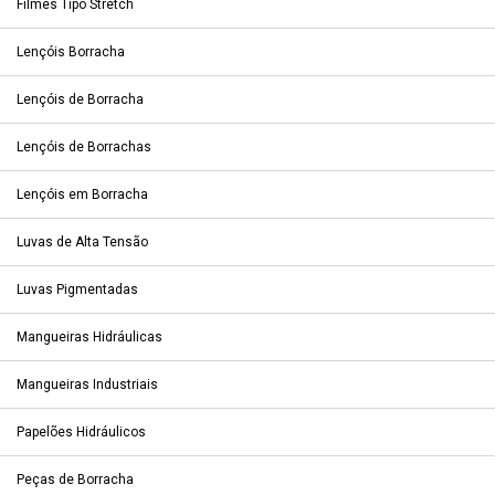
Filmes Tipo Stretch
Lençóis Borracha
Lençóis de Borracha
Lençóis de Borrachas
Lençóis em Borracha
Luvas de Alta Tensão
Luvas Pigmentadas
Mangueiras Hidráulicas
Mangueiras Industriais
Papelões Hidráulicos
Peças de Borracha