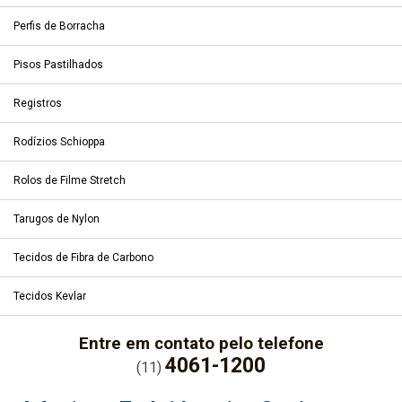
Perfis de Borracha
Pisos Pastilhados
Registros
Rodízios Schioppa
Rolos de Filme Stretch
Tarugos de Nylon
Tecidos de Fibra de Carbono
Tecidos Kevlar
Entre em contato pelo telefone
4061-1200
(11)