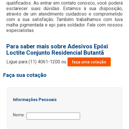
qualificados. Ao entrar em contato conosco, você poderá
esclarecer suas dúvidas. Estamos à sua disposição,
através de um atendimento cuidadoso e comprometido
com a sua satisfação. Também trabalhamos com luva
malha pigmentada e epi para soldador. Fale com nossos
especialistas.
Para saber mais sobre Adesivos Epóxi
Loctite Conjunto Residencial Butantã
Ligue para
(11) 4061-1200
ou
faça uma cotação
Faça sua cotação
Informações Pessoais
Nome: