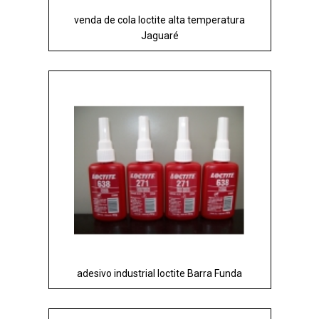
venda de cola loctite alta temperatura
Jaguaré
adesivo industrial loctite Barra Funda