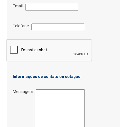
Email:
Telefone:
Informações de contato ou cotação
Mensagem: