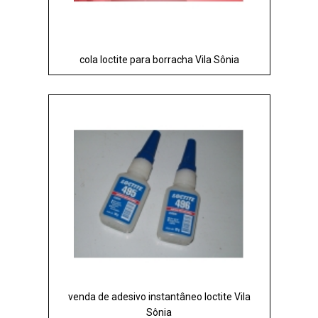
cola loctite para borracha Vila Sônia
venda de adesivo instantâneo loctite Vila
Sônia