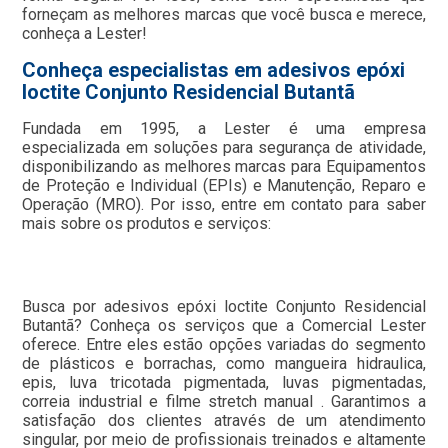
forneçam as melhores marcas que você busca e merece,
conheça a Lester!
Conheça especialistas em adesivos epóxi
loctite Conjunto Residencial Butantã
Fundada em 1995, a Lester é uma empresa
especializada em soluções para segurança de atividade,
disponibilizando as melhores marcas para Equipamentos
de Proteção e Individual (EPIs) e Manutenção, Reparo e
Operação (MRO). Por isso, entre em contato para saber
mais sobre os produtos e serviços:
Busca por adesivos epóxi loctite Conjunto Residencial
Butantã? Conheça os serviços que a Comercial Lester
oferece. Entre eles estão opções variadas do segmento
de plásticos e borrachas, como mangueira hidraulica,
epis, luva tricotada pigmentada, luvas pigmentadas,
correia industrial e filme stretch manual . Garantimos a
satisfação dos clientes através de um atendimento
singular, por meio de profissionais treinados e altamente