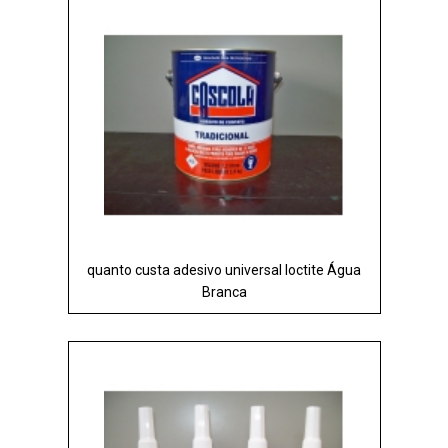
quanto custa adesivo universal loctite Água
Branca