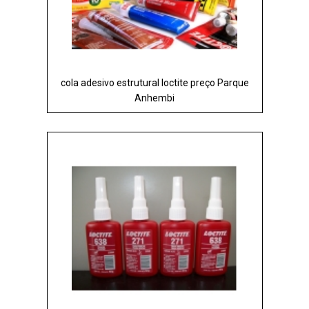
cola adesivo estrutural loctite preço Parque
Anhembi