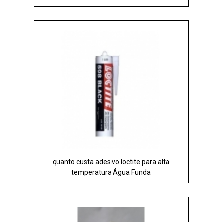
quanto custa adesivo loctite para alta
temperatura Água Funda