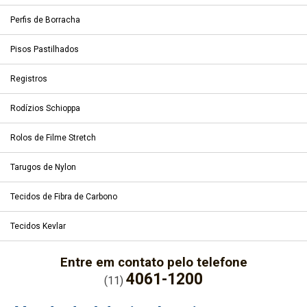
Perfis de Borracha
Pisos Pastilhados
Registros
Rodízios Schioppa
Rolos de Filme Stretch
Tarugos de Nylon
Tecidos de Fibra de Carbono
Tecidos Kevlar
Entre em contato pelo telefone
4061-1200
(11)