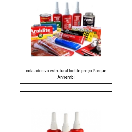
cola adesivo estrutural loctite preço Parque
Anhembi