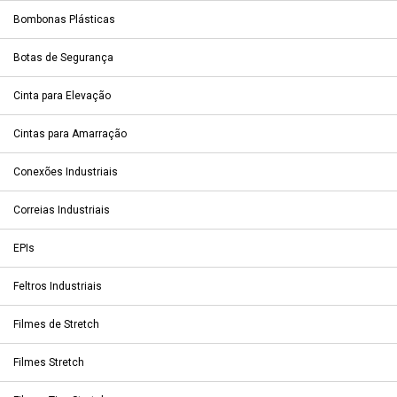
Bombonas Plásticas
Botas de Segurança
Cinta para Elevação
Cintas para Amarração
Conexões Industriais
Correias Industriais
EPIs
Feltros Industriais
Filmes de Stretch
Filmes Stretch