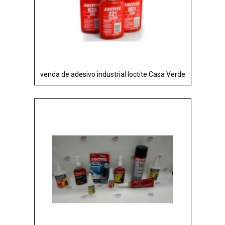
venda de adesivo industrial loctite Casa Verde