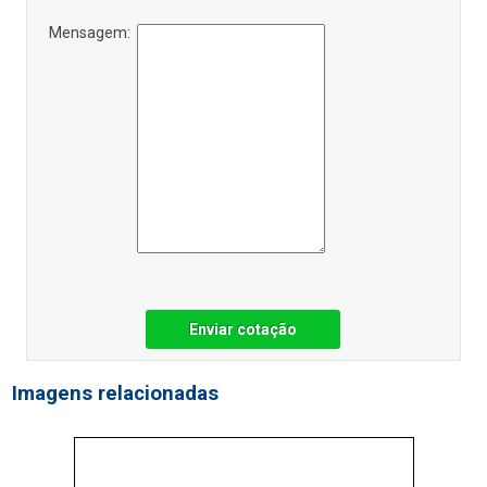
Mensagem:
Enviar cotação
Imagens relacionadas