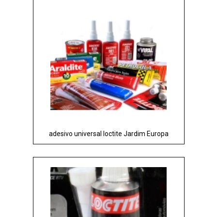
adesivo universal loctite Jardim Europa