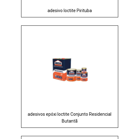
adesivo loctite Pirituba
adesivos epóxi loctite Conjunto Residencial
Butantã