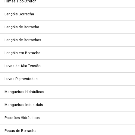
Filmes Tipo Stretch
Lençóis Borracha
Lençóis de Borracha
Lençóis de Borrachas
Lençóis em Borracha
Luvas de Alta Tensão
Luvas Pigmentadas
Mangueiras Hidráulicas
Mangueiras Industriais
Papelões Hidráulicos
Peças de Borracha