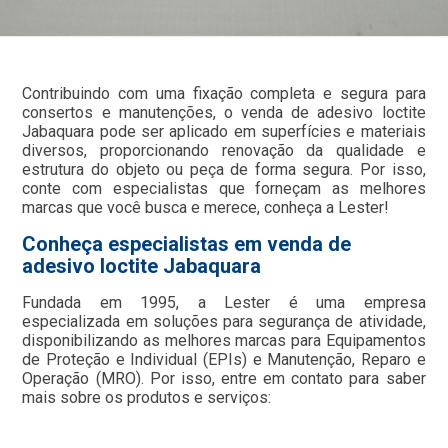
Contribuindo com uma fixação completa e segura para
consertos e manutenções, o venda de adesivo loctite
Jabaquara pode ser aplicado em superfícies e materiais
diversos, proporcionando renovação da qualidade e
estrutura do objeto ou peça de forma segura. Por isso,
conte com especialistas que forneçam as melhores
marcas que você busca e merece, conheça a Lester!
Conheça especialistas em venda de
adesivo loctite Jabaquara
Fundada em 1995, a Lester é uma empresa
especializada em soluções para segurança de atividade,
disponibilizando as melhores marcas para Equipamentos
de Proteção e Individual (EPIs) e Manutenção, Reparo e
Operação (MRO). Por isso, entre em contato para saber
mais sobre os produtos e serviços: