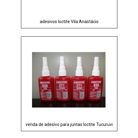
adesivos loctite Vila Anastácio
venda de adesivo para juntas loctite Tucuruvi