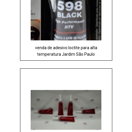
venda de adesivo loctite para alta
temperatura Jardim São Paulo