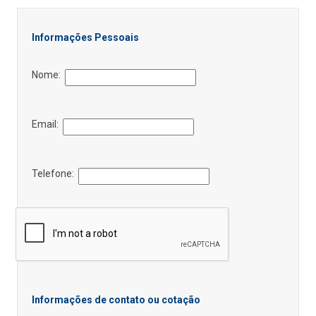
Informações Pessoais
Nome:
Email:
Telefone:
Informações de contato ou cotação