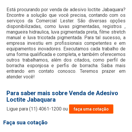
Está procurando por venda de adesivo loctite Jabaquara?
Encontre a solução que você precisa, contando com os
serviços da Comercial Lester. São diversas opções
disponibilizadas, como luvas pigmentadas, registros ,
mangueira hidraulica, luva pigmentada preta, filme stretch
manual e luva tricotada pigmentada. Para tal sucesso, a
empresa investiu em profissionais competentes e em
equipamentos inovadores. Executamos cada trabalho de
uma forma qualificada e completa, e também oferecemos
outros trabalhamos, além dos citados, como perfil de
borracha esponjosa e perfis de borracha. Saiba mais
entrando em contato conosco. Teremos prazer em
atender você!
Para saber mais sobre Venda de Adesivo
Loctite Jabaquara
Ligue para
(11) 4061-1200
ou
faça uma cotação
Faça sua cotação