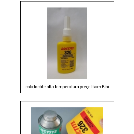
cola loctite alta temperatura preço Itaim Bibi