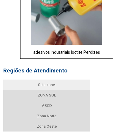
adesivos industriais loctite Perdizes
Regiões de Atendimento
Selecione:
ZONA SUL
ABCD
Zona Norte
Zona Oeste