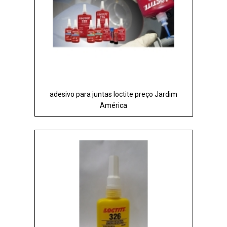
adesivo para juntas loctite preço Jardim
América