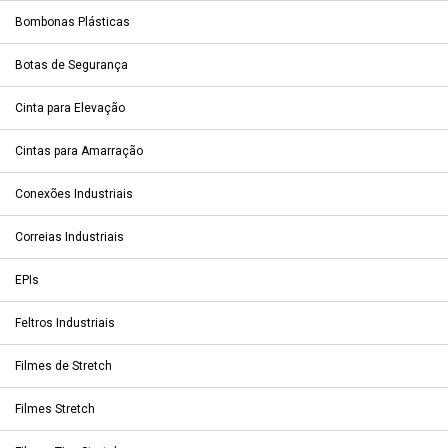
Bombonas Plásticas
Botas de Segurança
Cinta para Elevação
Cintas para Amarração
Conexões Industriais
Correias Industriais
EPIs
Feltros Industriais
Filmes de Stretch
Filmes Stretch