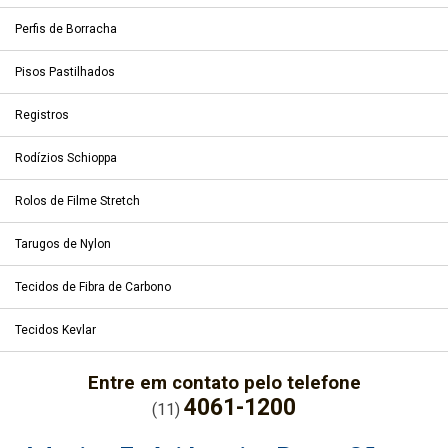
Perfis de Borracha
Pisos Pastilhados
Registros
Rodízios Schioppa
Rolos de Filme Stretch
Tarugos de Nylon
Tecidos de Fibra de Carbono
Tecidos Kevlar
Entre em contato pelo telefone
4061-1200
(11)