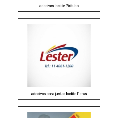
adesivos loctite Pirituba
adesivos para juntas loctite Perus