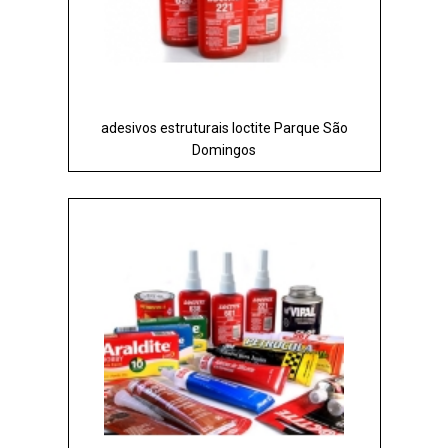
adesivos estruturais loctite Parque São
Domingos