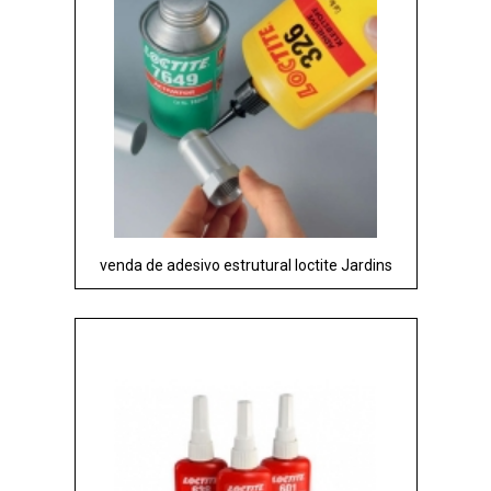
venda de adesivo estrutural loctite Jardins