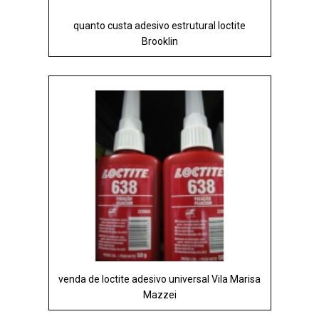
quanto custa adesivo estrutural loctite
Brooklin
venda de loctite adesivo universal Vila Marisa
Mazzei