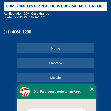
COMERCIAL LESTER PLASTICOS E BORRACHAS LTDA - ME
Av. Eldorado, 1009 - Casa Grande
Diadema - SP - CEP: 09961-470
4061-1200
(11)
Home
Empresa
Missão
Olá! Fale agora pelo WhatsApp.
Serviços
Contato