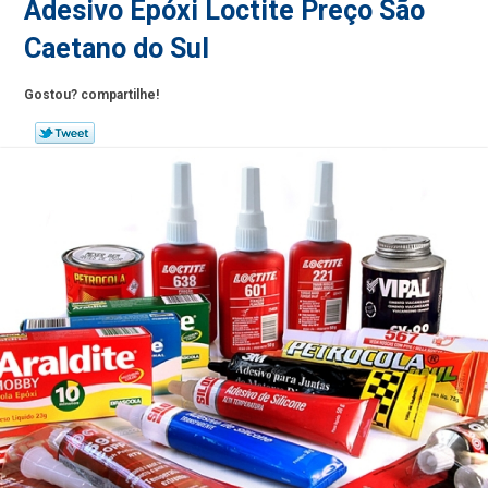
Adesivo Epóxi Loctite Preço São
Caetano do Sul
Gostou? compartilhe!