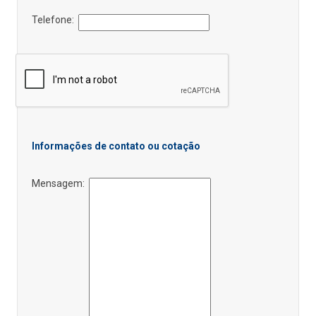
Telefone:
Informações de contato ou cotação
Mensagem: