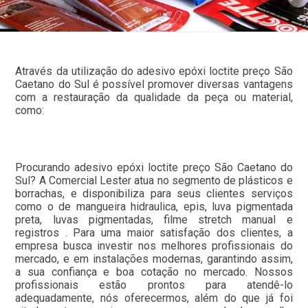
Através da utilização do adesivo epóxi loctite preço São
Caetano do Sul é possível promover diversas vantagens
com a restauração da qualidade da peça ou material,
como:
Procurando adesivo epóxi loctite preço São Caetano do
Sul? A Comercial Lester atua no segmento de plásticos e
borrachas, e disponibiliza para seus clientes serviços
como o de mangueira hidraulica, epis, luva pigmentada
preta, luvas pigmentadas, filme stretch manual e
registros . Para uma maior satisfação dos clientes, a
empresa busca investir nos melhores profissionais do
mercado, e em instalações modernas, garantindo assim,
a sua confiança e boa cotação no mercado. Nossos
profissionais estão prontos para atendê-lo
adequadamente, nós oferecermos, além do que já foi