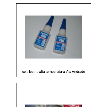
cola loctite alta temperatura Vila Andrade