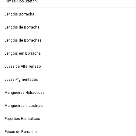
Filmes Tipo Stretch
Lençóis Borracha
Lençóis de Borracha
Lençóis de Borrachas
Lençóis em Borracha
Luvas de Alta Tensão
Luvas Pigmentadas
Mangueiras Hidráulicas
Mangueiras Industriais
Papelões Hidráulicos
Peças de Borracha