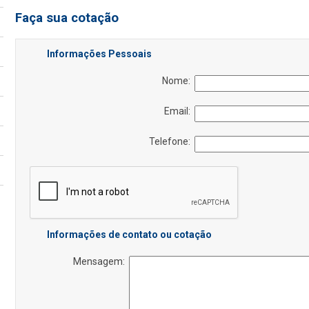
Faça sua cotação
Informações Pessoais
Nome:
Email:
Telefone:
Informações de contato ou cotação
Mensagem: