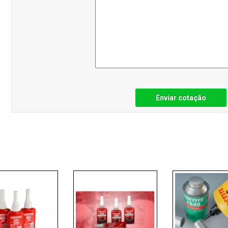
Enviar cotação