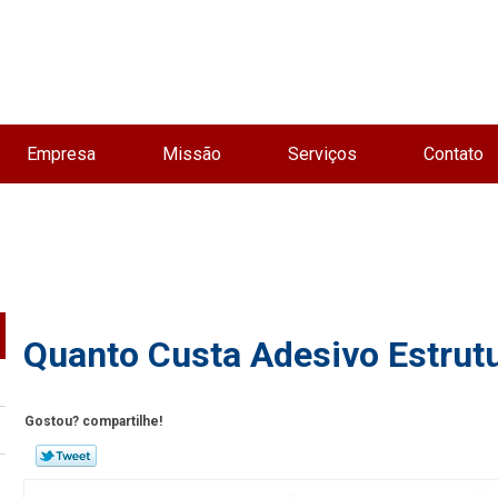
Empresa
Missão
Serviços
Contato
Quanto Custa Adesivo Estrutur
Gostou? compartilhe!