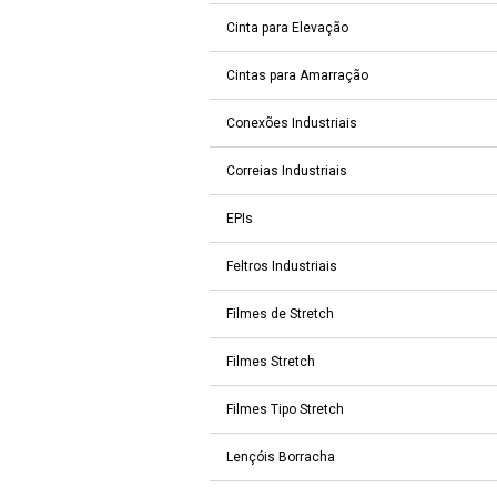
Cinta para Elevação
Cintas para Amarração
Conexões Industriais
Correias Industriais
EPIs
Feltros Industriais
Filmes de Stretch
Filmes Stretch
Filmes Tipo Stretch
Lençóis Borracha