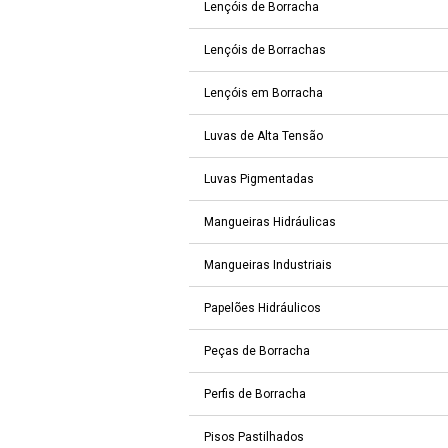
Lençóis de Borracha
Lençóis de Borrachas
Lençóis em Borracha
Luvas de Alta Tensão
Luvas Pigmentadas
Mangueiras Hidráulicas
Mangueiras Industriais
Papelões Hidráulicos
Peças de Borracha
Perfis de Borracha
Pisos Pastilhados