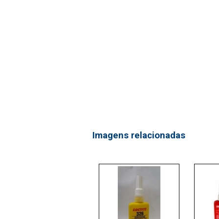
Imagens relacionadas