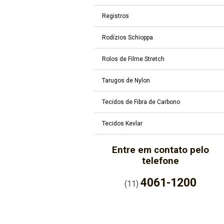
Registros
Rodízios Schioppa
Rolos de Filme Stretch
Tarugos de Nylon
Tecidos de Fibra de Carbono
Tecidos Kevlar
Entre em contato pelo
telefone
4061-1200
(11)