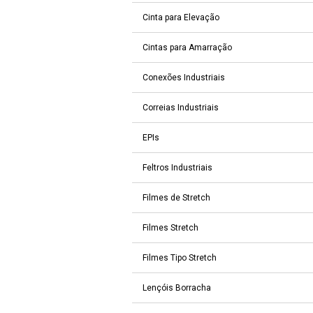
Cinta para Elevação
Cintas para Amarração
Conexões Industriais
Correias Industriais
EPIs
Feltros Industriais
Filmes de Stretch
Filmes Stretch
Filmes Tipo Stretch
Lençóis Borracha