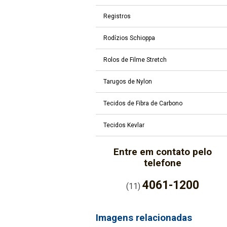
Registros
Rodízios Schioppa
Rolos de Filme Stretch
Tarugos de Nylon
Tecidos de Fibra de Carbono
Tecidos Kevlar
Entre em contato pelo
telefone
4061-1200
(11)
Imagens relacionadas