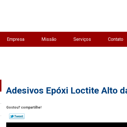
Empresa
Missão
Serviços
Contato
Adesivos Epóxi Loctite Alto d
Gostou? compartilhe!