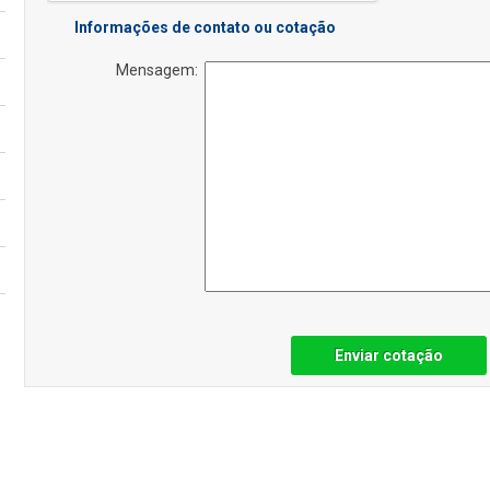
Informações de contato ou cotação
Mensagem:
Enviar cotação