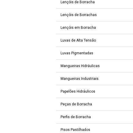
Lençóis de Borracha
Lençóis de Borrachas
Lençóis em Borracha
Luvas de Alta Tensão
Luvas Pigmentadas
Mangueiras Hidráulicas
Mangueiras Industriais
Papelões Hidráulicos
Peças de Borracha
Perfis de Borracha
Pisos Pastilhados