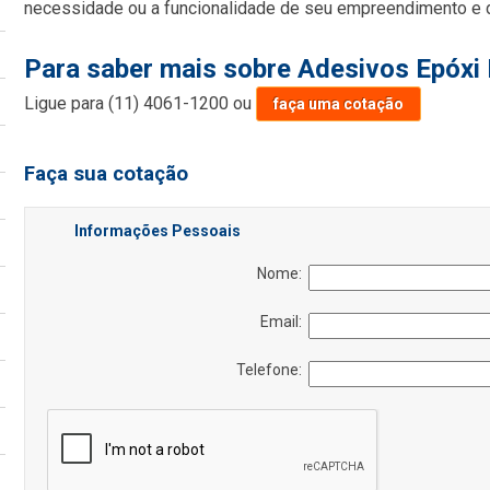
necessidade ou a funcionalidade de seu empreendimento e di
Para saber mais sobre Adesivos Epóxi 
Ligue para
(11) 4061-1200
ou
faça uma cotação
Faça sua cotação
Informações Pessoais
Nome:
Email:
Telefone: