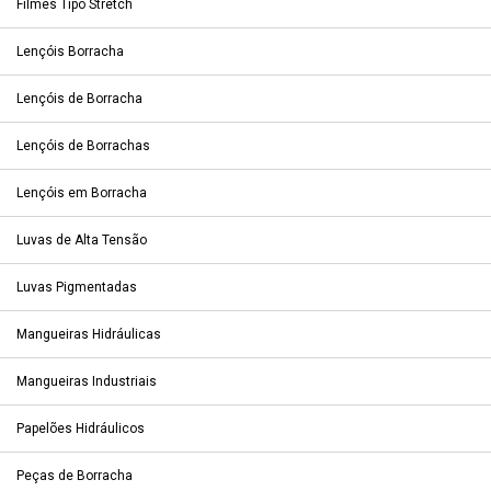
Filmes Tipo Stretch
Lençóis Borracha
Lençóis de Borracha
Lençóis de Borrachas
Lençóis em Borracha
Luvas de Alta Tensão
Luvas Pigmentadas
Mangueiras Hidráulicas
Mangueiras Industriais
Papelões Hidráulicos
Peças de Borracha