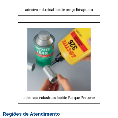
adesivo industrial loctite preço Ibirapuera
adesivos industriais loctite Parque Peruche
Regiões de Atendimento