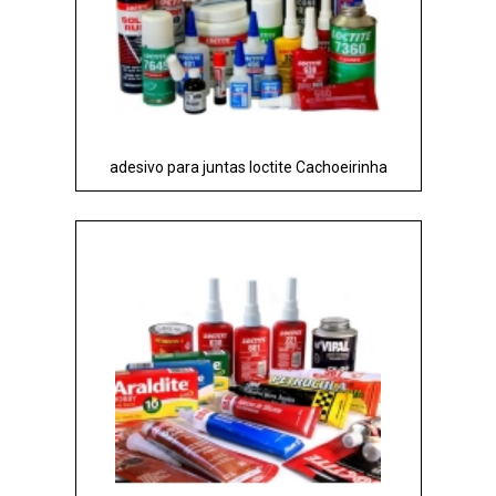
adesivo para juntas loctite Cachoeirinha