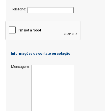
Telefone:
Informações de contato ou cotação
Mensagem: