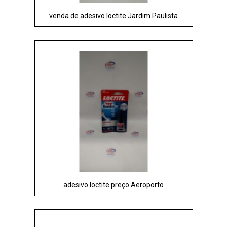
venda de adesivo loctite Jardim Paulista
adesivo loctite preço Aeroporto