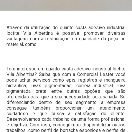
Através da utilização do quanto custa adesivo industrial
loctite Vila Albertina é possível promover diversas
vantagens com a restauração da qualidade da peça ou
material, como:
Tem interesse em quanto custa adesivo industrial loctite
Vila Albertina? Saiba que com a Comercial Lester você
pode achar serviços como epis, registros e mangueira
hidraulica, luvas pigmentadas, correia industrial, luva
pigmentada preta entre outras opções que são
oferecidas para que a sua necessidade seja sanada. Se
diferenciando dentro de seu segmento, a empresa
consegue também proporcionar um atendimento
cuidadoso e que busca a satisfação do cliente.
Desenvolvemos cada trabalho de uma forma profissional
e objetiva. Com isso, conseguimos disponibilizar outros
trabalhos, como perfil de borracha esponjosa e perfis de