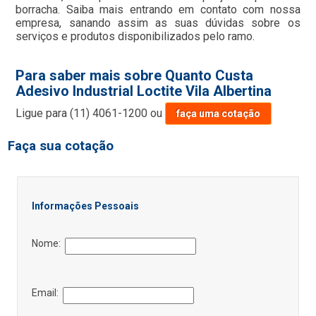
borracha. Saiba mais entrando em contato com nossa
empresa, sanando assim as suas dúvidas sobre os
serviços e produtos disponibilizados pelo ramo.
Para saber mais sobre Quanto Custa
Adesivo Industrial Loctite Vila Albertina
Ligue para
(11) 4061-1200
ou
faça uma cotação
Faça sua cotação
Informações Pessoais
Nome:
Email: