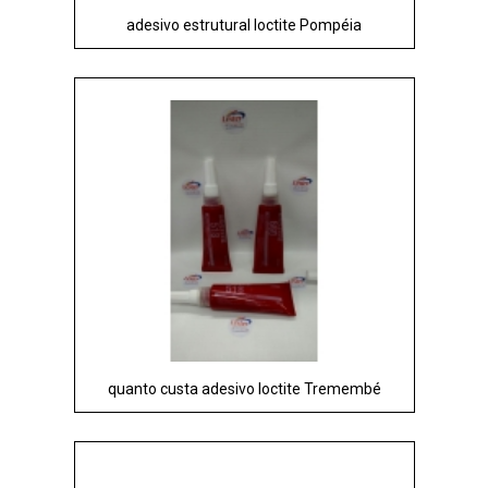
adesivo estrutural loctite Pompéia
quanto custa adesivo loctite Tremembé