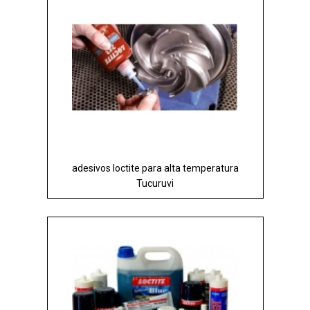
adesivos loctite para alta temperatura
Tucuruvi