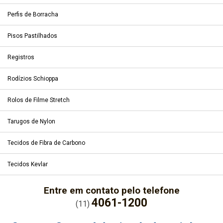
Perfis de Borracha
Pisos Pastilhados
Registros
Rodízios Schioppa
Rolos de Filme Stretch
Tarugos de Nylon
Tecidos de Fibra de Carbono
Tecidos Kevlar
Entre em contato pelo telefone
4061-1200
(11)