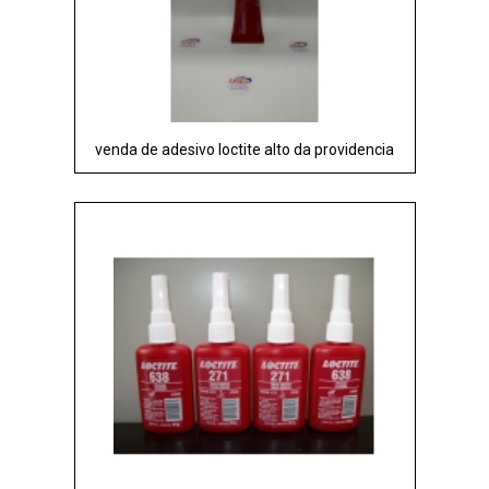
venda de adesivo loctite alto da providencia