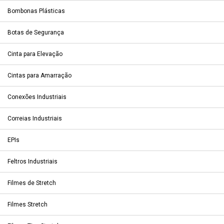
Bombonas Plásticas
Botas de Segurança
Cinta para Elevação
Cintas para Amarração
Conexões Industriais
Correias Industriais
EPIs
Feltros Industriais
Filmes de Stretch
Filmes Stretch