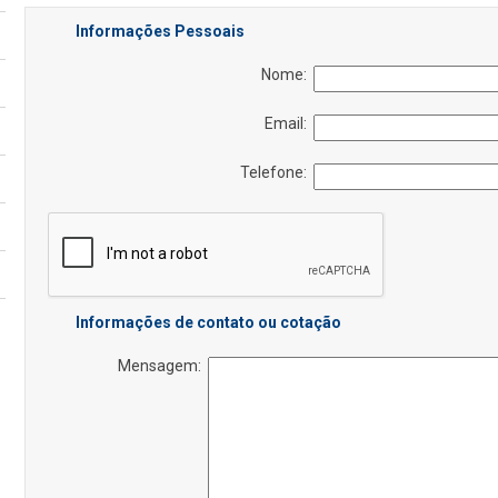
Informações Pessoais
Nome:
Email:
Telefone:
Informações de contato ou cotação
Mensagem: