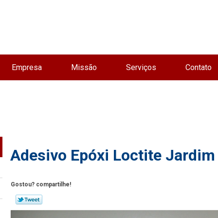
Empresa
Missão
Serviços
Contato
Adesivo Epóxi Loctite Jardim
Gostou? compartilhe!