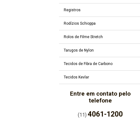
Registros
Rodízios Schioppa
Rolos de Filme Stretch
Tarugos de Nylon
Tecidos de Fibra de Carbono
Tecidos Kevlar
Entre em contato pelo
telefone
4061-1200
(11)