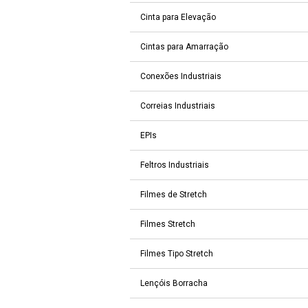
Cinta para Elevação
Cintas para Amarração
Conexões Industriais
Correias Industriais
EPIs
Feltros Industriais
Filmes de Stretch
Filmes Stretch
Filmes Tipo Stretch
Lençóis Borracha