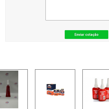
Enviar cotação