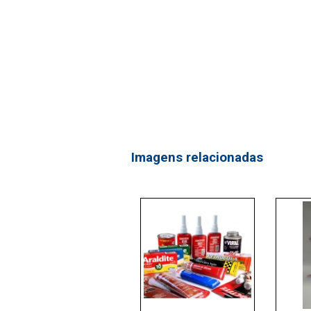
Imagens relacionadas