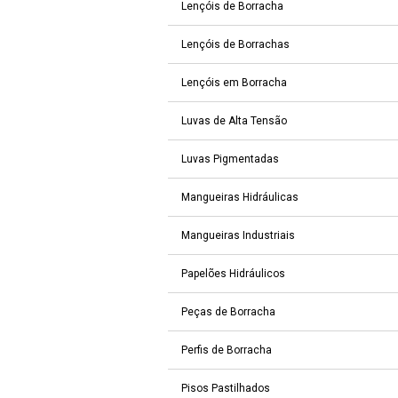
Lençóis de Borracha
Lençóis de Borrachas
Lençóis em Borracha
Luvas de Alta Tensão
Luvas Pigmentadas
Mangueiras Hidráulicas
Mangueiras Industriais
Papelões Hidráulicos
Peças de Borracha
Perfis de Borracha
Pisos Pastilhados