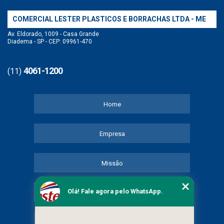
COMERCIAL LESTER PLASTICOS E BORRACHAS LTDA - ME
Av. Eldorado, 1009 - Casa Grande
Diadema - SP - CEP: 09961-470
4061-1200
(11)
Home
Empresa
Missão
Olá! Fale agora pelo WhatsApp.
Serviços
Contato