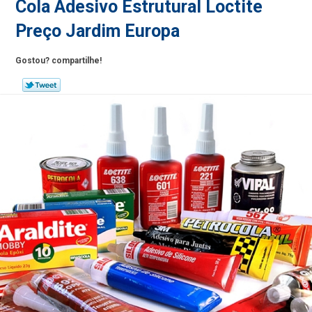
Cola Adesivo Estrutural Loctite
Preço Jardim Europa
Gostou? compartilhe!