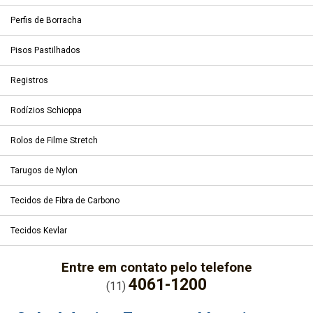
Perfis de Borracha
Pisos Pastilhados
Registros
Rodízios Schioppa
Rolos de Filme Stretch
Tarugos de Nylon
Tecidos de Fibra de Carbono
Tecidos Kevlar
Entre em contato pelo telefone
4061-1200
(11)