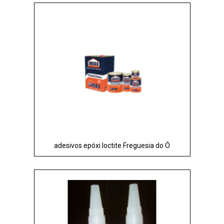
adesivos epóxi loctite Freguesia do Ó