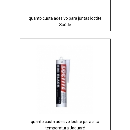
quanto custa adesivo para juntas loctite
Saúde
quanto custa adesivo loctite para alta
temperatura Jaguaré