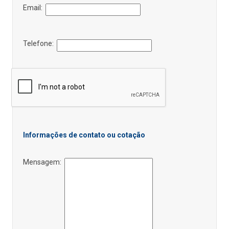
Email:
Telefone:
Informações de contato ou cotação
Mensagem: