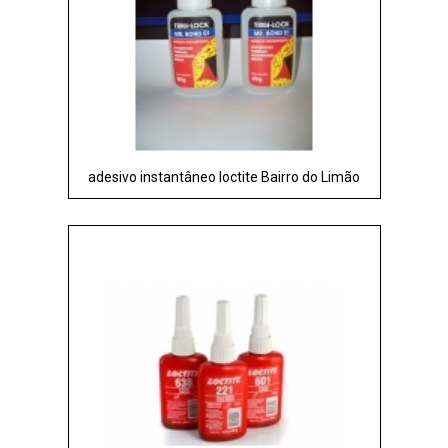
adesivo instantâneo loctite Bairro do Limão