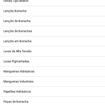
Filmes Tipo Stretch
Lençóis Borracha
Lençóis de Borracha
Lençóis de Borrachas
Lençóis em Borracha
Luvas de Alta Tensão
Luvas Pigmentadas
Mangueiras Hidráulicas
Mangueiras Industriais
Papelões Hidráulicos
Peças de Borracha