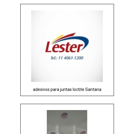
adesivos para juntas loctite Santana