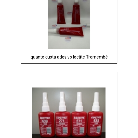
quanto custa adesivo loctite Tremembé