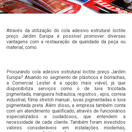
Através da utilização do cola adesivo estrutural loctite
preço Jardim Europa é possível promover diversas
vantagens com a restauração da qualidade da peça ou
material, como:
Procurando cola adesivo estrutural loctite preço Jardim
Europa? Atuando no segmento de plásticos e borrachas,
a Comercial Lester é a opção mais viável, já que
disponibiliza serviços como o de luva tricotada
pigmentada, mangueira hidraulica, registros , epis, correia
industrial, filme stretch manual , luvas pigmentadas e luva
pigmentada preta. Além disso, a empresa também conta
com um atendimento qualificado, através de funcionários
especializados e cuidadosos, que entendem a
necessidade de cada cliente. Também foram investidos
valores consideráveis em instalações modernas,