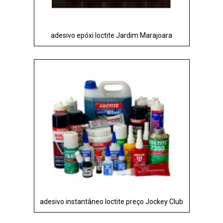
adesivo epóxi loctite Jardim Marajoara
adesivo instantâneo loctite preço Jockey Club