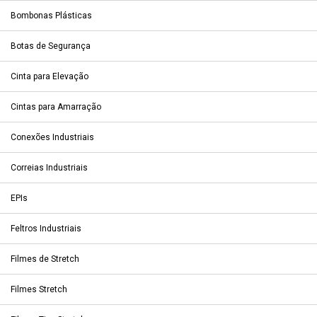
Bombonas Plásticas
Botas de Segurança
Cinta para Elevação
Cintas para Amarração
Conexões Industriais
Correias Industriais
EPIs
Feltros Industriais
Filmes de Stretch
Filmes Stretch