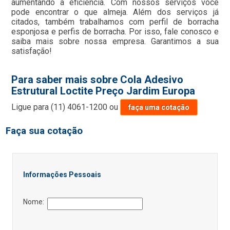
aumentando a eficiência. Com nossos serviços você
pode encontrar o que almeja. Além dos serviços já
citados, também trabalhamos com perfil de borracha
esponjosa e perfis de borracha. Por isso, fale conosco e
saiba mais sobre nossa empresa. Garantimos a sua
satisfação!
Para saber mais sobre Cola Adesivo
Estrutural Loctite Preço Jardim Europa
Ligue para
(11) 4061-1200
ou
faça uma cotação
Faça sua cotação
Informações Pessoais
Nome: