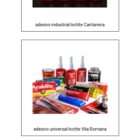
adesivo industrial loctite Cantareira
adesivo universal loctite Vila Romana